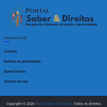
Institucional
Contato
Política de privacidade
Quem Somos
Termos de Uso
Copyright © 2026
Portal Saber & Direitos
. Todos os direitos