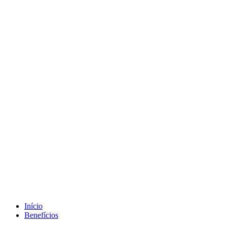
Início
Benefícios