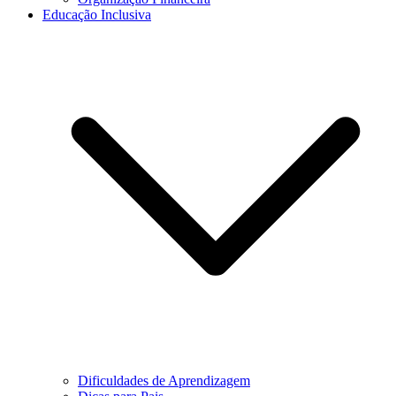
Educação Inclusiva
Dificuldades de Aprendizagem