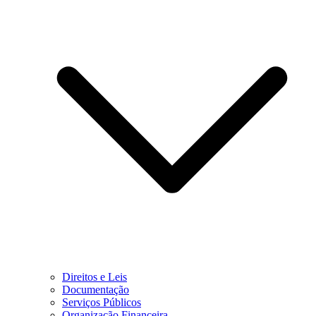
Direitos e Leis
Documentação
Serviços Públicos
Organização Financeira