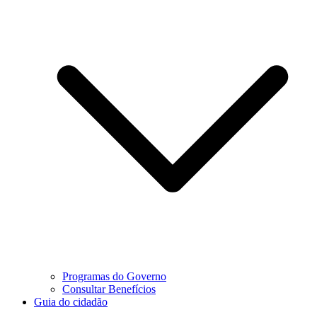
Programas do Governo
Consultar Benefícios
Guia do cidadão