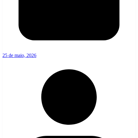
25 de maio, 2026