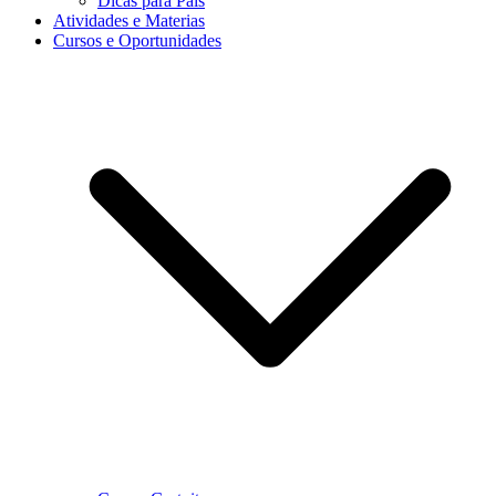
Dicas para Pais
Atividades e Materias
Cursos e Oportunidades