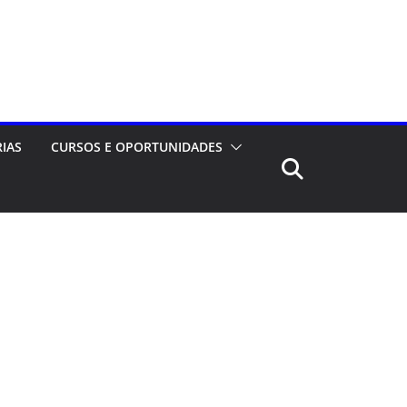
RIAS
CURSOS E OPORTUNIDADES