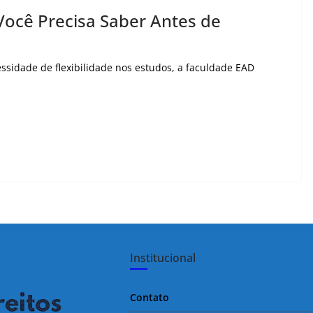
Você Precisa Saber Antes de
ssidade de flexibilidade nos estudos, a faculdade EAD
Institucional
Contato