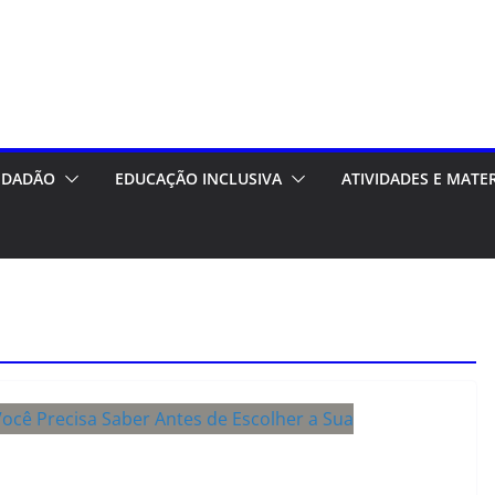
CIDADÃO
EDUCAÇÃO INCLUSIVA
ATIVIDADES E MATE