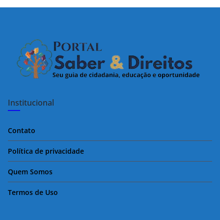
Institucional
Contato
Política de privacidade
Quem Somos
Termos de Uso