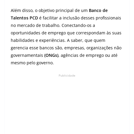
Além disso, o objetivo principal de um
Banco de
Talentos PCD
é facilitar a inclusão desses profissionais
no mercado de trabalho. Conectando-os a
oportunidades de emprego que correspondam às suas
habilidades e experiências. A saber, que quem
gerencia esse bancos são, empresas, organizações não
governamentais
(ONGs)
, agências de emprego ou até
mesmo pelo governo.
Publicidade