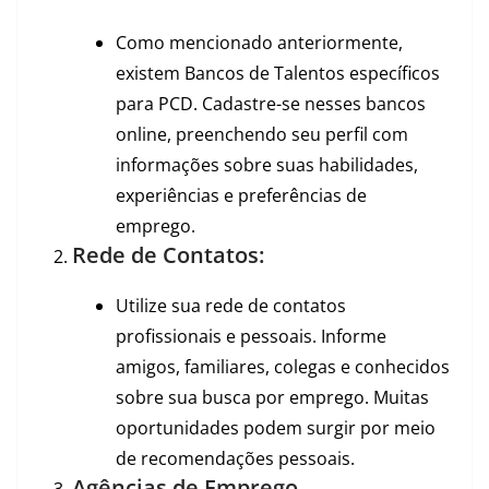
Como mencionado anteriormente,
existem Bancos de Talentos específicos
para PCD. Cadastre-se nesses bancos
online, preenchendo seu perfil com
informações sobre suas habilidades,
experiências e preferências de
emprego.
Rede de Contatos:
Utilize sua rede de contatos
profissionais e pessoais. Informe
amigos, familiares, colegas e conhecidos
sobre sua busca por emprego. Muitas
oportunidades podem surgir por meio
de recomendações pessoais.
Agências de Emprego