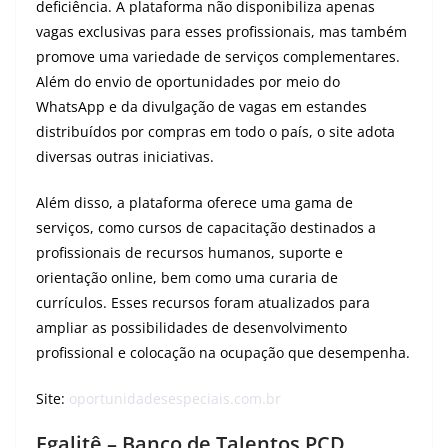
deficiência. A plataforma não disponibiliza apenas
vagas exclusivas para esses profissionais, mas também
promove uma variedade de serviços complementares.
Além do envio de oportunidades por meio do
WhatsApp e da divulgação de vagas em estandes
distribuídos por compras em todo o país, o site adota
diversas outras iniciativas.
Além disso, a plataforma oferece uma gama de
serviços, como cursos de capacitação destinados a
profissionais de recursos humanos, suporte e
orientação online, bem como uma curaria de
currículos. Esses recursos foram atualizados para
ampliar as possibilidades de desenvolvimento
profissional e colocação na ocupação que desempenha.
Site:
oportunidadesespeciais.com.br
Egalitê – Banco de Talentos PCD