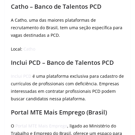
Catho – Banco de Talentos PCD
A Catho, uma das maiores plataformas de
recrutamento do Brasil, tem uma seção específica para
vagas destinadas a PCD.
Local:
Catho
Inclui PCD – Banco de Talentos PCD
Inclui PCD
é uma plataforma exclusiva para cadastro de
currículos de profissionais com deficiência. Empresas
interessadas em contratar profissionais PCD podem
buscar candidatos nessa plataforma.
Portal MTE Mais Emprego (Brasil)
O
Portal MTE Mais Emprego
, ligado ao Ministério do
Trabalho e Emprego do Brasil, oferece um espaço para