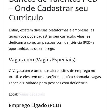
– Onde Cadastrar seu
Currículo
Enfim, existem diversas plataformas e empresas, as
quais você pode cadastrar seu currículo. Aliás, se
dedicam a conectar pessoas com deficiência (PCD) a
oportunidades de emprego.
Vagas.com (Vagas Especiais)
O Vagas.com é um dos maiores sites de emprego no
Brasil, e eles têm uma seção específica chamada “Vagas
Especiais” voltada para pessoas com deficiência.
Local:
Vagas Especiais
Emprego Ligado (PCD)