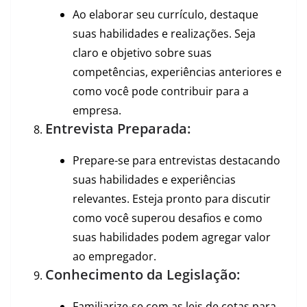
Ao elaborar seu currículo, destaque
suas habilidades e realizações. Seja
claro e objetivo sobre suas
competências, experiências anteriores e
como você pode contribuir para a
empresa.
Entrevista Preparada:
Prepare-se para entrevistas destacando
suas habilidades e experiências
relevantes. Esteja pronto para discutir
como você superou desafios e como
suas habilidades podem agregar valor
ao empregador.
Conhecimento da Legislação:
Familiarize-se com as leis de cotas para