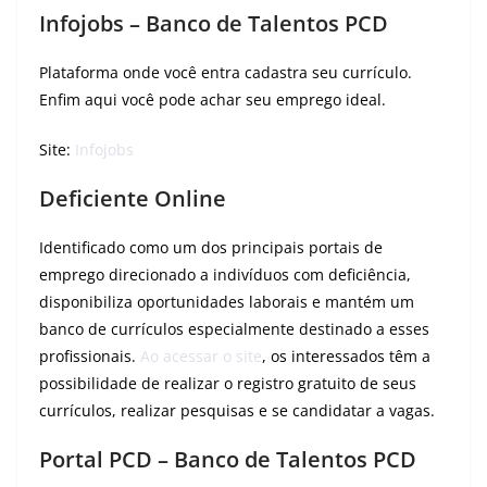
Infojobs – Banco de Talentos PCD
Plataforma onde você entra cadastra seu currículo.
Enfim aqui você pode achar seu emprego ideal.
Site:
Infojobs
Deficiente Online
Identificado como um dos principais portais de
emprego direcionado a indivíduos com deficiência,
disponibiliza oportunidades laborais e mantém um
banco de currículos especialmente destinado a esses
profissionais.
Ao acessar o site
, os interessados ​​têm a
possibilidade de realizar o registro gratuito de seus
currículos, realizar pesquisas e se candidatar a vagas.
Portal PCD – Banco de Talentos PCD