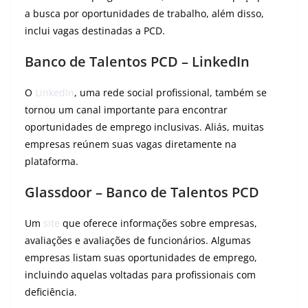
a busca por oportunidades de trabalho, além disso,
inclui vagas destinadas a PCD.
Banco de Talentos PCD –
LinkedIn
O
LinkedIn
, uma rede social profissional, também se
tornou um canal importante para encontrar
oportunidades de emprego inclusivas. Aliás, muitas
empresas reúnem suas vagas diretamente na
plataforma.
Glassdoor – Banco de Talentos PCD
Um
site
que oferece informações sobre empresas,
avaliações e avaliações de funcionários. Algumas
empresas listam suas oportunidades de emprego,
incluindo aquelas voltadas para profissionais com
deficiência.