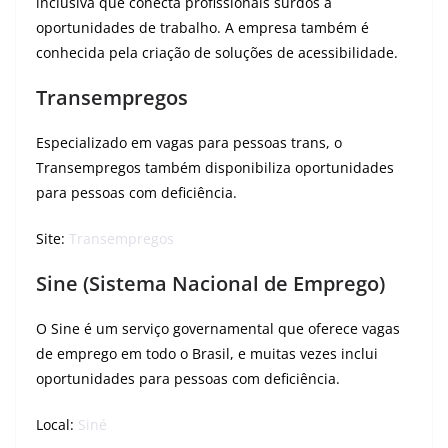
inclusiva que conecta profissionais surdos a
oportunidades de trabalho. A empresa também é
conhecida pela criação de soluções de acessibilidade.
Transempregos
Especializado em vagas para pessoas trans, o
Transempregos também disponibiliza oportunidades
para pessoas com deficiência.
Site:
Transempregos
Sine (Sistema Nacional de Emprego)
O Sine é um serviço governamental que oferece vagas
de emprego em todo o Brasil, e muitas vezes inclui
oportunidades para pessoas com deficiência.
Local:
Siné