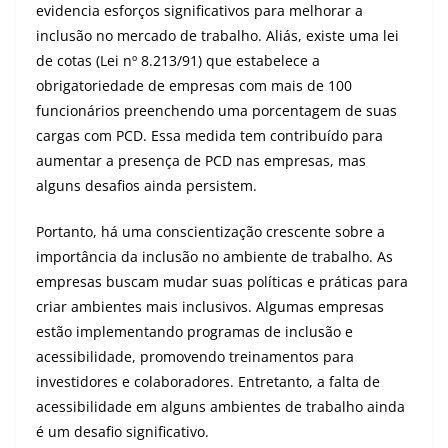
evidencia esforços significativos para melhorar a
inclusão no mercado de trabalho. Aliás, existe uma lei
de cotas (Lei nº 8.213/91) que estabelece a
obrigatoriedade de empresas com mais de 100
funcionários preenchendo uma porcentagem de suas
cargas com PCD. Essa medida tem contribuído para
aumentar a presença de PCD nas empresas, mas
alguns desafios ainda persistem.
Portanto, há uma conscientização crescente sobre a
importância da inclusão no ambiente de trabalho. As
empresas buscam mudar suas políticas e práticas para
criar ambientes mais inclusivos. Algumas empresas
estão implementando programas de inclusão e
acessibilidade, promovendo treinamentos para
investidores e colaboradores. Entretanto, a falta de
acessibilidade em alguns ambientes de trabalho ainda
é um desafio significativo.