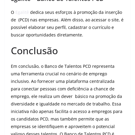
O
Egalitê
dedica seus esforços à promoção da inserção
de (PCD) nas empresas. Além disso, ao acessar o site, é
possível elaborar seu perfil, cadastrar o currículo e
buscar oportunidades diretamente.
Conclusão
Em conclusão, o Banco de Talentos PCD representa
uma ferramenta crucial no cenário de emprego
inclusivo. Ao fornecer uma plataforma centralizada
para conectar pessoas com deficiência a chance de
emprego, ele realiza um dever básico na promoção da
diversidade e igualdade no mercado de trabalho. Essa
iniciativa não apenas facilita o acesso a empregos para
os candidatos PCD, mas também permite que as
empresas se identifiquem e aproveitem o potencial
valioso desses talentos. O Banco de Talentos PCD é,