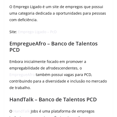
O Emprego Ligado é um site de empregos que possui
uma categoria dedicada a oportunidades para pessoas
com deficiência.
Site:
Emprego Ligado – PcD
EmpregueAfro –
Banco de Talentos
PCD
Embora inicialmente focado em promover a
empregabilidade de afrodescendentes, o
EmpregueAfro
também possui vagas para PCD,
contribuindo para a diversidade e inclusão no mercado
de trabalho.
HandTalk –
Banco de Talentos PCD
O
HandTalk
Jobs é uma plataforma de empregos