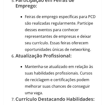
Participação em Feiras de
Emprego:
Feiras de emprego específicas para PCD
são realizadas regularmente. Participe
desses eventos para conhecer
representantes de empresas e deixar
seu currículo. Essas feiras oferecem
oportunidades únicas de networking.
Atualização Profissional:
Mantenha-se atualizado em relação às
suas habilidades profissionais. Cursos
de reciclagem e certificações podem
melhorar suas chances de conseguir
uma vaga.
Currículo Destacando Habilidades: