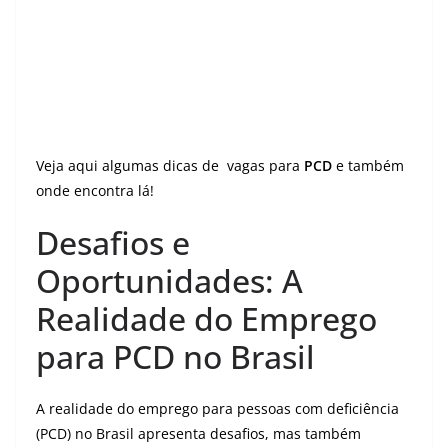
Veja aqui algumas dicas de vagas para
PCD
e também
onde encontra lá!
Desafios e
Oportunidades: A
Realidade do Emprego
para PCD no Brasil
A realidade do emprego para pessoas com deficiência
(PCD) no Brasil apresenta desafios, mas também