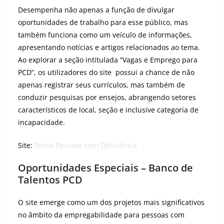
Desempenha não apenas a função de divulgar
oportunidades de trabalho para esse público, mas
também funciona como um veículo de informações,
apresentando notícias e artigos relacionados ao tema.
Ao explorar a seção intitulada “Vagas e Emprego para
PCD”, os utilizadores do site possui a chance de não
apenas registrar seus currículos, mas também de
conduzir pesquisas por ensejos, abrangendo setores
característicos de local, seção e inclusive categoria de
incapacidade.
Site:
Portal Pessoas com Deficiência
Oportunidades Especiais – Banco de
Talentos PCD
O site emerge como um dos projetos mais significativos
no âmbito da empregabilidade para pessoas com