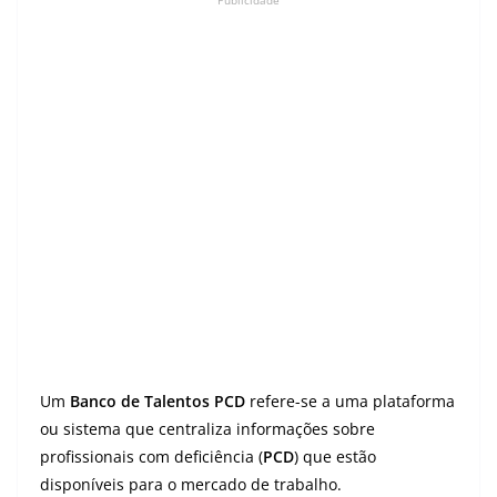
Publicidade
Um
Banco de Talentos PCD
refere-se a uma plataforma
ou sistema que centraliza informações sobre
profissionais com deficiência (
PCD
) que estão
disponíveis para o mercado de trabalho.