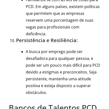
PCD. Em alguns países, existem políticas
que permitem que as empresas
reservem uma porcentagem de suas
vagas para profissionais com
deficiência.
Persistência e Resiliência:
A busca por emprego pode ser
desafiadora para qualquer pessoa, e
pode ser um pouco mais difícil para PCD
devido a estigmas e preconceitos. Seja
persistente, mantenha uma atitude
positiva e esteja disposto a superar
obstáculos.
Bancos de Talentos PCD