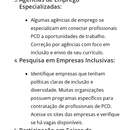
Especializadas:
Algumas agências de emprego se
especializam em conectar profissionais
PCD a oportunidades de trabalho.
Correção por agências com foco em
inclusão e envio de seu currículo.
Pesquisa em Empresas Inclusivas:
Identifique empresas que tenham
políticas claras de inclusão e
diversidade. Muitas organizações
possuem programas específicos para
contratação de profissionais de PCD.
Acesse os sites das empresas e verifique
se há vagas disponíveis.