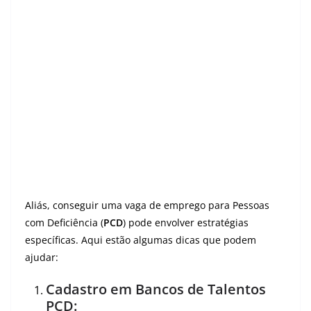
Aliás, conseguir uma vaga de emprego para Pessoas
com Deficiência (
PCD
) pode envolver estratégias
específicas. Aqui estão algumas dicas que podem
ajudar:
Cadastro em Bancos de Talentos
PCD: