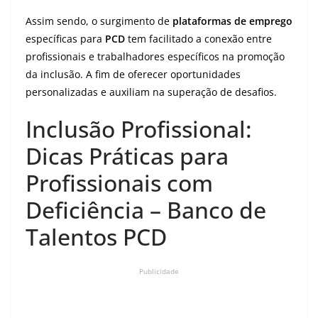
Assim sendo, o surgimento de
plataformas de emprego
específicas para
PCD
tem facilitado a conexão entre
profissionais e trabalhadores específicos na promoção
da inclusão. A fim de oferecer oportunidades
personalizadas e auxiliam na superação de desafios.
Inclusão Profissional:
Dicas Práticas para
Profissionais com
Deficiência – Banco de
Talentos PCD
Publicidade