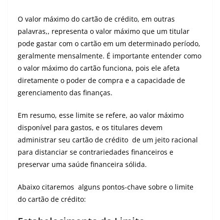
O valor máximo do cartão de crédito, em outras
palavras,, representa o valor máximo que um titular
pode gastar com o cartão em um determinado período,
geralmente mensalmente. É importante entender como
o valor máximo do cartão funciona, pois ele afeta
diretamente o poder de compra e a capacidade de
gerenciamento das finanças.
Em resumo, esse limite se refere, ao valor máximo
disponível para gastos, e os titulares devem
administrar seu cartão de crédito de um jeito racional
para distanciar se contrariedades financeiros e
preservar uma saúde financeira sólida.
Abaixo citaremos alguns pontos-chave sobre o limite
do cartão de crédito: