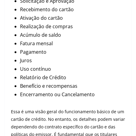
Solicitação e Aprovação
Recebimento do cartão
Ativação do cartão
Realização de compras
Acúmulo de saldo
Fatura mensal
Pagamento
Juros
Uso contínuo
Relatório de Crédito
Benefício e recompensas
Encerramento ou Cancelamento
Essa é uma visão geral do funcionamento básico de um
cartão de crédito. No entanto, os detalhes podem variar
dependendo do contrato específico do cartão e das
políticas do emissor. É fundamental que os titulares