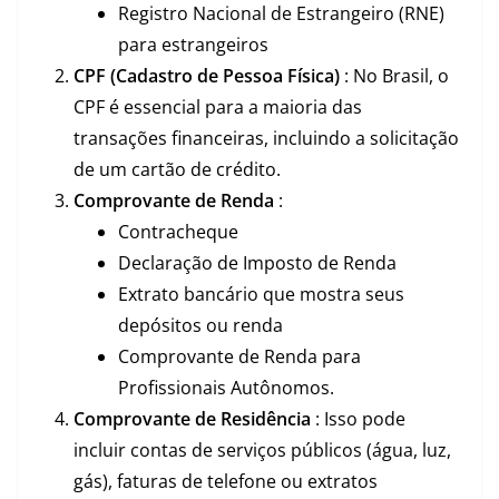
Registro Nacional de Estrangeiro (RNE)
para estrangeiros
CPF (Cadastro de Pessoa Física)
: No Brasil, o
CPF é essencial para a maioria das
transações financeiras, incluindo a solicitação
de um cartão de crédito.
Comprovante de Renda
:
Contracheque
Declaração de Imposto de Renda
Extrato bancário que mostra seus
depósitos ou renda
Comprovante de Renda para
Profissionais Autônomos.
Comprovante de Residência
: Isso pode
incluir contas de serviços públicos (água, luz,
gás), faturas de telefone ou extratos