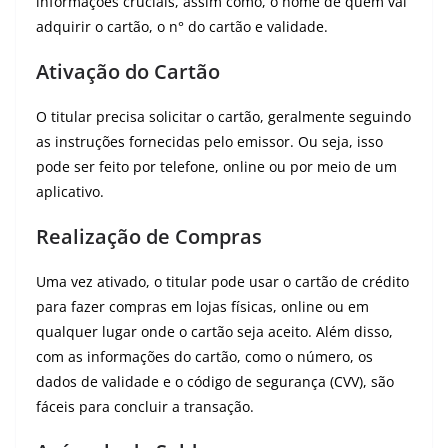
informações cruciais, assim como, o nome de quem vai
adquirir o cartão, o n° do cartão e validade.
Ativação do Cartão
O titular precisa solicitar o cartão, geralmente seguindo
as instruções fornecidas pelo emissor. Ou seja, isso
pode ser feito por telefone, online ou por meio de um
aplicativo.
Realização de Compras
Uma vez ativado, o titular pode usar o cartão de crédito
para fazer compras em lojas físicas, online ou em
qualquer lugar onde o cartão seja aceito. Além disso,
com as informações do cartão, como o número, os
dados de validade e o código de segurança (CVV), são
fáceis para concluir a transação.