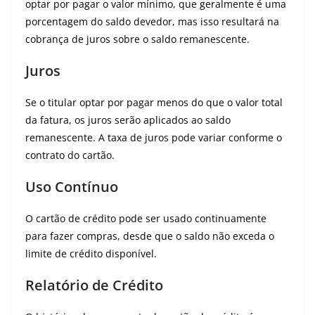
optar por pagar o valor mínimo, que geralmente é uma
porcentagem do saldo devedor, mas isso resultará na
cobrança de juros sobre o saldo remanescente.
Juros
Se o titular optar por pagar menos do que o valor total
da fatura, os juros serão aplicados ao saldo
remanescente. A taxa de juros pode variar conforme o
contrato do cartão.
Uso Contínuo
O cartão de crédito pode ser usado continuamente
para fazer compras, desde que o saldo não exceda o
limite de crédito disponível.
Relatório de Crédito