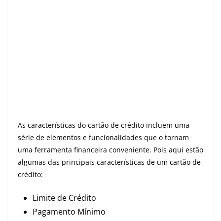
As características do cartão de crédito incluem uma
série de elementos e funcionalidades que o tornam
uma ferramenta financeira conveniente. Pois aqui estão
algumas das principais características de um cartão de
crédito:
Limite de Crédito
Pagamento Mínimo