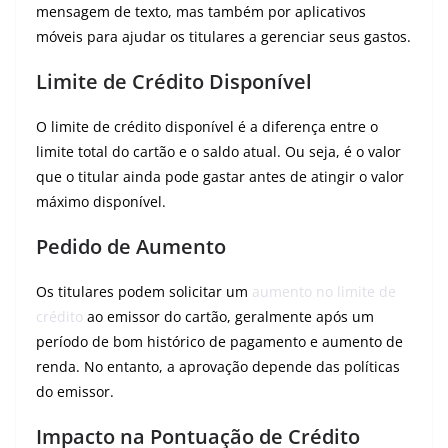
mensagem de texto, mas também por aplicativos
móveis para ajudar os titulares a gerenciar seus gastos.
Limite de Crédito Disponível
O limite de crédito disponível é a diferença entre o
limite total do cartão e o saldo atual. Ou seja, é o valor
que o titular ainda pode gastar antes de atingir o valor
máximo disponível.
Pedido de Aumento
Os titulares podem solicitar um
aumento no limite de
crédito
ao emissor do cartão, geralmente após um
período de bom histórico de pagamento e aumento de
renda. No entanto, a aprovação depende das políticas
do emissor.
Impacto na Pontuação de Crédito