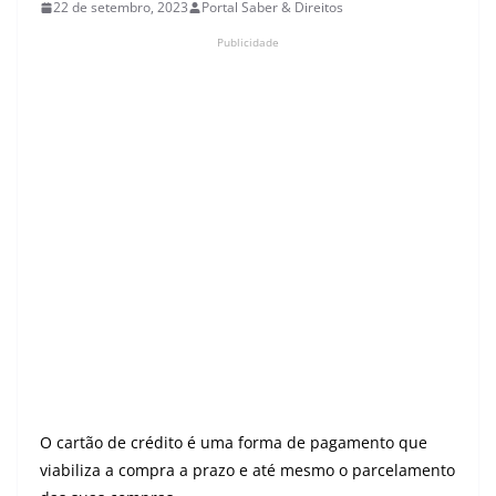
22 de setembro, 2023
Portal Saber & Direitos
Publicidade
O cartão de crédito é uma forma de pagamento que
viabiliza a compra a prazo e até mesmo o parcelamento