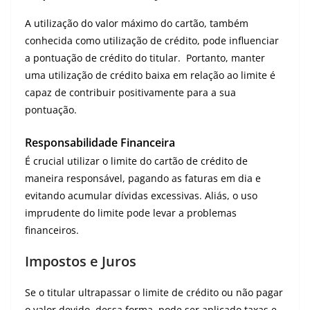
A utilização do valor máximo do cartão, também
conhecida como utilização de crédito, pode influenciar
a pontuação de crédito do titular. Portanto, manter
uma utilização de crédito baixa em relação ao limite é
capaz de contribuir positivamente para a sua
pontuação.
Responsabilidade Financeira
É crucial utilizar o limite do cartão de crédito de
maneira responsável, pagando as faturas em dia e
evitando acumular dívidas excessivas. Aliás, o uso
imprudente do limite pode levar a problemas
financeiros.
Impostos e Juros
Se o titular ultrapassar o limite de crédito ou não pagar
o valor devido, dessa forma, pode ser aplicado taxas e