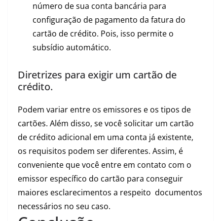
número de sua conta bancária para
configuração de pagamento da fatura do
cartão de crédito. Pois, isso permite o
subsídio automático.
Diretrizes para exigir um cartão de
crédito.
Podem variar entre os emissores e os tipos de
cartões. Além disso, se você solicitar um cartão
de crédito adicional em uma conta já existente,
os requisitos podem ser diferentes. Assim, é
conveniente que você entre em contato com o
emissor específico do cartão para conseguir
maiores esclarecimentos a respeito documentos
necessários no seu caso.