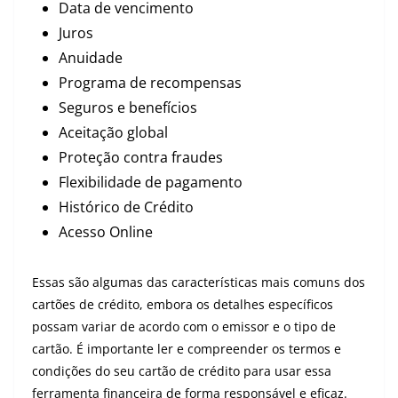
Data de vencimento
Juros
Anuidade
Programa de recompensas
Seguros e benefícios
Aceitação global
Proteção contra fraudes
Flexibilidade de pagamento
Histórico de Crédito
Acesso Online
Essas são algumas das características mais comuns dos
cartões de crédito, embora os detalhes específicos
possam variar de acordo com o emissor e o tipo de
cartão. É importante ler e compreender os termos e
condições do seu cartão de crédito para usar essa
ferramenta financeira de forma responsável e eficaz.