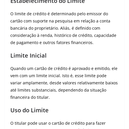
Estabelecimento do Limite
O limite de crédito é determinado pelo emissor do
cartão com suporte na pesquisa em relação a conta
bancária do proprietário. Aliás, é definido com
consideração à renda, histórico de crédito, capacidade
de pagamento e outros fatores financeiros.
Limite Inicial
Quando um cartão de crédito é aprovado e emitido, ele
vem com um limite inicial. Isto é, esse limite pode
variar amplamente, desde valores relativamente baixos
até limites substanciais, dependendo da situação
financeira do titular.
Uso do Limite
O titular pode usar o cartão de crédito para fazer