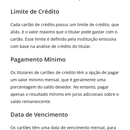
Limite de Crédito
Cada cartão de crédito possui um limite de crédito, que
aliás, é o valor máximo que o titular pode gastar com o
cartão. Esse limite é definido pela instituição emissora
com base na análise de crédito do titular.
Pagamento Mínimo
Os titulares de cartões de crédito têm a opção de pagar
um valor mínimo mensal, que é geralmente uma
porcentagem do saldo devedor. No entanto, pagar
apenas o resultado mínimo em juros adicionais sobre o
saldo remanescente.
Data de Vencimento
Os cartões têm uma data de vencimento mensal, para