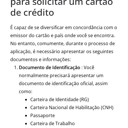
para solicitar um cartão
de crédito
É capaz de se diversificar em concordância com o
emissor do cartão e país onde você se encontra.
No entanto, comumente, durante o processo de
aplicação, é necessário apresentar os seguintes
documentos e informações:
Documento de Identificação
: Você
normalmente precisará apresentar um
documento de identificação oficial, assim
como:
Carteira de Identidade (RG)
Carteira Nacional de Habilitação (CNH)
Passaporte
Carteira de Trabalho