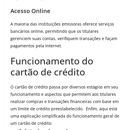
Acesso Online
A maioria das instituições emissoras oferece serviços
bancários online, permitindo que os titulares
gerenciem suas contas, verifiquem transações e façam
pagamentos pela Internet.
Funcionamento do
cartão de crédito
O cartão de crédito passa por diversos estágios em seu
funcionamento e aspectos que permitem aos titulares
realizar compras e transações financeiras com base em
um limite de crédito preestabelecido. Enfim, aqui está
uma explicação simplificada do funcionamento geral de
um cartão de crédito: