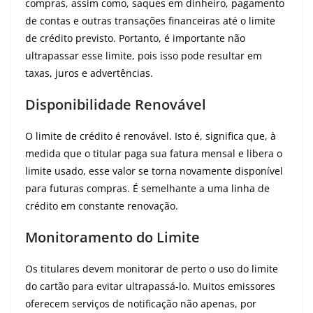
compras, assim como, saques em dinheiro, pagamento
de contas e outras transações financeiras até o limite
de crédito previsto. Portanto, é importante não
ultrapassar esse limite, pois isso pode resultar em
taxas, juros e advertências.
Disponibilidade Renovável
O limite de crédito é renovável. Isto é, significa que, à
medida que o titular paga sua fatura mensal e libera o
limite usado, esse valor se torna novamente disponível
para futuras compras. É semelhante a uma linha de
crédito em constante renovação.
Monitoramento do Limite
Os titulares devem monitorar de perto o uso do limite
do cartão para evitar ultrapassá-lo. Muitos emissores
oferecem serviços de notificação não apenas, por