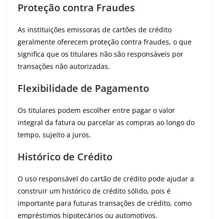
Proteção contra Fraudes
As instituições emissoras de cartões de crédito
geralmente oferecem proteção contra fraudes, o que
significa que os titulares não são responsáveis ​​por
transações não autorizadas.
Flexibilidade de Pagamento
Os titulares podem escolher entre pagar o valor
integral da fatura ou parcelar as compras ao longo do
tempo, sujeito a juros.
Histórico de Crédito
O uso responsável do cartão de crédito pode ajudar a
construir um histórico de crédito sólido, pois é
importante para futuras transações de crédito, como
empréstimos hipotecários ou automotivos.