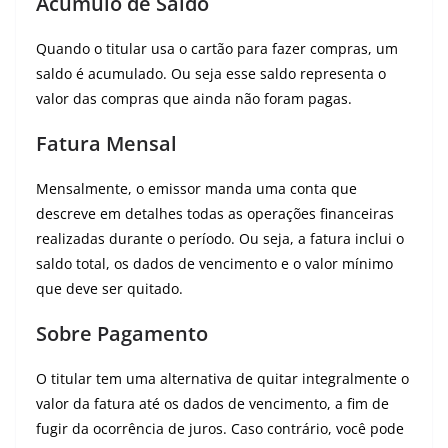
Acúmulo de Saldo
Quando o titular usa o cartão para fazer compras, um
saldo é acumulado. Ou seja esse saldo representa o
valor das compras que ainda não foram pagas.
Fatura Mensal
Mensalmente, o emissor manda uma conta que
descreve em detalhes todas as operações financeiras
realizadas durante o período. Ou seja, a fatura inclui o
saldo total, os dados de vencimento e o valor mínimo
que deve ser quitado.
Sobre Pagamento
O titular tem uma alternativa de quitar integralmente o
valor da fatura até os dados de vencimento, a fim de
fugir da ocorrência de juros. Caso contrário, você pode