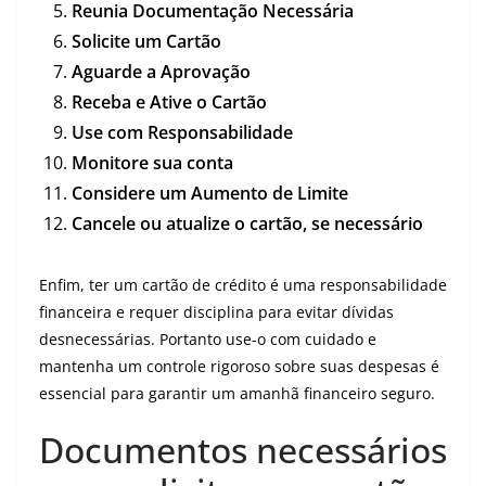
Reunia Documentação Necessária
Solicite um Cartão
Aguarde a Aprovação
Receba e Ative o Cartão
Use com Responsabilidade
Monitore sua conta
Considere um Aumento de Limite
Cancele ou atualize o cartão, se necessário
Enfim, ter um cartão de crédito é uma responsabilidade
financeira e requer disciplina para evitar dívidas
desnecessárias. Portanto use-o com cuidado e
mantenha um controle rigoroso sobre suas despesas é
essencial para garantir um amanhã financeiro seguro.
Documentos necessários