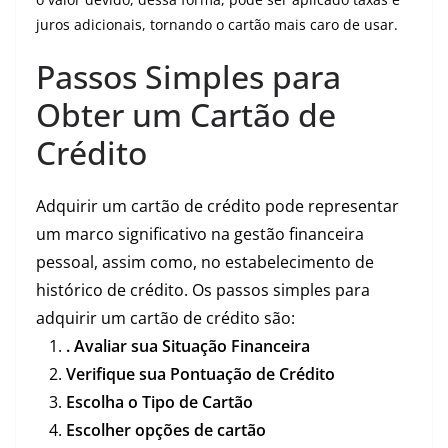
juros adicionais, tornando o cartão mais caro de usar.
Passos Simples para
Obter um Cartão de
Crédito
Adquirir um cartão de crédito pode representar
um marco significativo na gestão financeira
pessoal, assim como, no estabelecimento de
histórico de crédito. Os passos simples para
adquirir um cartão de crédito são:
. Avaliar sua Situação Financeira
Verifique sua Pontuação de Crédito
Escolha o Tipo de Cartão
Escolher opções de cartão