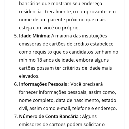
bancários que mostram seu endereço
residencial. Geralmente, o comprovante em
nome de um parente próximo que mais
esteja com você ou próprio.
Idade Mínima:
A maioria das instituições
emissoras de cartões de crédito estabelece
como requisito que os candidatos tenham no
mínimo 18 anos de idade, embora alguns
cartões possam ter critérios de idade mais
elevados.
Informações Pessoais
: Você precisará
fornecer informações pessoais, assim como,
nome completo, data de nascimento, estado
civil, assim como e-mail, telefone e endereço.
Número de Conta Bancária
: Alguns
emissores de cartões podem solicitar o