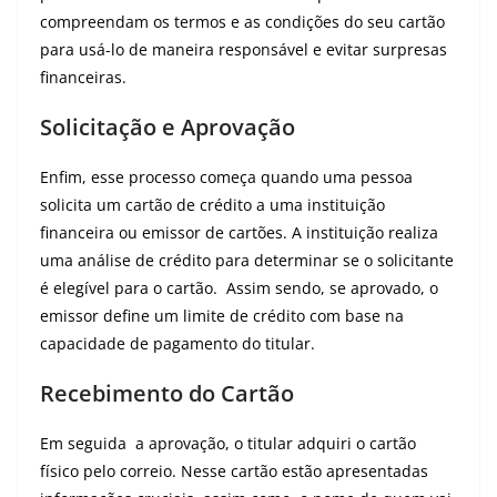
compreendam os termos e as condições do seu cartão
para usá-lo de maneira responsável e evitar surpresas
financeiras.
Solicitação e Aprovação
Enfim, esse processo começa quando uma pessoa
solicita um cartão de crédito a uma instituição
financeira ou emissor de cartões. A instituição realiza
uma análise de crédito para determinar se o solicitante
é elegível para o cartão. Assim sendo, se aprovado, o
emissor define um limite de crédito com base na
capacidade de pagamento do titular.
Recebimento do Cartão
Em seguida a aprovação, o titular adquiri o cartão
físico pelo correio. Nesse cartão estão apresentadas