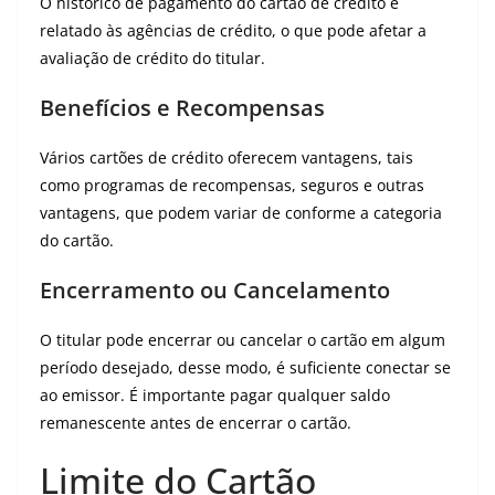
O histórico de pagamento do cartão de crédito é
relatado às agências de crédito, o que pode afetar a
avaliação de crédito do titular.
Benefícios e Recompensas
Vários cartões de crédito oferecem vantagens, tais
como programas de recompensas, seguros e outras
vantagens, que podem variar de conforme a categoria
do cartão.
Encerramento ou Cancelamento
O titular pode encerrar ou cancelar o cartão em algum
período desejado, desse modo, é suficiente conectar se
ao emissor. É importante pagar qualquer saldo
remanescente antes de encerrar o cartão.
Limite do Cartão