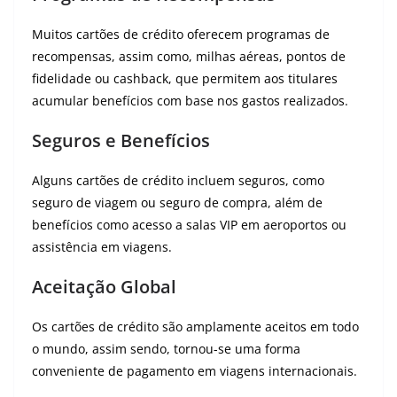
Muitos cartões de crédito oferecem programas de
recompensas, assim como, milhas aéreas, pontos de
fidelidade ou cashback, que permitem aos titulares
acumular benefícios com base nos gastos realizados.
Seguros e Benefícios
Alguns cartões de crédito incluem seguros, como
seguro de viagem ou seguro de compra, além de
benefícios como acesso a salas VIP em aeroportos ou
assistência em viagens.
Aceitação Global
Os cartões de crédito são amplamente aceitos em todo
o mundo, assim sendo, tornou-se uma forma
conveniente de pagamento em viagens internacionais.