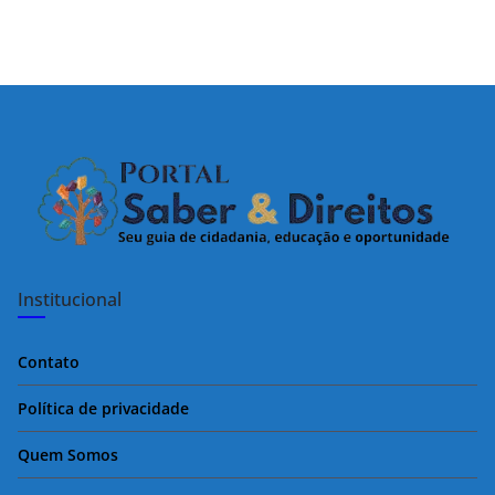
Institucional
Contato
Política de privacidade
Quem Somos