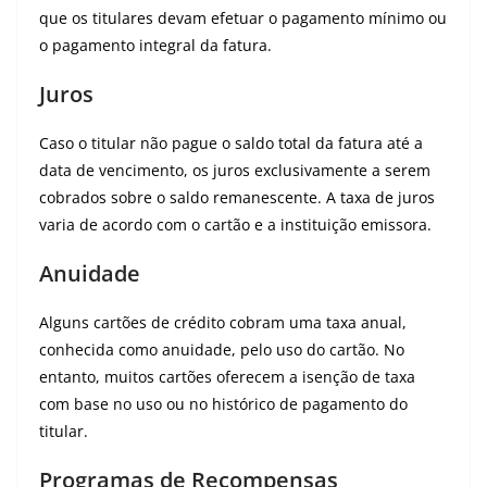
que os titulares devam efetuar o pagamento mínimo ou
o pagamento integral da fatura.
Juros
Caso o titular não pague o saldo total da fatura até a
data de vencimento, os juros exclusivamente a serem
cobrados sobre o saldo remanescente. A taxa de juros
varia de acordo com o cartão e a instituição emissora.
Anuidade
Alguns cartões de crédito cobram uma taxa anual,
conhecida como anuidade, pelo uso do cartão. No
entanto, muitos cartões oferecem a isenção de taxa
com base no uso ou no histórico de pagamento do
titular.
Programas de Recompensas