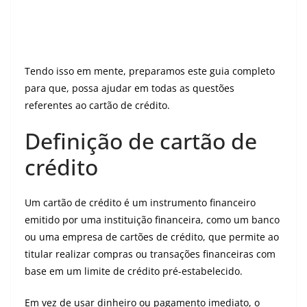
Tendo isso em mente, preparamos este guia completo
para que, possa ajudar em todas as questões
referentes ao cartão de crédito.
Definição de cartão de
crédito
Um cartão de crédito é um instrumento financeiro
emitido por uma instituição financeira, como um banco
ou uma empresa de cartões de crédito, que permite ao
titular realizar compras ou transações financeiras com
base em um limite de crédito pré-estabelecido.
Em vez de usar dinheiro ou pagamento imediato, o