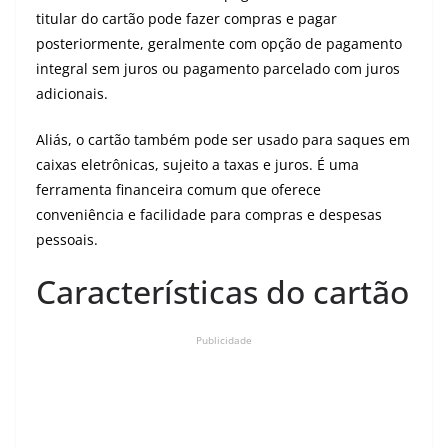
titular do cartão pode fazer compras e pagar
posteriormente, geralmente com opção de pagamento
integral sem juros ou pagamento parcelado com juros
adicionais.
Aliás, o cartão também pode ser usado para saques em
caixas eletrônicas, sujeito a taxas e juros. É uma
ferramenta financeira comum que oferece
conveniência e facilidade para compras e despesas
pessoais.
Características do cartão
Publicidade