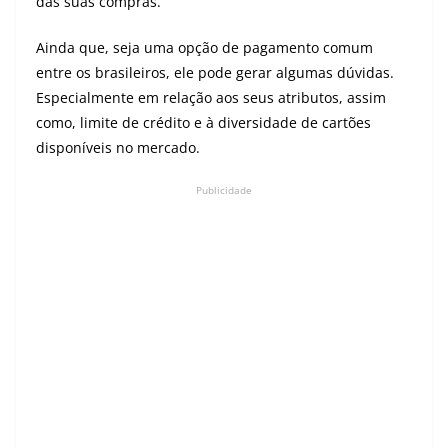
das suas compras.
Ainda que, seja uma opção de pagamento comum
entre os brasileiros, ele pode gerar algumas dúvidas.
Especialmente em relação aos seus atributos, assim
como, limite de crédito e à diversidade de cartões
disponíveis no mercado.
Publicidade