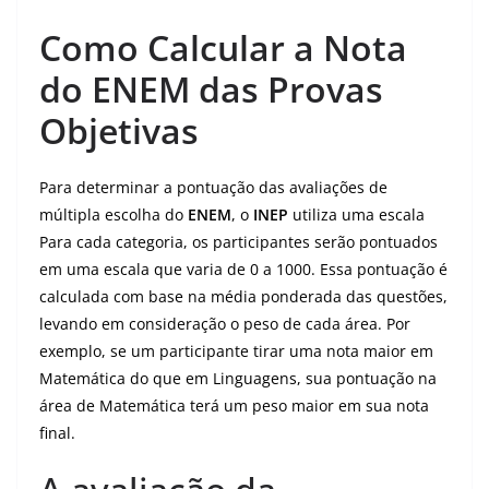
Como Calcular a Nota
do ENEM das Provas
Objetivas
Para determinar a pontuação das avaliações de
múltipla escolha do
ENEM
, o
INEP
utiliza uma escala
Para cada categoria, os participantes serão pontuados
em uma escala que varia de 0 a 1000. Essa pontuação é
calculada com base na média ponderada das questões,
levando em consideração o peso de cada área. Por
exemplo, se um participante tirar uma nota maior em
Matemática do que em Linguagens, sua pontuação na
área de Matemática terá um peso maior em sua nota
final.