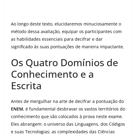
Ao longo deste texto, elucidaremos minuciosamente o
método dessa avaliação, equipar os participantes com
as habilidades essenciais para decifrar e dar
significado às suas pontuações de maneira impactante.
Os Quatro Domínios de
Conhecimento e a
Escrita
Antes de mergulhar na arte de decifrar a pontuação do
ENEM
, é fundamental desbravar os vastos territórios do
conhecimento que são colocados à prova neste exame.
Eles abrangem: o universo das Linguagens, dos Códigos
e suas Tecnologias; as complexidades das Ciências