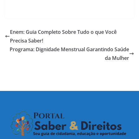
Enem: Guia Completo Sobre Tudo o que Você
Precisa Saber!
Programa: Dignidade Menstrual Garantindo Saúde
da Mulher