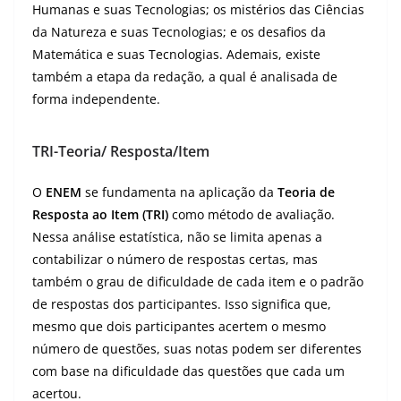
Humanas e suas Tecnologias; os mistérios das Ciências
da Natureza e suas Tecnologias; e os desafios da
Matemática e suas Tecnologias. Ademais, existe
também a etapa da redação, a qual é analisada de
forma independente.
TRI-
Teoria/ Resposta/Item
O
ENEM
se fundamenta na aplicação da
Teoria de
Resposta ao Item (TRI)
como método de avaliação.
Nessa análise estatística, não se limita apenas a
contabilizar o número de respostas certas, mas
também o grau de dificuldade de cada item e o padrão
de respostas dos participantes. Isso significa que,
mesmo que dois participantes acertem o mesmo
número de questões, suas notas podem ser diferentes
com base na dificuldade das questões que cada um
acertou.