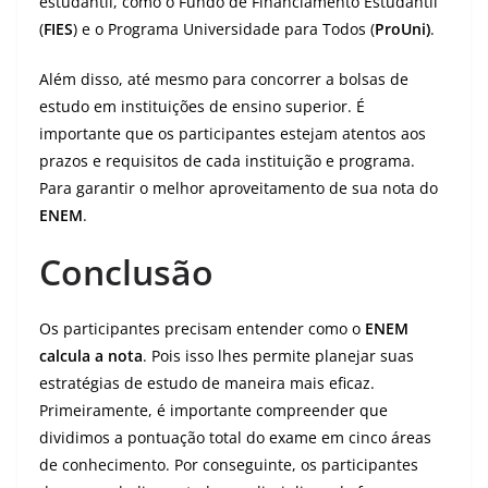
estudantil, como o Fundo de Financiamento Estudantil
(
FIES
) e o Programa Universidade para Todos (
ProUni)
.
Além disso, até mesmo para concorrer a bolsas de
estudo em instituições de ensino superior. É
importante que os participantes estejam atentos aos
prazos e requisitos de cada instituição e programa.
Para garantir o melhor aproveitamento de sua nota do
ENEM
.
Conclusão
Os participantes precisam entender como o
ENEM
calcula a nota
. Pois isso lhes permite planejar suas
estratégias de estudo de maneira mais eficaz.
Primeiramente, é importante compreender que
dividimos a pontuação total do exame em cinco áreas
de conhecimento. Por conseguinte, os participantes