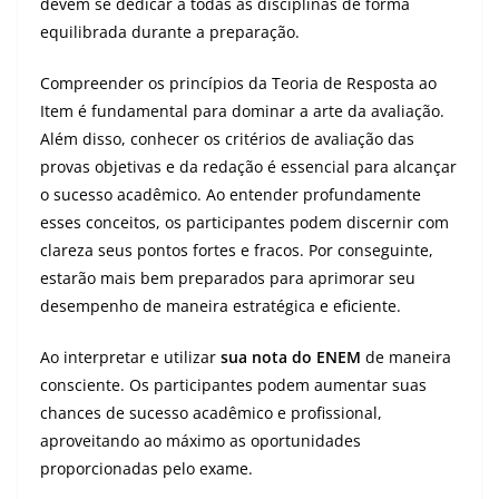
devem se dedicar a todas as disciplinas de forma
equilibrada durante a preparação.
Compreender os princípios da Teoria de Resposta ao
Item é fundamental para dominar a arte da avaliação.
Além disso, conhecer os critérios de avaliação das
provas objetivas e da redação é essencial para alcançar
o sucesso acadêmico. Ao entender profundamente
esses conceitos, os participantes podem discernir com
clareza seus pontos fortes e fracos. Por conseguinte,
estarão mais bem preparados para aprimorar seu
desempenho de maneira estratégica e eficiente.
Ao interpretar e utilizar
sua nota do
ENEM
de maneira
consciente. Os participantes podem aumentar suas
chances de sucesso acadêmico e profissional,
aproveitando ao máximo as oportunidades
proporcionadas pelo exame.