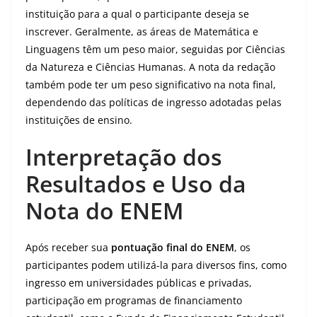
instituição para a qual o participante deseja se
inscrever. Geralmente, as áreas de Matemática e
Linguagens têm um peso maior, seguidas por Ciências
da Natureza e Ciências Humanas. A nota da redação
também pode ter um peso significativo na nota final,
dependendo das políticas de ingresso adotadas pelas
instituições de ensino.
Interpretação dos
Resultados e Uso da
Nota do ENEM
Após receber sua
pontuação final do ENEM
, os
participantes podem utilizá-la para diversos fins, como
ingresso em universidades públicas e privadas,
participação em programas de financiamento