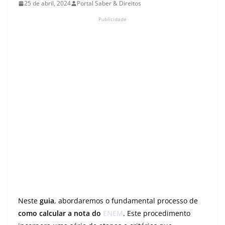
25 de abril, 2024
Portal Saber & Direitos
Publicidade
Neste
guia
, abordaremos o fundamental processo de
como calcular a nota do
ENEM
. Este procedimento