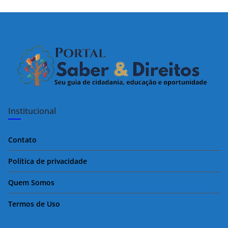
Institucional
Contato
Política de privacidade
Quem Somos
Termos de Uso