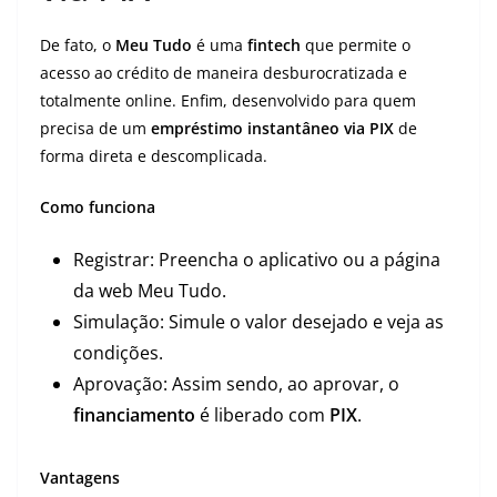
De fato, o
Meu Tudo
é uma
fintech
que permite o
acesso ao crédito de maneira desburocratizada e
totalmente online. Enfim, desenvolvido para quem
precisa de um
empréstimo instantâneo via PIX
de
forma direta e descomplicada.
Como funciona
Registrar: Preencha o aplicativo ou a página
da web Meu Tudo.
Simulação: Simule o valor desejado e veja as
condições.
Aprovação: Assim sendo, ao aprovar, o
financiamento
é liberado com
PIX
.
Vantagens