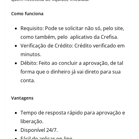
Como funciona
Requisito: Pode se solicitar não só, pelo site,
como também, pelo aplicativo da Crefisa.
Verificação de Crédito: Crédito verificado em
minutos.
Débito: Feito ao concluir a aprovação, de tal
forma que o dinheiro já vai direto para sua
conta.
Vantagens
Tempo de resposta rápido para aprovação e
liberação.
Disponível 24/7.
Fácil de aplicar on-line.