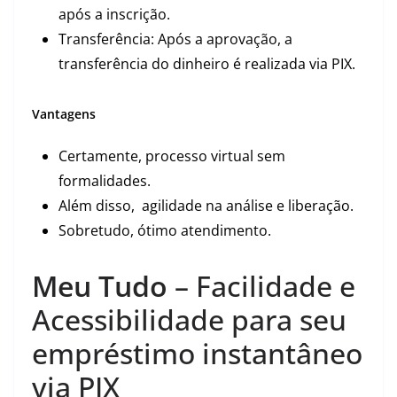
após a inscrição.
Transferência: Após a aprovação, a
transferência do dinheiro é realizada via PIX.
Vantagens
Certamente, processo virtual sem
formalidades.
Além disso, agilidade na análise e liberação.
Sobretudo, ótimo atendimento.
Meu Tudo
– Facilidade e
Acessibilidade para seu
empréstimo instantâneo
via PIX