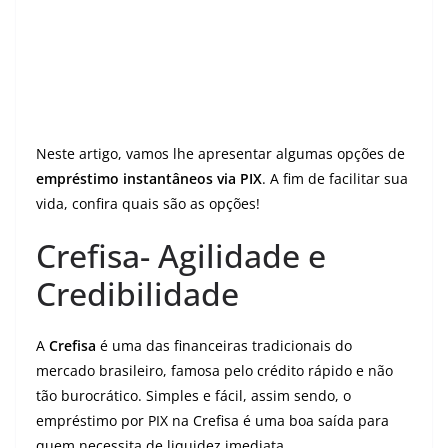
Neste artigo, vamos lhe apresentar algumas opções de
empréstimo instantâneos via PIX
. A fim de facilitar sua
vida, confira quais são as opções!
Crefisa- Agilidade e
Credibilidade
A
Crefisa
é uma das financeiras tradicionais do
mercado brasileiro, famosa pelo crédito rápido e não
tão burocrático. Simples e fácil, assim sendo, o
empréstimo por PIX na Crefisa é uma boa saída para
quem necessita de liquidez imediata.