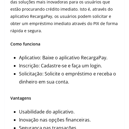
das soluções mais inovadoras para os usuários que
estão procurando crédito imediato. Isto é, através do
aplicativo RecargaPay, os usuários podem solicitar e
obter um empréstimo imediato através do PIX de forma
rápida e segura.
Como funciona
Aplicativo: Baixe o aplicativo RecargaPay.
Inscrição: Cadastre-se e faça um login.
Solicitação: Solicite o empréstimo e receba o
dinheiro em sua conta.
Vantagens
Usabilidade do aplicativo.
Inovação nas opções financeiras.
Segurança nas transações.