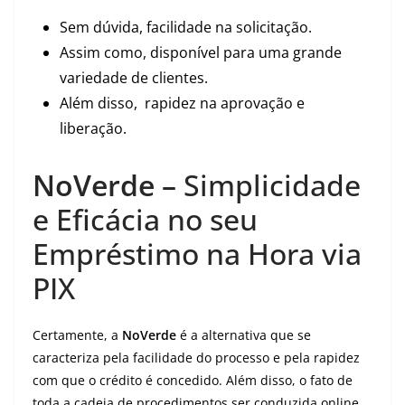
Sem dúvida, facilidade na solicitação.
Assim como, disponível para uma grande
variedade de clientes.
Além disso, rapidez na aprovação e
liberação.
NoVerde –
Simplicidade
e Eficácia no seu
Empréstimo na Hora via
PIX
Certamente, a
NoVerde
é a alternativa que se
caracteriza pela facilidade do processo e pela rapidez
com que o crédito é concedido. Além disso, o fato de
toda a cadeia de procedimentos ser conduzida online