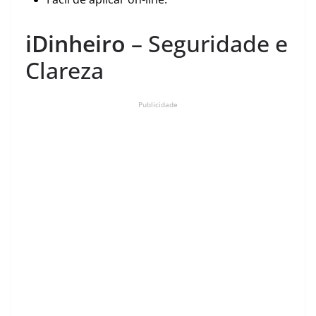
iDinheiro
– Seguridade e
Clareza
Publicidade