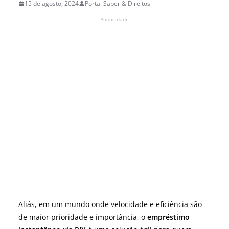
15 de agosto, 2024
Portal Saber & Direitos
Publicidade
Aliás, em um mundo onde velocidade e eficiência são
de maior prioridade e importância, o
empréstimo