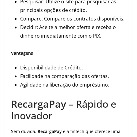
Pesquisar: Utilize o site para pesquisar as
principais opções de crédito.
Compare: Compare os contratos disponíveis.
Decidir: Aceite a melhor oferta e receba o
dinheiro imediatamente com o PIX.
Vantagens
Disponibilidade de Crédito.
Facilidade na comparação das ofertas.
Agilidade na liberação do empréstimo.
RecargaPay
– Rápido e
Inovador
Sem dúvida,
RecargaPay
é a fintech que oferece uma