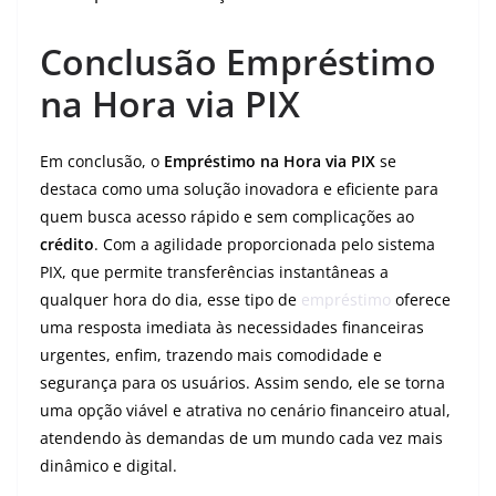
Conclusão Empréstimo
na Hora via PIX
Em conclusão, o
Empréstimo na Hora via PIX
se
destaca como uma solução inovadora e eficiente para
quem busca acesso rápido e sem complicações ao
crédito
. Com a agilidade proporcionada pelo sistema
PIX, que permite transferências instantâneas a
qualquer hora do dia, esse tipo de
empréstimo
oferece
uma resposta imediata às necessidades financeiras
urgentes, enfim, trazendo mais comodidade e
segurança para os usuários. Assim sendo, ele se torna
uma opção viável e atrativa no cenário financeiro atual,
atendendo às demandas de um mundo cada vez mais
dinâmico e digital.