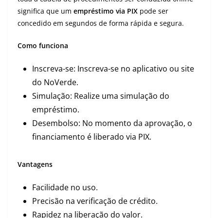
significa que um
empréstimo via PIX
pode ser
concedido em segundos de forma rápida e segura.
Como funciona
Inscreva-se: Inscreva-se no aplicativo ou site
do NoVerde.
Simulação: Realize uma simulação do
empréstimo.
Desembolso: No momento da aprovação, o
financiamento é liberado via PIX.
Vantagens
Facilidade no uso.
Precisão na verificação de crédito.
Rapidez na liberação do valor.