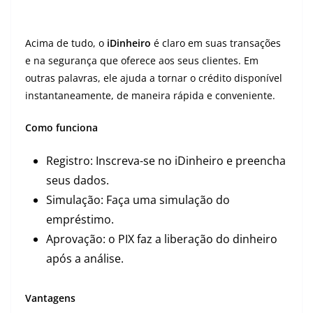
Acima de tudo, o
iDinheiro
é claro em suas transações
e na segurança que oferece aos seus clientes. Em
outras palavras, ele ajuda a tornar o crédito disponível
instantaneamente, de maneira rápida e conveniente.
Como funciona
Registro: Inscreva-se no iDinheiro e preencha
seus dados.
Simulação: Faça uma simulação do
empréstimo.
Aprovação: o PIX faz a liberação do dinheiro
após a análise.
Vantagens