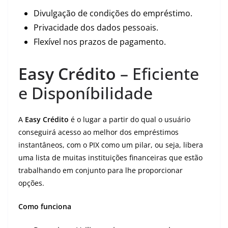
Divulgação de condições do empréstimo.
Privacidade dos dados pessoais.
Flexível nos prazos de pagamento.
Easy Crédito
– Eficiente
e Disponíbilidade
A
Easy Crédito
é o lugar a partir do qual o usuário
conseguirá acesso ao melhor dos empréstimos
instantâneos, com o PIX como um pilar, ou seja, libera
uma lista de muitas instituições financeiras que estão
trabalhando em conjunto para lhe proporcionar
opções.
Como funciona