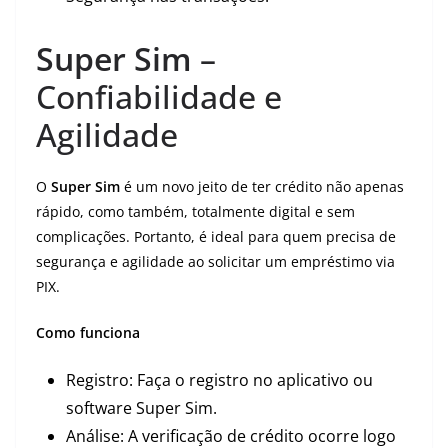
Super Sim
–
Confiabilidade e
Agilidade
O
Super Sim
é um novo jeito de ter crédito não apenas
rápido, como também, totalmente digital e sem
complicações. Portanto, é ideal para quem precisa de
segurança e agilidade ao solicitar um empréstimo via
PIX.
Como funciona
Registro: Faça o registro no aplicativo ou
software Super Sim.
Análise: A verificação de crédito ocorre logo