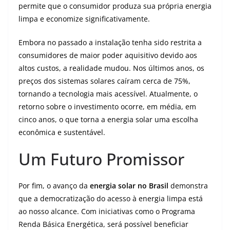
permite que o consumidor produza sua própria energia
limpa e economize significativamente.
Embora no passado a instalação tenha sido restrita a
consumidores de maior poder aquisitivo devido aos
altos custos, a realidade mudou. Nos últimos anos, os
preços dos sistemas solares caíram cerca de 75%,
tornando a tecnologia mais acessível. Atualmente, o
retorno sobre o investimento ocorre, em média, em
cinco anos, o que torna a energia solar uma escolha
econômica e sustentável.
Um Futuro Promissor
Por fim, o avanço da
energia solar no Brasil
demonstra
que a democratização do acesso à energia limpa está
ao nosso alcance. Com iniciativas como o Programa
Renda Básica Energética, será possível beneficiar