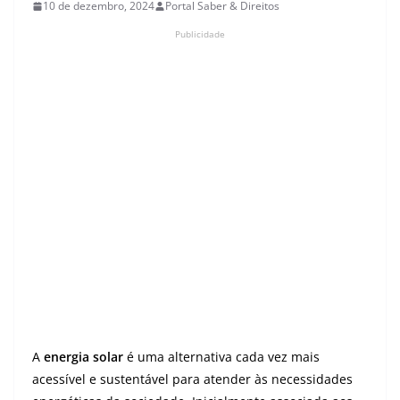
10 de dezembro, 2024
Portal Saber & Direitos
Publicidade
A
energia solar
é uma alternativa cada vez mais
acessível e sustentável para atender às necessidades