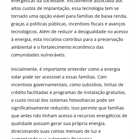
energéticas da sociedade. Inicialmente associada aos
altos custos de implantação, essa tecnologia tem se
tornado uma opção viável para famílias de baixa renda,
graças a políticas públicas, incentivos fiscais e avanços
tecnológicos. Além de reduzir a desigualdade no acesso
à energia, esta iniciativa contribui para a preservação
ambiental e o fortalecimento econômico das
comunidades vulneráveis.
Inicialmente, é importante entender como a energia
solar pode ser acessível a essas famílias. Com
incentivos governamentais, como subsídios, linhas de
crédito facilitadas e programas de instalação gratuitos,
o custo inicial dos sistemas fotovoltaicos pode ser
significativamente reduzido. Isso permite que famílias
que antes não tinham acesso a recursos energéticos de
qualidade possam gerar sua própria energia,
direcionando suas contas mensais de luz e
aumentando sua autonomia financeira.