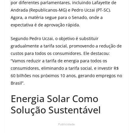
por diferentes parlamentares, incluindo Lafayette de
Andrada (Republicanos-MG) e Pedro Uczai (PT-SC).
Agora, a matéria segue para o Senado, onde a
expectativa é de aprovação rápida.
Segundo Pedro Uczai, o objetivo é substituir
gradualmente a tarifa social, promovendo a redução de
custos para todos os consumidores. Ele destacou:
“Vamos reduzir a tarifa de energia para todos os
consumidores, eliminando a tarifa social, e investir R$
60 bilhões nos próximos 10 anos, gerando empregos no
Brasil”.
Energia Solar Como
Solução Sustentável
Publicidade