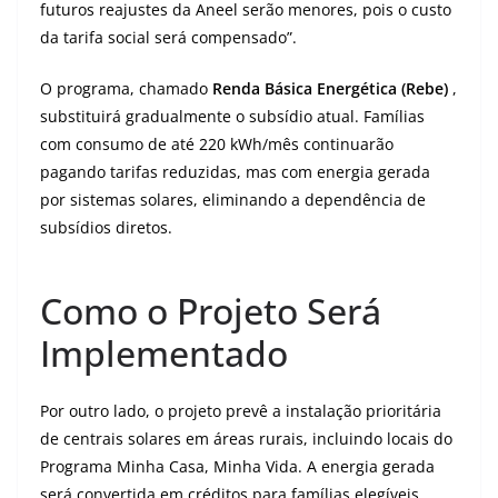
futuros reajustes da Aneel serão menores, pois o custo
da tarifa social será compensado”.
O programa, chamado
Renda Básica Energética (Rebe)
,
substituirá gradualmente o subsídio atual. Famílias
com consumo de até 220 kWh/mês continuarão
pagando tarifas reduzidas, mas com energia gerada
por sistemas solares, eliminando a dependência de
subsídios diretos.
Como o Projeto Será
Implementado
Por outro lado, o projeto prevê a instalação prioritária
de centrais solares em áreas rurais, incluindo locais do
Programa Minha Casa, Minha Vida. A energia gerada
será convertida em créditos para famílias elegíveis,