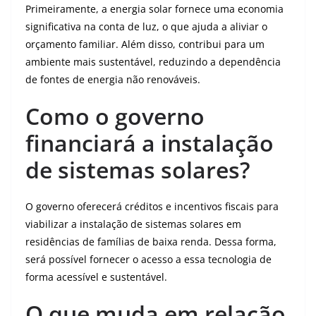
Primeiramente, a energia solar fornece uma economia
significativa na conta de luz, o que ajuda a aliviar o
orçamento familiar. Além disso, contribui para um
ambiente mais sustentável, reduzindo a dependência
de fontes de energia não renováveis.
Como o governo
financiará a instalação
de sistemas solares?
O governo oferecerá créditos e incentivos fiscais para
viabilizar a instalação de sistemas solares em
residências de famílias de baixa renda. Dessa forma,
será possível fornecer o acesso a essa tecnologia de
forma acessível e sustentável.
O que muda em relação