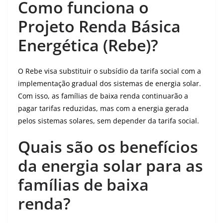
Como funciona o
Projeto Renda Básica
Energética (Rebe)?
O Rebe visa substituir o subsídio da tarifa social com a
implementação gradual dos sistemas de energia solar.
Com isso, as famílias de baixa renda continuarão a
pagar tarifas reduzidas, mas com a energia gerada
pelos sistemas solares, sem depender da tarifa social.
Quais são os benefícios
da energia solar para as
famílias de baixa
renda?