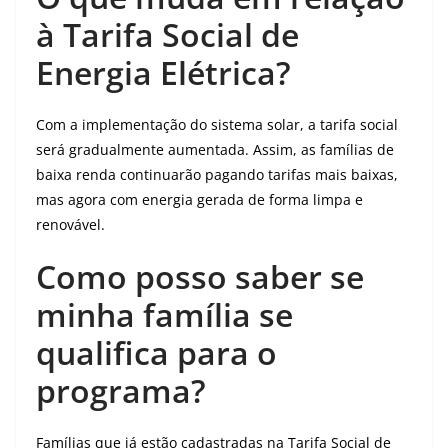
à Tarifa Social de
Energia Elétrica?
Com a implementação do sistema solar, a tarifa social
será gradualmente aumentada. Assim, as famílias de
baixa renda continuarão pagando tarifas mais baixas,
mas agora com energia gerada de forma limpa e
renovável.
Como posso saber se
minha família se
qualifica para o
programa?
Famílias que já estão cadastradas na Tarifa Social de