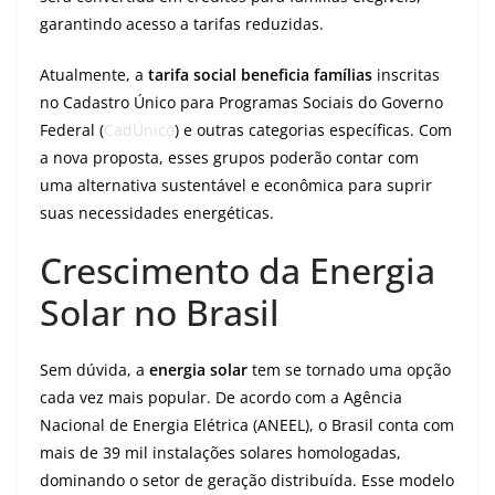
garantindo acesso a tarifas reduzidas.
Atualmente, a
tarifa social beneficia famílias
inscritas
no Cadastro Único para Programas Sociais do Governo
Federal (
CadÚnico
) e outras categorias específicas. Com
a nova proposta, esses grupos poderão contar com
uma alternativa sustentável e econômica para suprir
suas necessidades energéticas.
Crescimento da Energia
Solar no Brasil
Sem dúvida, a
energia solar
tem se tornado uma opção
cada vez mais popular. De acordo com a Agência
Nacional de Energia Elétrica (ANEEL), o Brasil conta com
mais de 39 mil instalações solares homologadas,
dominando o setor de geração distribuída. Esse modelo