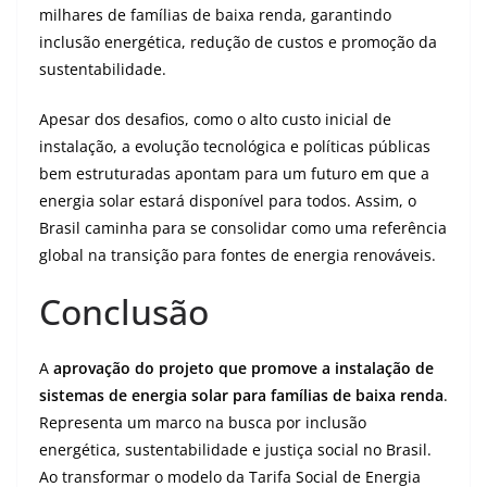
milhares de famílias de baixa renda, garantindo
inclusão energética, redução de custos e promoção da
sustentabilidade.
Apesar dos desafios, como o alto custo inicial de
instalação, a evolução tecnológica e políticas públicas
bem estruturadas apontam para um futuro em que a
energia solar estará disponível para todos. Assim, o
Brasil caminha para se consolidar como uma referência
global na transição para fontes de energia renováveis.
Conclusão
A
aprovação do projeto que promove a instalação de
sistemas de energia solar para famílias de baixa renda
.
Representa um marco na busca por inclusão
energética, sustentabilidade e justiça social no Brasil.
Ao transformar o modelo da Tarifa Social de Energia