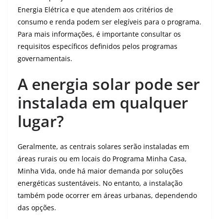
Energia Elétrica e que atendem aos critérios de
consumo e renda podem ser elegíveis para o programa.
Para mais informações, é importante consultar os
requisitos específicos definidos pelos programas
governamentais.
A energia solar pode ser
instalada em qualquer
lugar?
Geralmente, as centrais solares serão instaladas em
áreas rurais ou em locais do Programa Minha Casa,
Minha Vida, onde há maior demanda por soluções
energéticas sustentáveis. No entanto, a instalação
também pode ocorrer em áreas urbanas, dependendo
das opções.