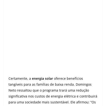
Certamente, a
energia solar
oferece benefícios
tangíveis para as famílias de baixa renda. Domingos
Neto ressaltou que o programa trará uma redução
significativa nos custos de energia elétrica e contribuirá
para uma sociedade mais sustentável. Ele afirmou: “Os