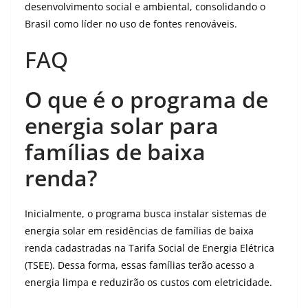
desenvolvimento social e ambiental, consolidando o
Brasil como líder no uso de fontes renováveis.
FAQ
O que é o programa de
energia solar para
famílias de baixa
renda?
Inicialmente, o programa busca instalar sistemas de
energia solar em residências de famílias de baixa
renda cadastradas na Tarifa Social de Energia Elétrica
(TSEE). Dessa forma, essas famílias terão acesso a
energia limpa e reduzirão os custos com eletricidade.