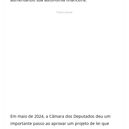
Publicidade
Em maio de 2024, a Câmara dos Deputados deu um
importante passo ao aprovar um projeto de lei que