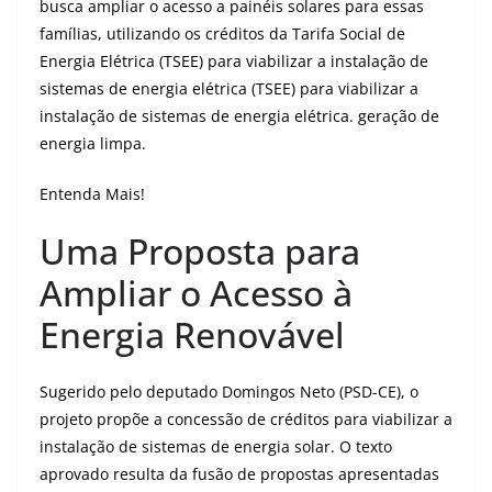
busca ampliar o acesso a painéis solares para essas
famílias, utilizando os créditos da Tarifa Social de
Energia Elétrica (TSEE) para viabilizar a instalação de
sistemas de energia elétrica (TSEE) para viabilizar a
instalação de sistemas de energia elétrica. geração de
energia limpa.
Entenda Mais!
Uma Proposta para
Ampliar o Acesso à
Energia Renovável
Sugerido pelo deputado Domingos Neto (PSD-CE), o
projeto propõe a concessão de créditos para viabilizar a
instalação de sistemas de energia solar. O texto
aprovado resulta da fusão de propostas apresentadas