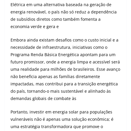
Elétrica em uma alternativa baseada na geração de
energia renovável, o país não só reduz a dependência
de subsídios diretos como também fomenta a
economia verde e gera e
Embora ainda existam desafios como o custo inicial e a
necessidade de infraestrutura, iniciativas como o
Programa Renda Básica Energética apontam para um
futuro promissor, onde a energia limpa e acessível será
uma realidade para milhões de brasileiros. Esse avanço
não beneficia apenas as famílias diretamente
impactadas, mas contribui para a transição energética
do país, tornando-o mais sustentável e alinhado às
demandas globais de combate às
Portanto, investir em energia solar para populações
vulneráveis ​​não é apenas uma solução econômica; é
uma estratégia transformadora que promove o