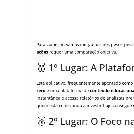
Para começar, vamos mergulhar nos pesos-pesa
ações
requer uma comparação objetiva.
🥇 1º Lugar: A Plata
Este aplicativo, frequentemente apontado como 
zero
e uma plataforma de
conteúdo educaciona
instantânea e acessa relatórios de analistas pr
quem está começando a investir hoje consegue 
🥈 2º Lugar: O Foco n