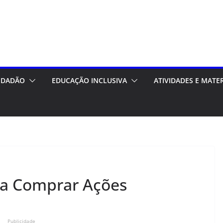
CIDADÃO
EDUCAÇÃO INCLUSIVA
ATIVIDADES E MATE
ra Comprar Ações
Publicidade