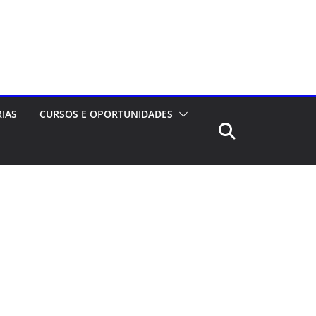
RIAS
CURSOS E OPORTUNIDADES