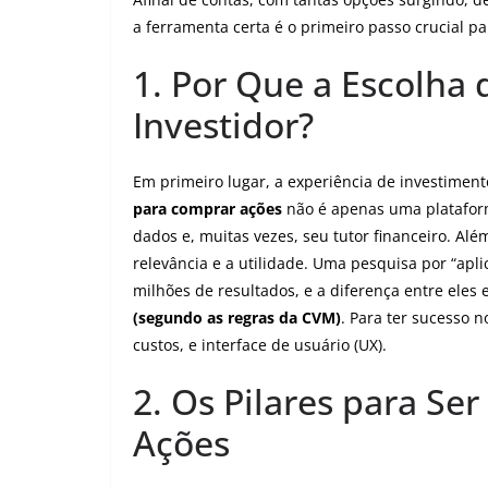
a ferramenta certa é o primeiro passo crucial p
1. Por Que a Escolha 
Investidor?
Em primeiro lugar, a experiência de investiment
para comprar ações
não é apenas uma plataforma
dados e, muitas vezes, seu tutor financeiro. Al
relevância e a utilidade. Uma pesquisa por “aplic
milhões de resultados, e a diferença entre eles 
(segundo as regras da CVM)
. Para ter sucesso 
custos, e interface de usuário (UX).
2. Os Pilares para Ser
Ações