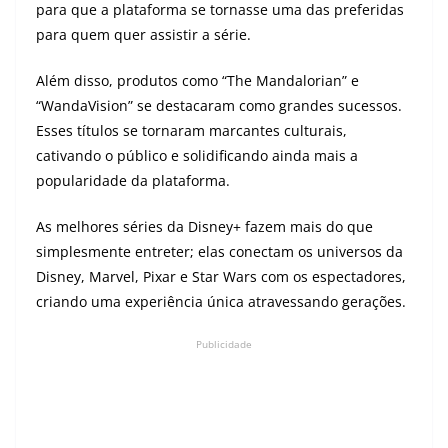
para que a plataforma se tornasse uma das preferidas
para quem quer assistir a série.
Além disso, produtos como “The Mandalorian” e
“WandaVision” se destacaram como grandes sucessos.
Esses títulos se tornaram marcantes culturais,
cativando o público e solidificando ainda mais a
popularidade da plataforma.
As melhores séries da Disney+ fazem mais do que
simplesmente entreter; elas conectam os universos da
Disney, Marvel, Pixar e Star Wars com os espectadores,
criando uma experiência única atravessando gerações.
Publicidade