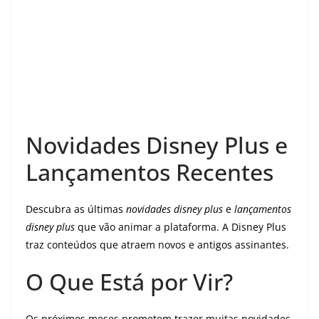
Novidades Disney Plus e
Lançamentos Recentes
Descubra as últimas
novidades disney plus
e
lançamentos
disney plus
que vão animar a plataforma. A Disney Plus
traz conteúdos que atraem novos e antigos assinantes.
O Que Está por Vir?
Os próximos meses prometem trazer muitas novidades.