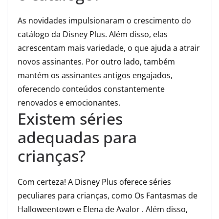
As novidades impulsionaram o crescimento do
catálogo da Disney Plus. Além disso, elas
acrescentam mais variedade, o que ajuda a atrair
novos assinantes. Por outro lado, também
mantém os assinantes antigos engajados,
oferecendo conteúdos constantemente
renovados e emocionantes.
Existem séries
adequadas para
crianças?
Com certeza! A Disney Plus oferece séries
peculiares para crianças, como Os Fantasmas de
Halloweentown e Elena de Avalor . Além disso,