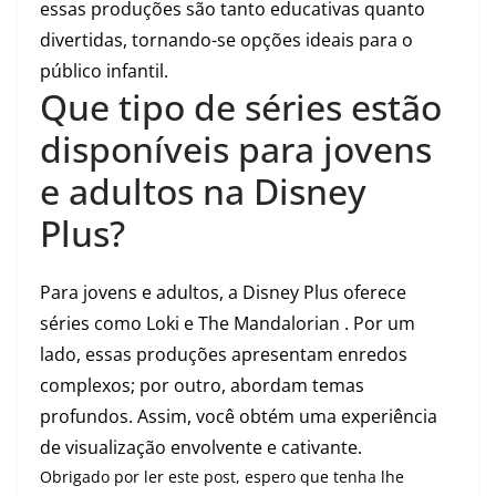
essas produções são tanto educativas quanto
divertidas, tornando-se opções ideais para o
público infantil.
Que tipo de séries estão
disponíveis para jovens
e adultos na Disney
Plus?
Para jovens e adultos, a Disney Plus oferece
séries como Loki e The Mandalorian . Por um
lado, essas produções apresentam enredos
complexos; por outro, abordam temas
profundos. Assim, você obtém uma experiência
de visualização envolvente e cativante.
Obrigado por ler este post, espero que tenha lhe