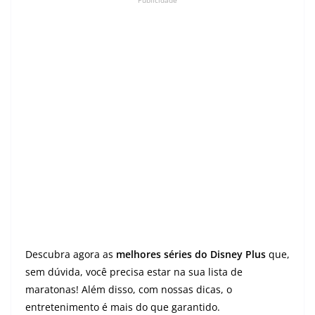
Publicidade
Descubra agora as
melhores séries do Disney Plus
que,
sem dúvida, você precisa estar na sua lista de
maratonas! Além disso, com nossas dicas, o
entretenimento é mais do que garantido.