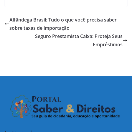
Alfândega Brasil: Tudo o que você precisa saber
sobre taxas de importação
Seguro Prestamista Caixa: Proteja Seus
Empréstimos