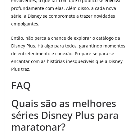
envolventes, o que faz com que o público se envolva
profundamente com elas. Além disso, a cada nova
série, a Disney se compromete a trazer novidades
empolgantes.
Então, não perca a chance de explorar o catálogo da
Disney Plus. Há algo para todos, garantindo momentos
de entretenimento e conexão. Prepare-se para se
encantar com as histórias inesquecíveis que a Disney
Plus traz.
FAQ
Quais são as melhores
séries Disney Plus para
maratonar?