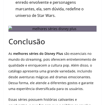
enredo envolvente e personagens
marcantes, ela, sem dúvida, redefine o
universo de Star Wars.
Conclusão
As
melhores séries do Disney Plus
são essenciais no
mundo do streaming, pois oferecem entretenimento de
qualidade e enriquecem a cultura pop. Além disso, o
catálogo apresenta uma grande variedade, incluindo
desde aventuras mágicas até dramas emocionantes.
Dessa forma, ele atende a diferentes gostos e garante
uma experiência diversificada para os usuários.
Essas séries possuem histórias cativantes e