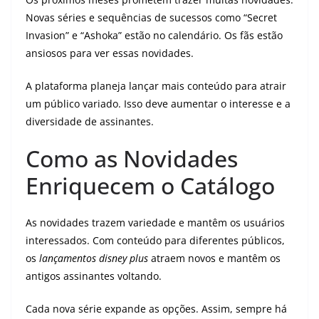
Novas séries e sequências de sucessos como “Secret
Invasion” e “Ashoka” estão no calendário. Os fãs estão
ansiosos para ver essas novidades.
A plataforma planeja lançar mais conteúdo para atrair
um público variado. Isso deve aumentar o interesse e a
diversidade de assinantes.
Como as Novidades
Enriquecem o Catálogo
As novidades trazem variedade e mantêm os usuários
interessados. Com conteúdo para diferentes públicos,
os
lançamentos disney plus
atraem novos e mantêm os
antigos assinantes voltando.
Cada nova série expande as opções. Assim, sempre há