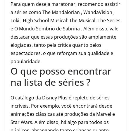
Para quem deseja maratonar, recomendo assistir
a séries como The Mandalorian , WandaVision ,
Loki , High School Musical: The Musical: The Series
e O Mundo Sombrio de Sabrina . Além disso, vale
destacar que essas produções são amplamente
elogiadas, tanto pela crítica quanto pelos
espectadores, o que reforçam sua qualidade e
popularidade.
O que posso encontrar
na lista de séries ?
O catálogo da Disney Plus é repleto de séries
incríveis. Por exemplo, você encontrará desde
animações clássicas até produções da Marvel e
Star Wars. Além disso, há algo para todos os
públicos, abrangendo tanto crianças quanto