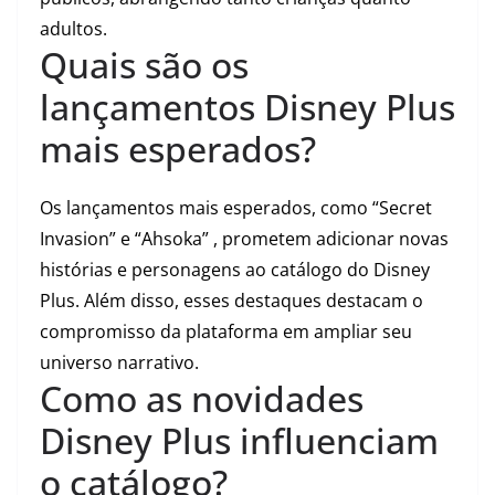
adultos.
Quais são os
lançamentos Disney Plus
mais esperados?
Os lançamentos mais esperados, como “Secret
Invasion” e “Ahsoka” , prometem adicionar novas
histórias e personagens ao catálogo do Disney
Plus. Além disso, esses destaques destacam o
compromisso da plataforma em ampliar seu
universo narrativo.
Como as novidades
Disney Plus influenciam
o catálogo?