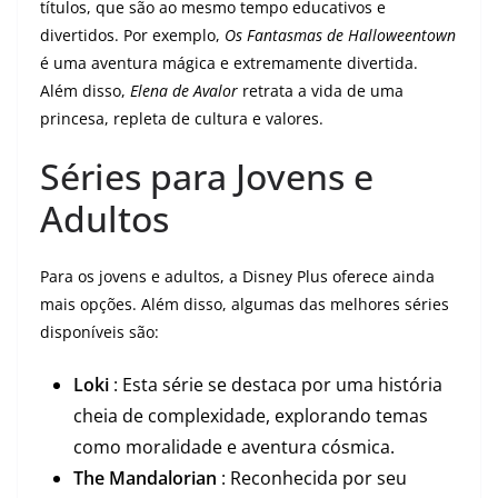
títulos, que são ao mesmo tempo educativos e
divertidos. Por exemplo,
Os Fantasmas de Halloweentown
é uma aventura mágica e extremamente divertida.
Além disso,
Elena de Avalor
retrata a vida de uma
princesa, repleta de cultura e valores.
Séries para Jovens e
Adultos
Para os jovens e adultos, a Disney Plus oferece ainda
mais opções. Além disso, algumas das melhores séries
disponíveis são:
Loki
: Esta série se destaca por uma história
cheia de complexidade, explorando temas
como moralidade e aventura cósmica.
The Mandalorian
: Reconhecida por seu