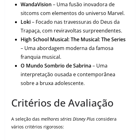
WandaVision
– Uma fusão inovadora de
sitcoms com elementos do universo Marvel.
Loki
– Focado nas travessuras do Deus da
Trapaça, com reviravoltas surpreendentes.
High School Musical: The Musical: The Series
– Uma abordagem moderna da famosa
franquia musical.
O Mundo Sombrio de Sabrina
– Uma
interpretação ousada e contemporânea
sobre a bruxa adolescente.
Critérios de Avaliação
A seleção das
melhores séries Disney Plus
considera
vários critérios rigorosos: