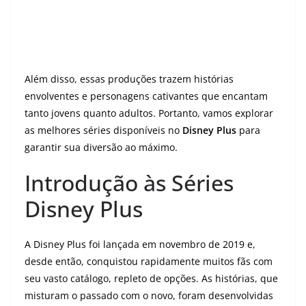
Além disso, essas produções trazem histórias
envolventes e personagens cativantes que encantam
tanto jovens quanto adultos. Portanto, vamos explorar
as melhores séries disponíveis no
Disney Plus
para
garantir sua diversão ao máximo.
Introdução às Séries
Disney Plus
A Disney Plus foi lançada em novembro de 2019 e,
desde então, conquistou rapidamente muitos fãs com
seu vasto catálogo, repleto de opções. As histórias, que
misturam o passado com o novo, foram desenvolvidas