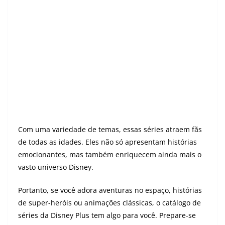
Com uma variedade de temas, essas séries atraem fãs
de todas as idades. Eles não só apresentam histórias
emocionantes, mas também enriquecem ainda mais o
vasto universo Disney.
Portanto, se você adora aventuras no espaço, histórias
de super-heróis ou animações clássicas, o catálogo de
séries da Disney Plus tem algo para você. Prepare-se