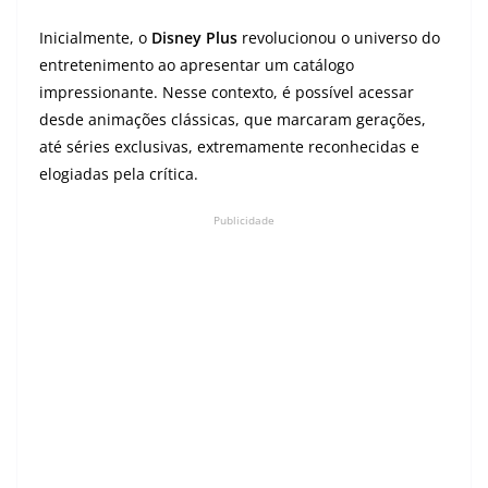
Inicialmente, o
Disney Plus
revolucionou o universo do
entretenimento ao apresentar um catálogo
impressionante. Nesse contexto, é possível acessar
desde animações clássicas, que marcaram gerações,
até séries exclusivas, extremamente reconhecidas e
elogiadas pela crítica.
Publicidade