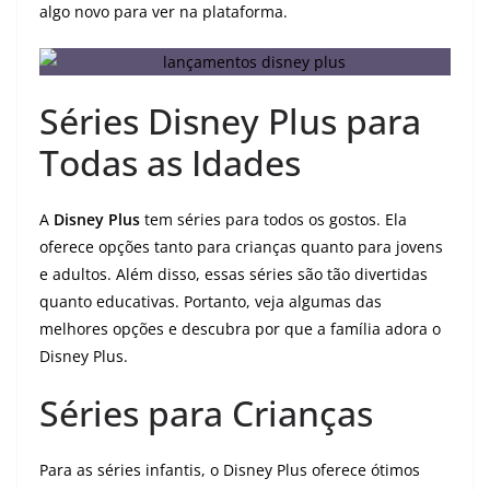
algo novo para ver na plataforma.
Séries Disney Plus para
Todas as Idades
A
Disney Plus
tem séries para todos os gostos. Ela
oferece opções tanto para crianças quanto para jovens
e adultos. Além disso, essas séries são tão divertidas
quanto educativas. Portanto, veja algumas das
melhores opções e descubra por que a família adora o
Disney Plus.
Séries para Crianças
Para as séries infantis, o Disney Plus oferece ótimos