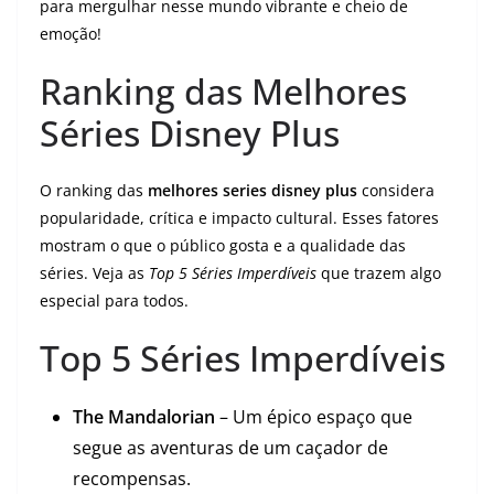
para mergulhar nesse mundo vibrante e cheio de
emoção!
Ranking das Melhores
Séries Disney Plus
O ranking das
melhores series disney plus
considera
popularidade, crítica e impacto cultural. Esses fatores
mostram o que o público gosta e a qualidade das
séries. Veja as
Top 5 Séries Imperdíveis
que trazem algo
especial para todos.
Top 5 Séries Imperdíveis
The Mandalorian
– Um épico espaço que
segue as aventuras de um caçador de
recompensas.