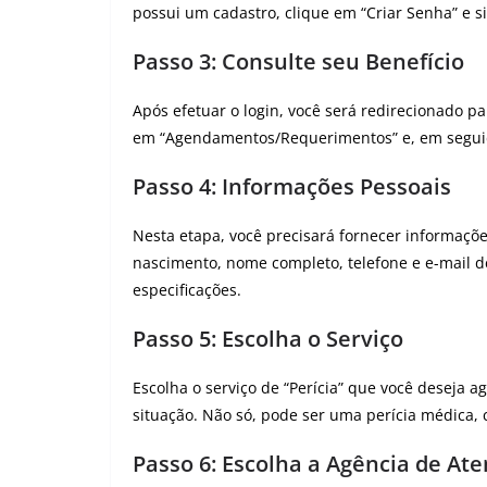
possui um cadastro, clique em “Criar Senha” e s
Passo 3: Consulte seu Benefício
Após efetuar o login, você será redirecionado pa
em “Agendamentos/Requerimentos” e, em seguid
Passo 4: Informações Pessoais
Nesta etapa, você precisará fornecer informaçõ
nascimento, nome completo, telefone e e-mail 
especificações.
Passo 5: Escolha o Serviço
Escolha o serviço de “Perícia” que você deseja a
situação. Não só, pode ser uma perícia médica, 
Passo 6: Escolha a Agência de At