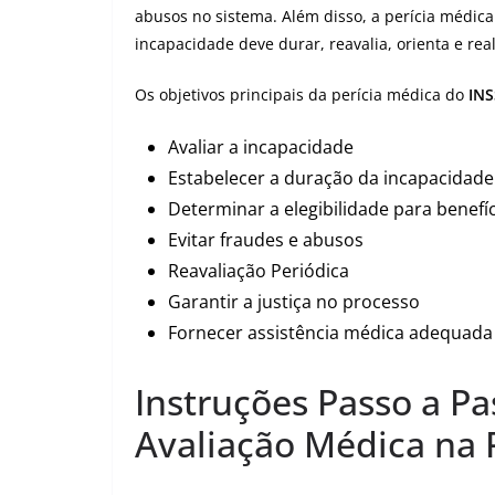
abusos no sistema. Além disso, a perícia médi
incapacidade deve durar, reavalia, orienta e rea
Os objetivos principais da perícia médica do
INS
Avaliar a incapacidade
Estabelecer a duração da incapacidade
Determinar a elegibilidade para benefí
Evitar fraudes e abusos
Reavaliação Periódica
Garantir a justiça no processo
Fornecer assistência médica adequada
Instruções Passo a Pa
Avaliação Médica na