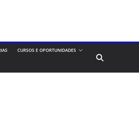
RIAS
CURSOS E OPORTUNIDADES