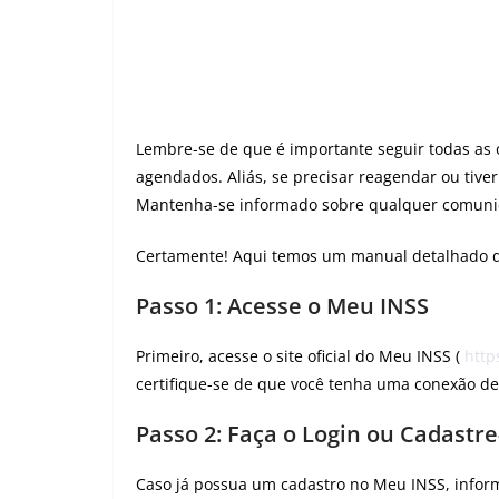
Lembre-se de que é importante seguir todas as o
agendados. Aliás, se precisar reagendar ou tive
Mantenha-se informado sobre qualquer comuni
Certamente! Aqui temos um manual detalhado d
Passo 1: Acesse o Meu INSS
Primeiro, acesse o site oficial do Meu INSS (
http
certifique-se de que você tenha uma conexão de 
Passo 2: Faça o Login ou Cadastre
Caso já possua um cadastro no Meu INSS, inform