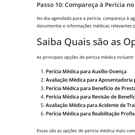
Passo 10: Compareça à Perícia n
No dia agendado para a perícia, compareça à ag
documentos e informações médicas relevantes pa
Saiba Quais são as O
As principais opções de perícia médica incluem:
Perícia Médica para Auxílio-Doença
Avaliação Médica para Aposentadoria p
Perícia Médica para Benefício de Pres
Perícia Médica para Revisão de Benefíc
Avaliação Médica para Acidente de Tra
Perícia Médica para Reabilitação Profis
Essas são as opções de perícia médica mais com