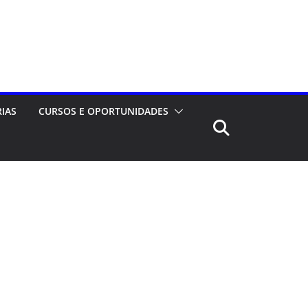
RIAS
CURSOS E OPORTUNIDADES