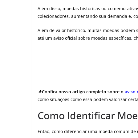
Além disso, moedas históricas ou comemorativa
colecionadores, aumentando sua demanda e, co
Além de valor histórico, muitas moedas podem
até um aviso oficial sobre moedas específicas, 
📌Confira nosso artigo completo sobre o
aviso
como situações como essa podem valorizar certa
Como Identificar Moe
Então, como diferenciar uma moeda comum de um