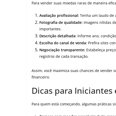
Para vender suas moedas raras de maneira eficaz
Avaliação profissional:
Tenha um laudo de au
Fotografia de qualidade:
Imagens nítidas de
importantes.
Descrição detalhada:
Informe ano, condição,
Escolha do canal de venda:
Prefira sites con
Negociação transparente:
Estabeleça preço
registros de cada transação.
Assim, você maximiza suas chances de vender s
financeiro.
Dicas para Iniciante
Para quem está começando, algumas práticas si