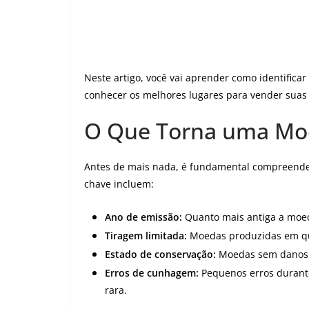
Neste artigo, você vai aprender como identifica
conhecer os melhores lugares para vender suas
O Que Torna uma Mo
Antes de mais nada, é fundamental compreende
chave incluem:
Ano de emissão:
Quanto mais antiga a moeda
Tiragem limitada:
Moedas produzidas em qu
Estado de conservação:
Moedas sem danos e
Erros de cunhagem:
Pequenos erros durant
rara.