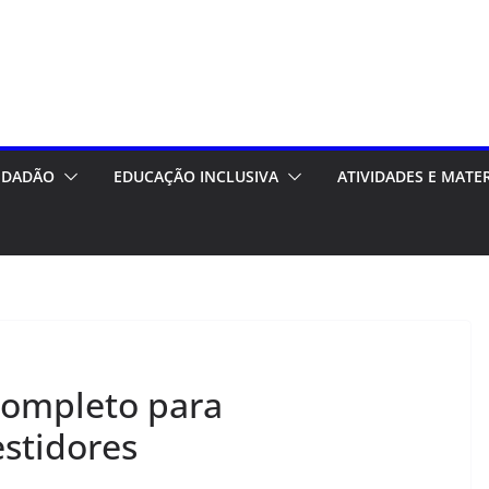
CIDADÃO
EDUCAÇÃO INCLUSIVA
ATIVIDADES E MATE
Completo para
estidores