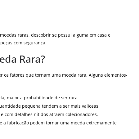
r moedas raras, descobrir se possui alguma em casa e
 peças com segurança.
eda Rara?
r os fatores que tornam uma moeda rara. Alguns elementos-
, maior a probabilidade de ser rara.
antidade pequena tendem a ser mais valiosas.
 com detalhes nítidos atraem colecionadores.
e a fabricação podem tornar uma moeda extremamente