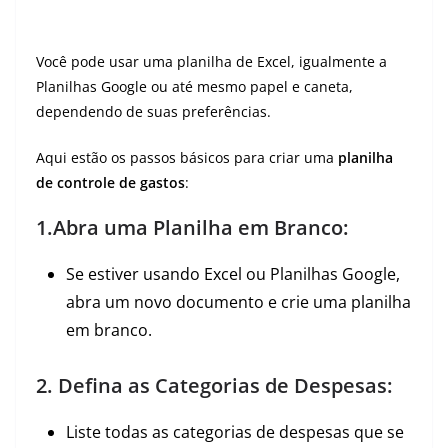
Você pode usar uma planilha de Excel, igualmente a
Planilhas Google ou até mesmo papel e caneta,
dependendo de suas preferências.
Aqui estão os passos básicos para criar uma
planilha
de controle de gastos
:
1.Abra uma Planilha em Branco:
Se estiver usando Excel ou Planilhas Google,
abra um novo documento e crie uma planilha
em branco.
2. Defina as Categorias de Despesas:
Liste todas as categorias de despesas que se