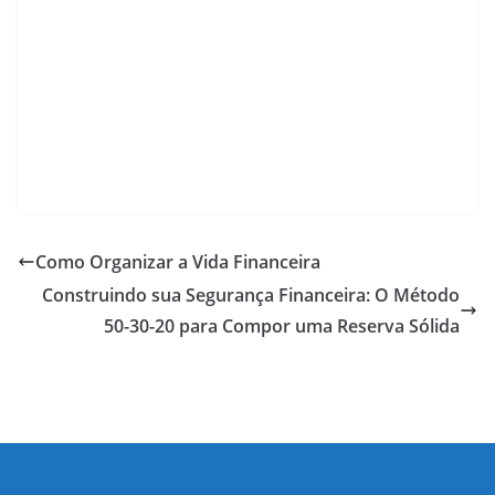
k
Como Organizar a Vida Financeira
Construindo sua Segurança Financeira: O Método
50-30-20 para Compor uma Reserva Sólida