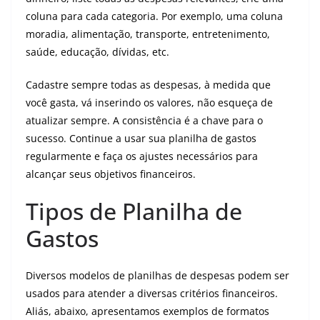
coluna para cada categoria. Por exemplo, uma coluna
moradia, alimentação, transporte, entretenimento,
saúde, educação, dívidas, etc.
Cadastre sempre todas as despesas, à medida que
você gasta, vá inserindo os valores, não esqueça de
atualizar sempre. A consistência é a chave para o
sucesso. Continue a usar sua planilha de gastos
regularmente e faça os ajustes necessários para
alcançar seus objetivos financeiros.
Tipos de Planilha de
Gastos
Diversos modelos de planilhas de despesas podem ser
usados ​​para atender a diversas critérios financeiros.
Aliás, abaixo, apresentamos exemplos de formatos