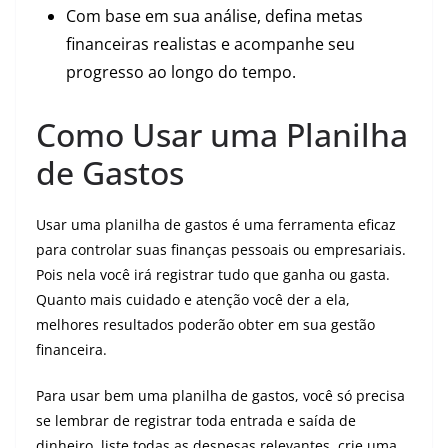
Com base em sua análise, defina metas
financeiras realistas e acompanhe seu
progresso ao longo do tempo.
Como Usar uma Planilha
de Gastos
Usar uma planilha de gastos é uma ferramenta eficaz
para controlar suas finanças pessoais ou empresariais.
Pois nela você irá registrar tudo que ganha ou gasta.
Quanto mais cuidado e atenção você der a ela,
melhores resultados poderão obter em sua gestão
financeira.
Para usar bem uma planilha de gastos, você só precisa
se lembrar de registrar toda entrada e saída de
dinheiro, liste todas as despesas relevantes, crie uma