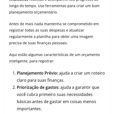
longo do tempo. Use ferramentas para criar um bom
planejamento orçamentário.
Antes de mais nada mantenha se comprometido em
registrar todas as suas despesas e atualizar
regularmente a planilha para obter uma imagem
precisa de suas finanças pessoais.
Aqui estão algumas características de um orçamento
inteligente, para registrar:
Planejamento Prévio:
ajuda a criar um roteiro
claro para suas finanças.
Priorização de gastos:
ajuda a garantir que
você cubra primeiro suas necessidades
básicas antes de gastar em coisas menos
importantes.