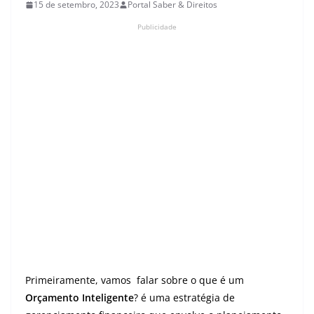
15 de setembro, 2023
Portal Saber & Direitos
Publicidade
Primeiramente, vamos falar sobre o que é um
Orçamento Inteligente
? é uma estratégia de