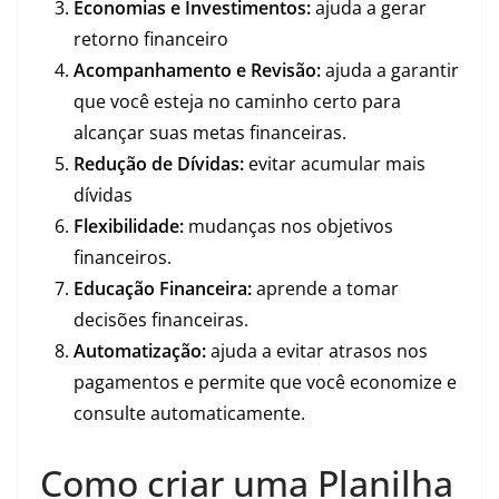
Economias e Investimentos:
ajuda a gerar
retorno financeiro
Acompanhamento e Revisão:
ajuda a garantir
que você esteja no caminho certo para
alcançar suas metas financeiras.
Redução de Dívidas:
evitar acumular mais
dívidas
Flexibilidade:
mudanças nos objetivos
financeiros.
Educação Financeira:
aprende a tomar
decisões financeiras.
Automatização:
ajuda a evitar atrasos nos
pagamentos e permite que você economize e
consulte automaticamente.
Como criar uma Planilha