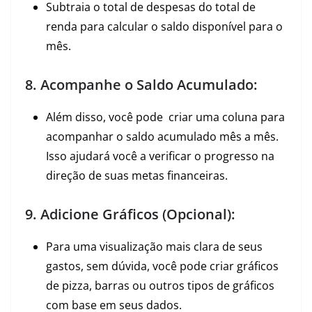
Subtraia o total de despesas do total de
renda para calcular o saldo disponível para o
mês.
8. Acompanhe o Saldo Acumulado:
Além disso, você pode criar uma coluna para
acompanhar o saldo acumulado mês a mês.
Isso ajudará você a verificar o progresso na
direção de suas metas financeiras.
9. Adicione Gráficos (Opcional):
Para uma visualização mais clara de seus
gastos, sem dúvida, você pode criar gráficos
de pizza, barras ou outros tipos de gráficos
com base em seus dados.