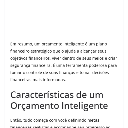
Em resumo, um orçamento inteligente é um plano
financeiro estratégico que o ajuda a alcançar seus
objetivos financeiros, viver dentro de seus meios e criar
segurança financeira. É uma ferramenta poderosa para
tomar o controle de suas finanças e tomar decisões
financeiras mais informadas.
Características de um
Orçamento Inteligente
Então, tudo começa com você definindo
metas
financeiras
realistas e acompanhe seu progresso ao