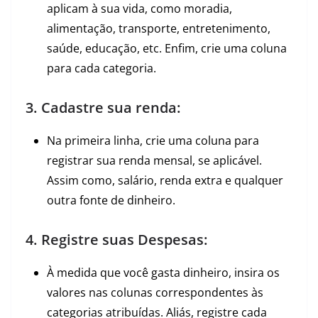
aplicam à sua vida, como moradia,
alimentação, transporte, entretenimento,
saúde, educação, etc. Enfim, crie uma coluna
para cada categoria.
3. Cadastre sua renda:
Na primeira linha, crie uma coluna para
registrar sua renda mensal, se aplicável.
Assim como, salário, renda extra e qualquer
outra fonte de dinheiro.
4. Registre suas Despesas:
À medida que você gasta dinheiro, insira os
valores nas colunas correspondentes às
categorias atribuídas. Aliás, registre cada