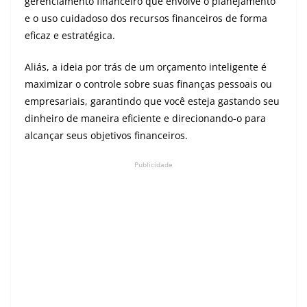
gerenciamento financeiro que envolve o planejamento
e o uso cuidadoso dos recursos financeiros de forma
eficaz e estratégica.
Aliás, a ideia por trás de um orçamento inteligente é
maximizar o controle sobre suas finanças pessoais ou
empresariais, garantindo que você esteja gastando seu
dinheiro de maneira eficiente e direcionando-o para
alcançar seus objetivos financeiros.
Publicidade