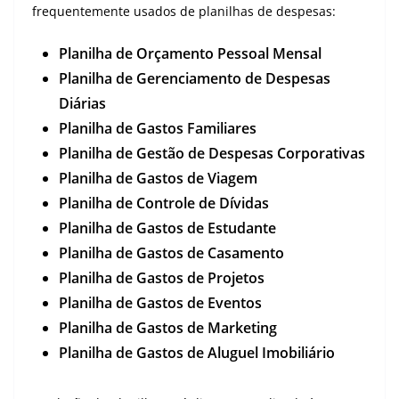
frequentemente usados ​​de planilhas de despesas:
Planilha de Orçamento Pessoal Mensal
Planilha de Gerenciamento de Despesas
Diárias
Planilha de Gastos Familiares
Planilha de Gestão de Despesas Corporativas
Planilha de Gastos de Viagem
Planilha de Controle de Dívidas
Planilha de Gastos de Estudante
Planilha de Gastos de Casamento
Planilha de Gastos de Projetos
Planilha de Gastos de Eventos
Planilha de Gastos de Marketing
Planilha de Gastos de Aluguel Imobiliário