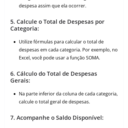
despesa assim que ela ocorrer.
5. Calcule o Total de Despesas por
Categoria:
Utilize fórmulas para calcular o total de
despesas em cada categoria. Por exemplo, no
Excel, você pode usar a função SOMA.
6. Cálculo do Total de Despesas
Gerais:
Na parte inferior da coluna de cada categoria,
calcule o total geral de despesas.
7. Acompanhe o Saldo Disponível: