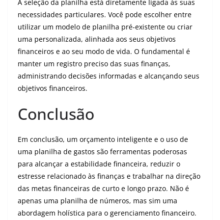
A seleção da planilha está diretamente ligada às suas
necessidades particulares. Você pode escolher entre
utilizar um modelo de planilha pré-existente ou criar
uma personalizada, alinhada aos seus objetivos
financeiros e ao seu modo de vida. O fundamental é
manter um registro preciso das suas finanças,
administrando decisões informadas e alcançando seus
objetivos financeiros.
Conclusão
Em conclusão, um orçamento inteligente e o uso de
uma planilha de gastos são ferramentas poderosas
para alcançar a estabilidade financeira, reduzir o
estresse relacionado às finanças e trabalhar na direção
das metas financeiras de curto e longo prazo. Não é
apenas uma planilha de números, mas sim uma
abordagem holística para o gerenciamento financeiro.