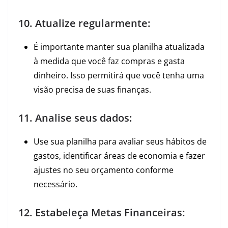
10. Atualize regularmente:
É importante manter sua planilha atualizada
à medida que você faz compras e gasta
dinheiro. Isso permitirá que você tenha uma
visão precisa de suas finanças.
11. Analise seus dados:
Use sua planilha para avaliar seus hábitos de
gastos, identificar áreas de economia e fazer
ajustes no seu orçamento conforme
necessário.
12. Estabeleça Metas Financeiras: