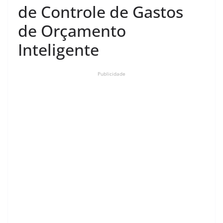
de Controle de Gastos
de Orçamento
Inteligente
Publicidade