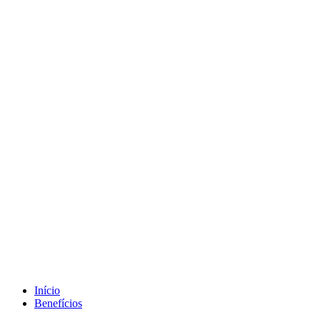
Início
Benefícios