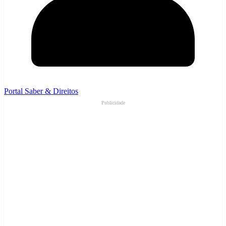
Portal Saber & Direitos
Publicidade