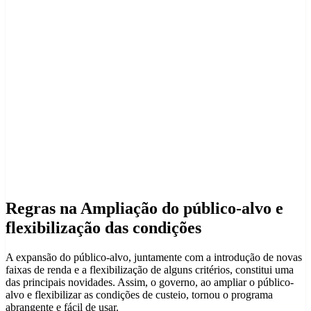
Regras na Ampliação do público-alvo e
flexibilização das condições
A expansão do público-alvo, juntamente com a introdução de novas
faixas de renda e a flexibilização de alguns critérios, constitui uma
das principais novidades. Assim, o governo, ao ampliar o público-
alvo e flexibilizar as condições de custeio, tornou o programa
abrangente e fácil de usar.