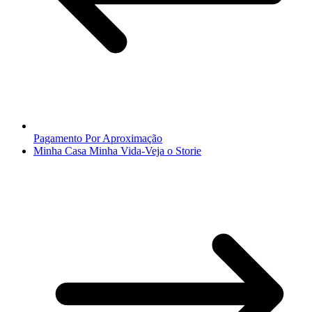
Pagamento Por Aproximação
Minha Casa Minha Vida-Veja o Storie