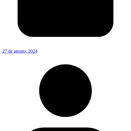
27 de agosto, 2024