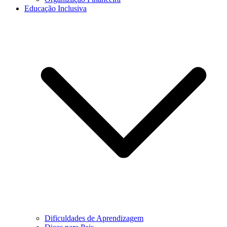
Educação Inclusiva
Dificuldades de Aprendizagem