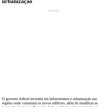
urbanização
Publicidade
O governo federal investirá em infraestrutura e urbanização nas
regiões onde construirá os novos edifícios, além de modificar as