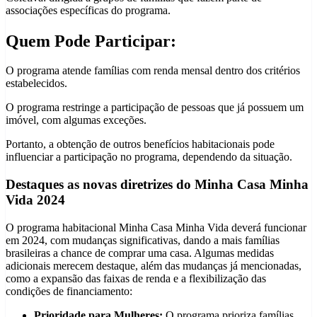
associações específicas do programa.
Quem Pode Participar:
O programa atende famílias com renda mensal dentro dos critérios
estabelecidos.
O programa restringe a participação de pessoas que já possuem um
imóvel, com algumas exceções.
Portanto, a obtenção de outros benefícios habitacionais pode
influenciar a participação no programa, dependendo da situação.
Destaques as novas diretrizes do Minha Casa Minha
Vida 2024
O programa habitacional Minha Casa Minha Vida deverá funcionar
em 2024, com mudanças significativas, dando a mais famílias
brasileiras a chance de comprar uma casa. Algumas medidas
adicionais merecem destaque, além das mudanças já mencionadas,
como a expansão das faixas de renda e a flexibilização das
condições de financiamento:
Prioridade para Mulheres:
O programa prioriza famílias