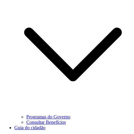
Programas do Governo
Consultar Benefícios
Guia do cidadão