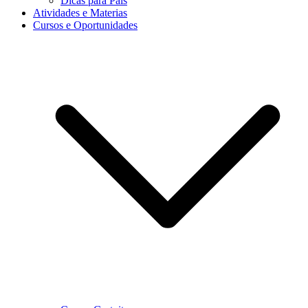
Dicas para Pais
Atividades e Materias
Cursos e Oportunidades