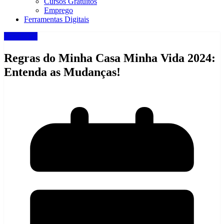
Cursos Gratuitos
Emprego
Ferramentas Digitais
Beneficios
Regras do Minha Casa Minha Vida 2024:
Entenda as Mudanças!