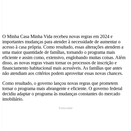
O Minha Casa Minha Vida recebeu novas regras em 2024 e
importantes mudanças para atender à necessidade de aumentar o
acesso à casa própria. Como resultado, essas alterações atendem a
uma maior quantidade de famílias, tornando o programa mais
eficiente e assim como, extensivo, englobando muitas coisas. Além
disso, as novas regras visam tornar os processos de inscrição e
financiamento habitacional mais acessíveis. As famílias que antes
não atendiam aos critérios podem aproveitar essas novas chances.
Como resultado, o governo lançou novas regras que prometem
tornar o programa mais abrangente e eficiente. O governo federal
decidiu adaptar o programa às mudanças constantes do mercado
imobiliário.
Publicidade