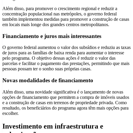
Além disso, para promover o crescimento regional e reduzir a
concentração populacional nas metrópoles, o governo federal
também implementou medidas para promover a construção de casas
em locais mais longe dos grandes centros metropolitanos.
Financiamento e juros mais interessantes
O governo federal aumentou o valor dos subsídios e reduziu as taxas
de juros para as famílias de baixa renda para aumentar o interesse
pelo programa. O objetivo dessas ações é reduzir o valor das
parcelas e facilitar o pagamento das prestações, permitindo que mais
pessoas possam ter o sonho suas próprias casas.
Novas modalidades de financiamento
Além disso, uma novidade significativa é o lançamento de novas
opções de financiamento que permitem a compra de imóveis usados
e a construção de casas em terrenos de propriedade privada. Como
resultado, os beneficiários do programa agora têm mais opções para
escolher.
Investimento em infraestrutura e