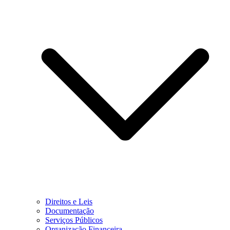
Direitos e Leis
Documentação
Serviços Públicos
Organização Financeira