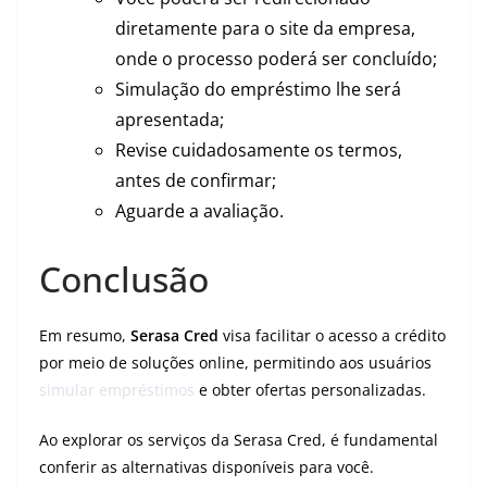
diretamente para o site da empresa,
onde o processo poderá ser concluído;
Simulação do empréstimo lhe será
apresentada;
Revise cuidadosamente os termos,
antes de confirmar;
Aguarde a avaliação.
Conclusão
Em resumo,
Serasa Cred
visa facilitar o acesso a crédito
por meio de soluções online, permitindo aos usuários
simular empréstimos
e obter ofertas personalizadas.
Ao explorar os serviços da Serasa Cred, é fundamental
conferir as alternativas disponíveis para você.