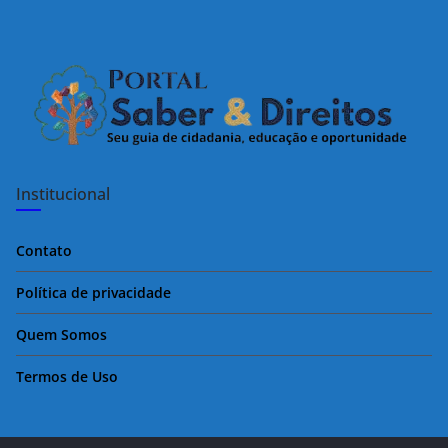
Institucional
Contato
Política de privacidade
Quem Somos
Termos de Uso