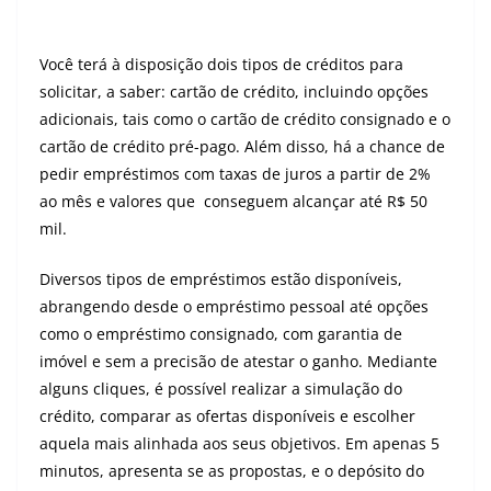
Você terá à disposição dois tipos de créditos para
solicitar, a saber: cartão de crédito, incluindo opções
adicionais, tais como o cartão de crédito consignado e o
cartão de crédito pré-pago. Além disso, há a chance de
pedir empréstimos com taxas de juros a partir de 2%
ao mês e valores que conseguem alcançar até R$ 50
mil.
Diversos tipos de empréstimos estão disponíveis,
abrangendo desde o empréstimo pessoal até opções
como o empréstimo consignado, com garantia de
imóvel e sem a precisão de atestar o ganho. Mediante
alguns cliques, é possível realizar a simulação do
crédito, comparar as ofertas disponíveis e escolher
aquela mais alinhada aos seus objetivos. Em apenas 5
minutos, apresenta se as propostas, e o depósito do