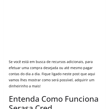
Se você está em busca de recursos adicionais, para
efetuar uma compra desejada ou até mesmo pagar
contas do dia a dia. Fique ligado neste post que aqui
vamos lhes mostrar como será possível, adquirir um
dinheirinho a mais!
Entenda Como Funciona
Serasa Cred