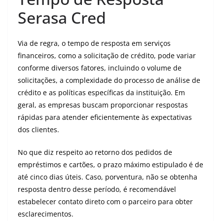
Serasa Cred
Via de regra, o tempo de resposta em serviços
financeiros, como a solicitação de crédito, pode variar
conforme diversos fatores, incluindo o volume de
solicitações, a complexidade do processo de análise de
crédito e as políticas específicas da instituição. Em
geral, as empresas buscam proporcionar respostas
rápidas para atender eficientemente às expectativas
dos clientes.
No que diz respeito ao retorno dos pedidos de
empréstimos e cartões, o prazo máximo estipulado é de
até cinco dias úteis. Caso, porventura, não se obtenha
resposta dentro desse período, é recomendável
estabelecer contato direto com o parceiro para obter
esclarecimentos.