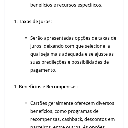
benefícios e recursos específicos.
Taxas de Juros:
Serão apresentadas opções de taxas de
juros, deixando com que selecione a
qual seja mais adequada e se ajuste as
suas predileções e possibilidades de
pagamento.
Benefícios e Recompensas:
Cartões geralmente oferecem diversos
benefícios, como programas de
recompensas, cashback, descontos em
parceiros, entre outros. As opções