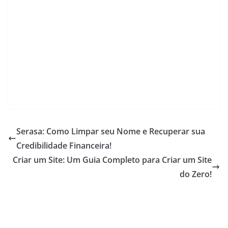
k
Serasa: Como Limpar seu Nome e Recuperar sua
Credibilidade Financeira!
Criar um Site: Um Guia Completo para Criar um Site
do Zero!