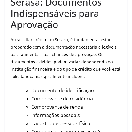
Serasa: Documentos
Indispensáveis para
Aprovação
Ao solicitar crédito no Serasa, é fundamental estar
preparado com a documentação necessária e legíveis
para aumentar suas chances de aprovação. Os
documentos exigidos podem variar dependendo da
instituição financeira e do tipo de crédito que você está
solicitando, mas geralmente incluem:
Documento de identificação
Comprovante de residência
Comprovante de renda
Informações pessoais
Cadastro de pessoas física
Comprovante adicionais, isto é,