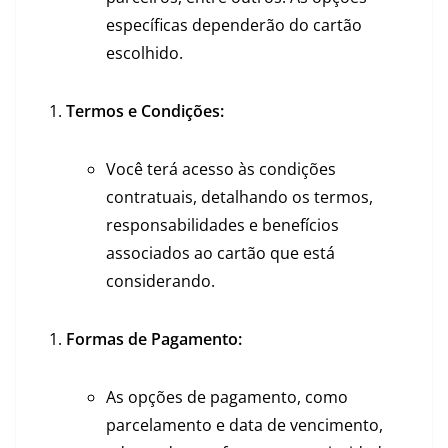
específicas dependerão do cartão
escolhido.
Termos e Condições:
Você terá acesso às condições
contratuais, detalhando os termos,
responsabilidades e benefícios
associados ao cartão que está
considerando.
Formas de Pagamento:
As opções de pagamento, como
parcelamento e data de vencimento,