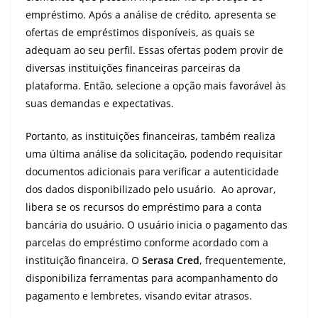
empréstimo. Após a análise de crédito, apresenta se
ofertas de empréstimos disponíveis, as quais se
adequam ao seu perfil. Essas ofertas podem provir de
diversas instituições financeiras parceiras da
plataforma. Então, selecione a opção mais favorável às
suas demandas e expectativas.
Portanto, as instituições financeiras, também realiza
uma última análise da solicitação, podendo requisitar
documentos adicionais para verificar a autenticidade
dos dados disponibilizado pelo usuário. Ao aprovar,
libera se os recursos do empréstimo para a conta
bancária do usuário. O usuário inicia o pagamento das
parcelas do empréstimo conforme acordado com a
instituição financeira. O
Serasa Cred
, frequentemente,
disponibiliza ferramentas para acompanhamento do
pagamento e lembretes, visando evitar atrasos.