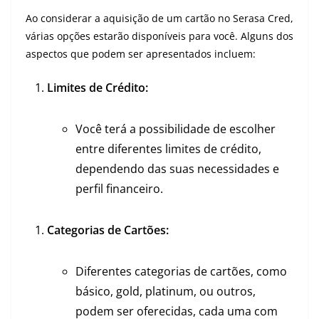
Ao considerar a aquisição de um cartão no Serasa Cred,
várias opções estarão disponíveis para você. Alguns dos
aspectos que podem ser apresentados incluem:
Limites de Crédito:
Você terá a possibilidade de escolher
entre diferentes limites de crédito,
dependendo das suas necessidades e
perfil financeiro.
Categorias de Cartões:
Diferentes categorias de cartões, como
básico, gold, platinum, ou outros,
podem ser oferecidas, cada uma com