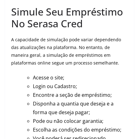
Simule Seu Empréstimo
No Serasa Cred
A capacidade de simulação pode variar dependendo
das atualizações na plataforma. No entanto, de
maneira geral, a simulação de empréstimos em
plataformas online segue um processo semelhante.
Acesse o site;
Login ou Cadastro;
Encontre a seção de empréstimo;
Disponha a quantia que deseja e a
forma que deseja pagar;
Pode ou não colocar garantia;
Escolha as condições do empréstimo;
Você poderá ser redirecionado