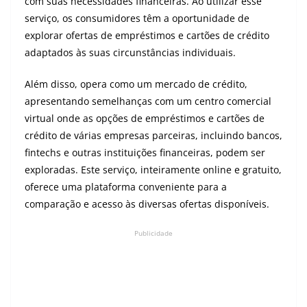
com suas necessidades financeiras. Ao utilizar esse
serviço, os consumidores têm a oportunidade de
explorar ofertas de empréstimos e cartões de crédito
adaptados às suas circunstâncias individuais.
Além disso, opera como um mercado de crédito,
apresentando semelhanças com um centro comercial
virtual onde as opções de empréstimos e cartões de
crédito de várias empresas parceiras, incluindo bancos,
fintechs e outras instituições financeiras, podem ser
exploradas. Este serviço, inteiramente online e gratuito,
oferece uma plataforma conveniente para a
comparação e acesso às diversas ofertas disponíveis.
Publicidade