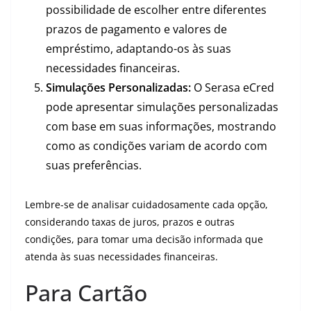
possibilidade de escolher entre diferentes
prazos de pagamento e valores de
empréstimo, adaptando-os às suas
necessidades financeiras.
Simulações Personalizadas:
O Serasa eCred
pode apresentar simulações personalizadas
com base em suas informações, mostrando
como as condições variam de acordo com
suas preferências.
Lembre-se de analisar cuidadosamente cada opção,
considerando taxas de juros, prazos e outras
condições, para tomar uma decisão informada que
atenda às suas necessidades financeiras.
Para Cartão