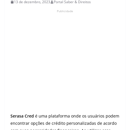
13 de dezembro, 2023
Portal Saber & Direitos
Publicidade
Serasa Cred
é uma plataforma onde os usuários podem
encontrar opções de crédito personalizadas de acordo