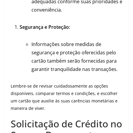
adequadas conforme suas prioridades e
conveniência.
Segurança e Proteção:
Informações sobre medidas de
segurança e proteção oferecidas pelo
cartão também serão fornecidas para
garantir tranquilidade nas transações.
Lembre-se de revisar cuidadosamente as opções
disponíveis, comparar termos e condições, e escolher
um cartão que auxilie às suas carências monetárias e
maneira de viver.
Solicitação de Crédito no