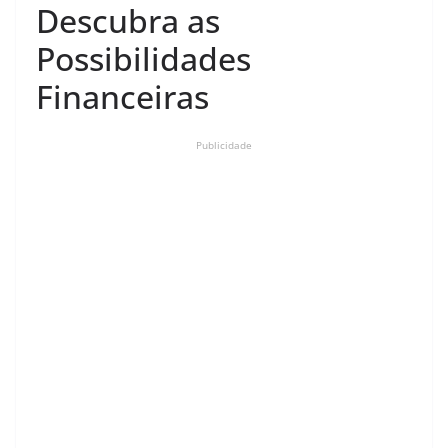
Descubra as
Possibilidades
Financeiras
Publicidade