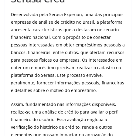
Desenvolvida pela Serasa Experian, uma das principais
empresas de análise de crédito no Brasil, a plataforma
apresenta características que a destacam no cenário
financeiro nacional. Com o propósito de conectar
pessoas interessadas em obter empréstimos pessoais a
bancos, financeiras, entre outros, que ofertam recursos
para pessoas físicas ou empresas. Os interessados em
obter um empréstimo precisam realizar o cadastro na
plataforma do Serasa. Este processo envolve,
geralmente, fornecer informações pessoais, financeiras
e detalhes sobre o motivo do empréstimo.
Assim, fundamentado nas informações disponíveis,
realiza-se uma análise de crédito para avaliar o perfil
financeiro do usuário. Essa avaliação engloba a
verificação do histórico de crédito, renda e outros
elementos que possam impactar na aprovação do