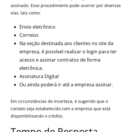
assinado. Esse procedimento pode ocorrer por diversas
vias, tais como:
Envio eletrônico
Correios
Na seção destinada aos clientes no site da
empresa, é possível realizar o login para ter
acesso e assinar contratos de forma
eletrônica.
Assinatura Digital
Ou ainda poderá ir até a empresa assinar.
Em circunstâncias de incerteza, é sugerido que o
contato seja estabelecido com a empresa que está
disponibilizando o crédito.
Tempo de Resposta