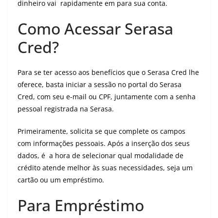
dinheiro vai rapidamente em para sua conta.
Como Acessar Serasa
Cred?
Para se ter acesso aos benefícios que o Serasa Cred lhe
oferece, basta iniciar a sessão no portal do Serasa
Cred, com seu e-mail ou CPF, juntamente com a senha
pessoal registrada na Serasa.
Primeiramente, solicita se que complete os campos
com informações pessoais. Após a inserção dos seus
dados, é a hora de selecionar qual modalidade de
crédito atende melhor às suas necessidades, seja um
cartão ou um empréstimo.
Para Empréstimo