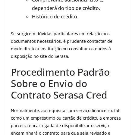
dependerá do tipo de crédito.
Histórico de crédito.
Se surgirem dúvidas particulares em relação aos
documentos necessários, é prudente contactar de
modo direto a instituição ou consultar os dados á
disposição no site do Serasa.
Procedimento Padrão
Sobre o Envio do
Contrato Serasa Cred
Normalmente, ao requisitar um serviço financeiro, tal
como um empréstimo ou cartão de crédito, a empresa
parceira encarregada de disponibilizar o serviço
encaminhará o contrato para que seja revisado e