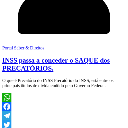
Portal Saber & Direitos
INSS passa a conceder o SAQUE dos
PRECATÓRIOS.
O que é Precatório do INSS Precatório do INSS, está entre os
principais títulos de divida emitido pelo Governo Federal.
WhatsApp
Facebook
Telegram