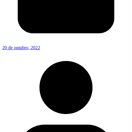
20 de outubro, 2022