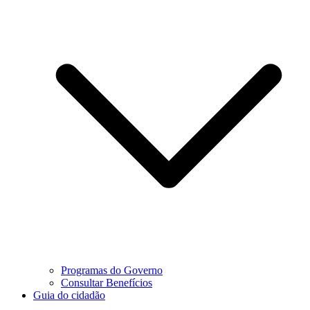
Programas do Governo
Consultar Benefícios
Guia do cidadão