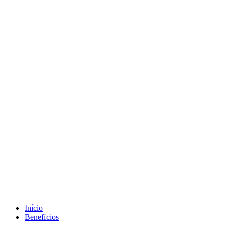
Início
Benefícios