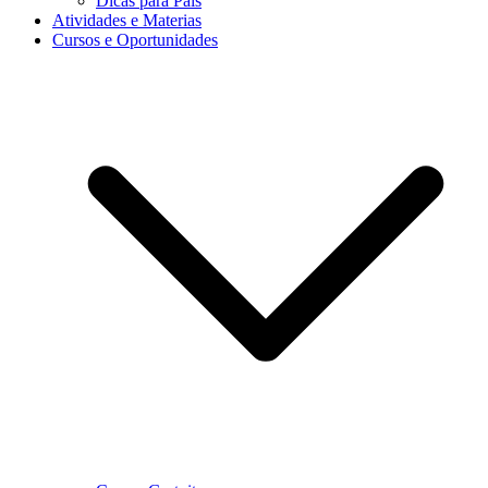
Dicas para Pais
Atividades e Materias
Cursos e Oportunidades