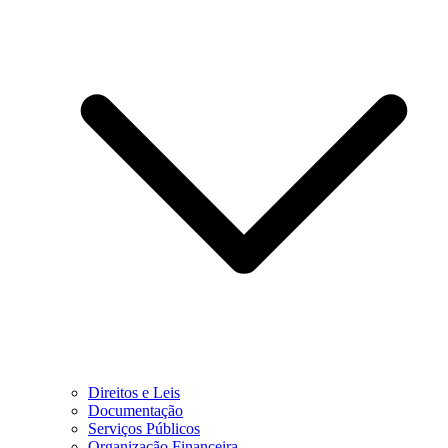
Direitos e Leis
Documentação
Serviços Públicos
Organização Financeira