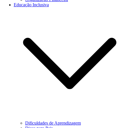
Educação Inclusiva
Dificuldades de Aprendizagem