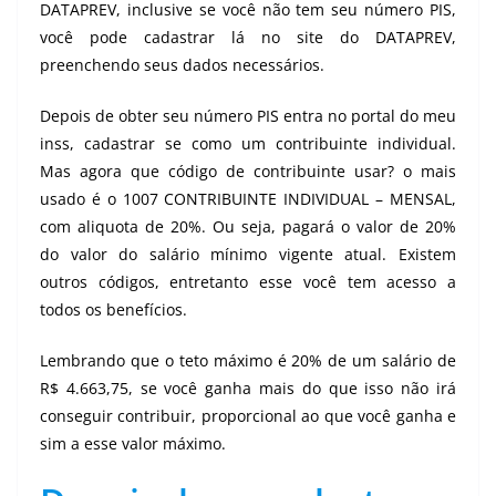
DATAPREV, inclusive se você não tem seu número PIS,
você pode cadastrar lá no site do DATAPREV,
preenchendo seus dados necessários.
Depois de obter seu número PIS entra no portal do meu
inss, cadastrar se como um contribuinte individual.
Mas agora que código de contribuinte usar? o mais
usado é o 1007 CONTRIBUINTE INDIVIDUAL – MENSAL,
com aliquota de 20%. Ou seja, pagará o valor de 20%
do valor do salário mínimo vigente atual. Existem
outros códigos, entretanto esse você tem acesso a
todos os benefícios.
Lembrando que o teto máximo é 20% de um salário de
R$ 4.663,75, se você ganha mais do que isso não irá
conseguir contribuir, proporcional ao que você ganha e
sim a esse valor máximo.