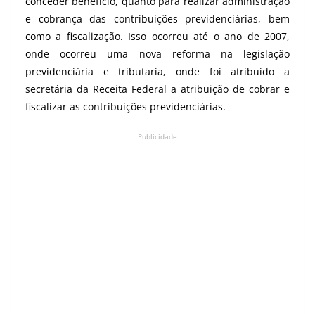
conceder benefício, quanto para realizar administração
e cobrança das contribuições previdenciárias, bem
como a fiscalização. Isso ocorreu até o ano de 2007,
onde ocorreu uma nova reforma na legislação
previdenciária e tributaria, onde foi atribuido a
secretária da Receita Federal a atribuição de cobrar e
fiscalizar as contribuições previdenciárias.
Publicidade