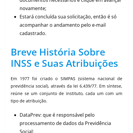
documentos necessários e clique em avançar
novamente;
Estará concluída sua solicitação, então é só
acompanhar o andamento pelo e-mail
cadastrado.
Breve História Sobre
INSS e Suas Atribuições
Em 1977 foi criado o SIMPAS (sistema nacional de
previdência social), através da lei 6.439/77. Em síntese,
reúne se um conjunto de instituto, cada um com um
tipo de atribuição.
DataPrev: que é responsável pelo
processamento de dados da Previdência
Social;