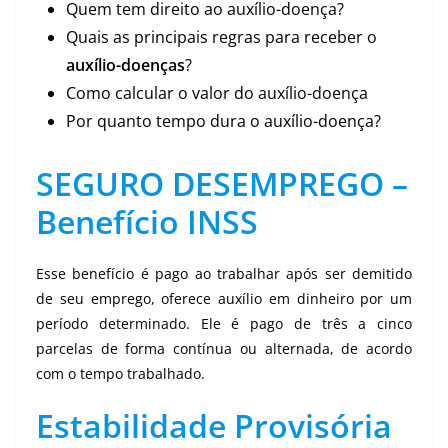
Quem tem direito ao auxílio-doença?
Quais as principais regras para receber o
auxílio-doenças
?
Como calcular o valor do auxílio-doença
Por quanto tempo dura o auxílio-doença?
SEGURO DESEMPREGO
–
Benefício INSS
Esse benefício é pago ao trabalhar após ser demitido
de seu emprego, oferece auxílio em dinheiro por um
período determinado. Ele é pago de três a cinco
parcelas de forma contínua ou alternada, de acordo
com o tempo trabalhado.
Estabilidade Provisória