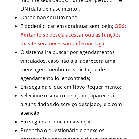
informe seus dados, nome completo, CPF e
DN (data de nascimento);
Opção não sou um robô;
E poderá clicar em continuar sem login;
OBS:
Portanto se deseja acessar outras funções
do site será necessário efetuar login
O sistema irá buscar por agendamentos
vinculados, caso não aja, aparecerá uma
mensagem, nenhuma solicitação de
agendamento foi encontrada;
Em seguida clique em Novo Requerimento;
Selecione o serviço desejado, aparecerá
alguns dados do serviço desejado, leia com
atenção;
Em seguida clique em avançar;
Preencha o questionário e anexe os