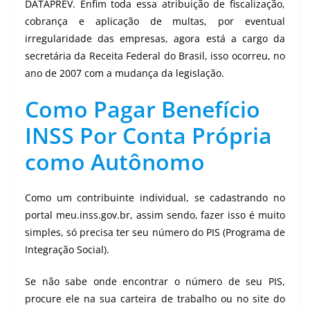
DATAPREV. Enfim toda essa atribuição de fiscalização,
cobrança e aplicação de multas, por eventual
irregularidade das empresas, agora está a cargo da
secretária da Receita Federal do Brasil, isso ocorreu, no
ano de 2007 com a mudança da legislação.
Como Pagar Benefício
INSS Por Conta Própria
como Autônomo
Como um contribuinte individual, se cadastrando no
portal meu.inss.gov.br, assim sendo, fazer isso é muito
simples, só precisa ter seu número do PIS (Programa de
Integração Social).
Se não sabe onde encontrar o número de seu PIS,
procure ele na sua carteira de trabalho ou no site do