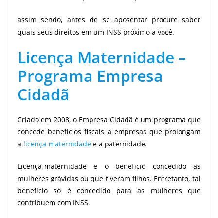
assim sendo, antes de se aposentar procure saber
quais seus direitos em um INSS próximo a você.
Licença Maternidade –
Programa Empresa
Cidadã
Criado em 2008, o Empresa Cidadã é um programa que
concede benefícios fiscais a empresas que prolongam
a
licença-maternidade
e a paternidade.
Licença-maternidade é o benefício concedido às
mulheres grávidas ou que tiveram filhos. Entretanto, tal
benefício só é concedido para as mulheres que
contribuem com INSS.