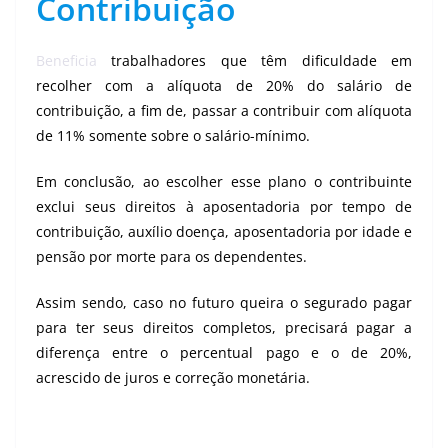
Contribuição
Beneficia
trabalhadores que têm dificuldade em
recolher com a alíquota de 20% do salário de
contribuição, a fim de, passar a contribuir com alíquota
de 11% somente sobre o salário-mínimo.
Em conclusão, ao escolher esse plano o contribuinte
exclui seus direitos à aposentadoria por tempo de
contribuição, auxílio doença, aposentadoria por idade e
pensão por morte para os dependentes.
Assim sendo, caso no futuro queira o segurado pagar
para ter seus direitos completos, precisará pagar a
diferença entre o percentual pago e o de 20%,
acrescido de juros e correção monetária.