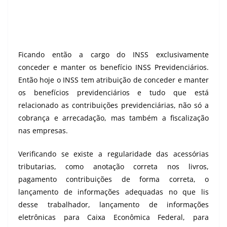
Ficando então a cargo do INSS exclusivamente
conceder e manter os benefício INSS Previdenciários.
Então hoje o INSS tem atribuição de conceder e manter
os benefícios previdenciários e tudo que está
relacionado as contribuições previdenciárias, não só a
cobrança e arrecadação, mas também a fiscalização
nas empresas.
Verificando se existe a regularidade das acessórias
tributarias, como anotação correta nos livros,
pagamento contribuições de forma correta, o
lançamento de informações adequadas no que lis
desse trabalhador, lançamento de informações
eletrônicas para Caixa Econômica Federal, para