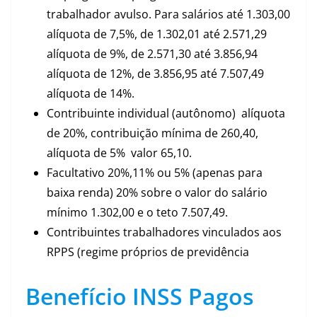
trabalhador avulso. Para salários até 1.303,00
alíquota de 7,5%, de 1.302,01 até 2.571,29
alíquota de 9%, de 2.571,30 até 3.856,94
alíquota de 12%, de 3.856,95 até 7.507,49
alíquota de 14%.
Contribuinte individual (autônomo) alíquota
de 20%, contribuição mínima de 260,40,
alíquota de 5% valor 65,10.
Facultativo 20%,11% ou 5% (apenas para
baixa renda) 20% sobre o valor do salário
mínimo 1.302,00 e o teto 7.507,49.
Contribuintes trabalhadores vinculados aos
RPPS (regime próprios de previdência
Benefício INSS Pagos