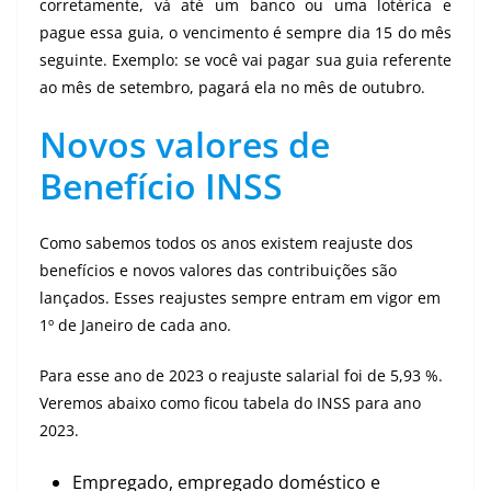
corretamente, vá até um banco ou uma lotérica e
pague essa guia, o vencimento é sempre dia 15 do mês
seguinte. Exemplo: se você vai pagar sua guia referente
ao mês de setembro, pagará ela no mês de outubro.
Novos valores de
Benefício INSS
Como sabemos todos os anos existem reajuste dos
benefícios e novos valores das contribuições são
lançados. Esses reajustes sempre entram em vigor em
1º de Janeiro de cada ano.
Para esse ano de 2023 o reajuste salarial foi de 5,93 %.
Veremos abaixo como ficou tabela do INSS para ano
2023.
Empregado, empregado doméstico e