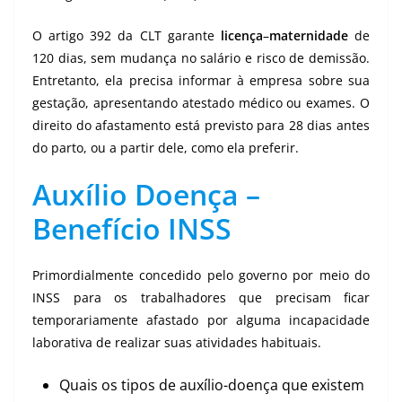
O artigo 392 da CLT garante
licença
–
maternidade
de
120 dias, sem mudança no salário e risco de demissão.
Entretanto, ela precisa informar à empresa sobre sua
gestação, apresentando atestado médico ou exames. O
direito do afastamento está previsto para 28 dias antes
do parto, ou a partir dele, como ela preferir.
Auxílio Doença
–
Benefício INSS
Primordialmente concedido pelo governo por meio do
INSS para os trabalhadores que precisam ficar
temporariamente afastado por alguma incapacidade
laborativa de realizar suas atividades habituais.
Quais os tipos de auxílio-doença que existem