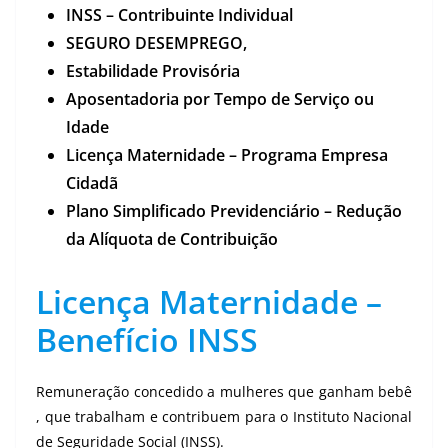
INSS – Contribuinte Individual
SEGURO DESEMPREGO,
Estabilidade Provisória
Aposentadoria por Tempo de Serviço ou
Idade
Licença Maternidade – Programa Empresa
Cidadã
Plano Simplificado Previdenciário – Redução
da Alíquota de Contribuição
Licença Maternidade –
Benefício INSS
Remuneração concedido a mulheres que ganham bebê
, que trabalham e contribuem para o Instituto Nacional
de Seguridade Social (INSS).