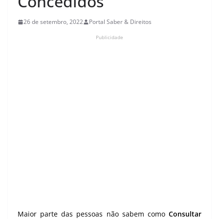
Concedidos
26 de setembro, 2022
Portal Saber & Direitos
Publicidade
Maior parte das pessoas não sabem como
Consultar