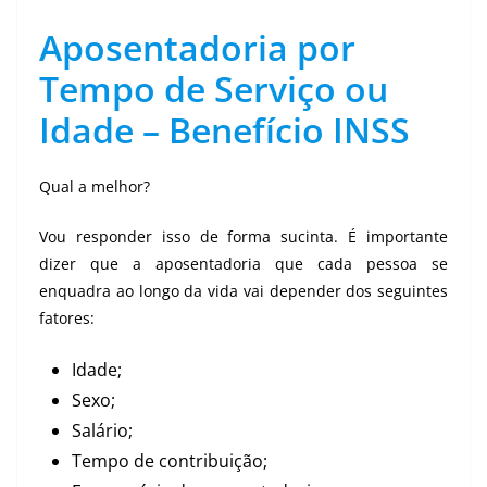
Aposentadoria por
Tempo de Serviço ou
Idade – Benefício INSS
Qual a melhor?
Vou responder isso de forma sucinta. É importante
dizer que a aposentadoria que cada pessoa se
enquadra ao longo da vida vai depender dos seguintes
fatores:
Idade;
Sexo;
Salário;
Tempo de contribuição;