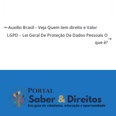
Auxilio Brasil – Veja Quem tem direito e Valor
LGPD – Lei Geral De Proteção De Dados Pessoais O
que é?