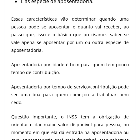
E as espécie de aposentadoria.
Essas características vão determinar quando uma
pessoa pode se aposentar e quanto vai receber, ao
passo que, isso é o básico que precisamos saber se
vale apena se aposentar por um ou outra espécie de
aposentadoria.
Aposentadoria por idade é bom para quem tem pouco
tempo de contribuição.
Aposentadoria por tempo de serviço/contribuição pode
ser uma boa para quem começou a trabalhar bem
cedo.
Questão importante, o INSS tem a obrigação de
orientar e dar maior valor disponível para pessoa, no
momento em que ela dá entrada na aposentadoria ou