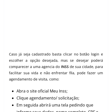
Caso já seja cadastrado basta clicar no botão login e
escolher a opção desejada, mas se desejar poderá
comparecer a uma agencia do
INSS
de sua cidade, para
facilitar sua vida e não enfrentar fila, pode fazer um
agendamento de visita, como:
Abra o site oficial Meu Inss;
Clique agendamento/ solicitação;
Em seguida abrirá uma tela pedindo que