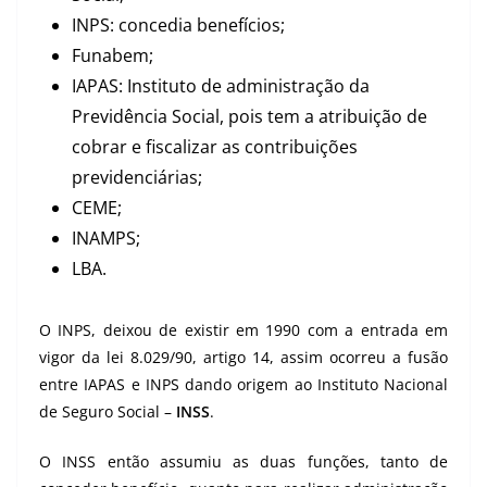
INPS: concedia benefícios;
Funabem;
IAPAS: Instituto de administração da
Previdência Social, pois tem a atribuição de
cobrar e fiscalizar as contribuições
previdenciárias;
CEME;
INAMPS;
LBA.
O INPS, deixou de existir em 1990 com a entrada em
vigor da lei 8.029/90, artigo 14, assim ocorreu a fusão
entre IAPAS e INPS dando origem ao Instituto Nacional
de Seguro Social –
INSS
.
O INSS então assumiu as duas funções, tanto de