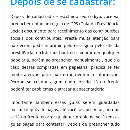
Depois de se cadastrar:
Depois de cadastrado e escolhido seu código, você vai
preencher então uma guia de GPS (Guia da Previdência
Social) documento para recolhimento das contribuições
sociais dos contribuintes. Preste muita atenção para
não errar, pode imprimir pelo essa guia pelo site da
previdência, no internet bank ou comprar em qualquer
papelaria, porém ao preencher manualmente , que é o
caso dessas compradas em papelaria, precisa se ter
muita atenção para não errar nenhuma informação.
Porque se colocar algum dado errado, lá na frente
poderá ter problemas e atrasar a aposentadoria.
Importante também essas guias serem guardadas
mesmo depois de pagas, até você se aposentar, porque
se lá na frente ocorrer qualquer problema você tem as
guias pagas para contestar. Depois de preencher tudo