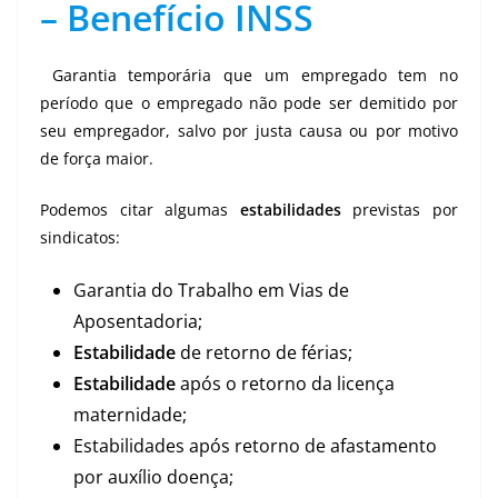
– Benefício INSS
Garantia temporária que um empregado tem no
período que o empregado não pode ser demitido por
seu empregador, salvo por justa causa ou por motivo
de força maior.
Podemos citar algumas
estabilidades
previstas por
sindicatos:
Garantia do Trabalho em Vias de
Aposentadoria;
Estabilidade
de retorno de férias;
Estabilidade
após o retorno da licença
maternidade;
Estabilidades após retorno de afastamento
por auxílio doença;