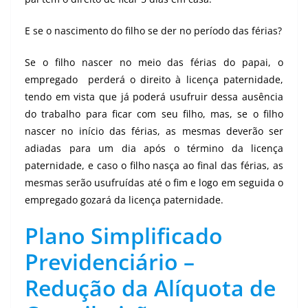
E se o nascimento do filho se der no período das férias?
Se o filho nascer no meio das férias do papai, o
empregado perderá o direito à licença paternidade,
tendo em vista que já poderá usufruir dessa ausência
do trabalho para ficar com seu filho, mas, se o filho
nascer no início das férias, as mesmas deverão ser
adiadas para um dia após o término da licença
paternidade, e caso o filho nasça ao final das férias, as
mesmas serão usufruídas até o fim e logo em seguida o
empregado gozará da licença paternidade.
Plano Simplificado
Previdenciário –
Redução da Alíquota de