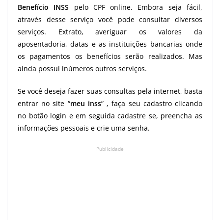
Benefício INSS
pelo CPF online. Embora seja fácil,
através desse serviço você pode consultar diversos
serviços. Extrato, averiguar os valores da
aposentadoria, datas e as instituições bancarias onde
os pagamentos os benefícios serão realizados. Mas
ainda possui inúmeros outros serviços.
Se você deseja fazer suas consultas pela internet, basta
entrar no site “
meu inss
” , faça seu cadastro clicando
no botão login e em seguida cadastre se, preencha as
informações pessoais e crie uma senha.
Publicidade