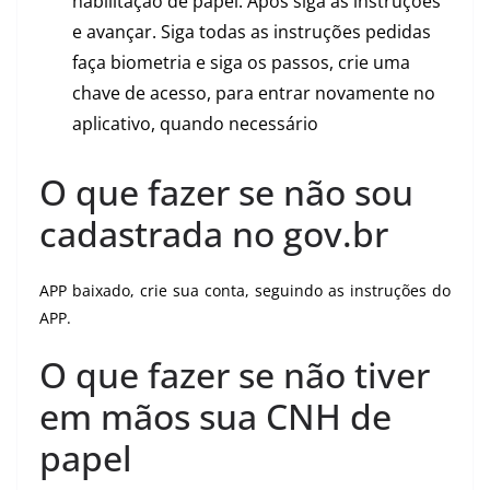
habilitação de papel. Após siga as instruções
e avançar. Siga todas as instruções pedidas
faça biometria e siga os passos, crie uma
chave de acesso, para entrar novamente no
aplicativo, quando necessário
O que fazer se não sou
cadastrada no gov.br
APP baixado, crie sua conta, seguindo as instruções do
APP.
O que fazer se não tiver
em mãos sua CNH de
papel