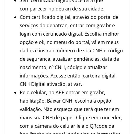
Sem certificado digital, você terá que
comparecer no detran de sua cidade.
Com certificado digital, através do portal de
serviços do denatran, entrar com gov.br e
login com certificado digital. Escolha melhor
opção e ok, no menu do portal, vá em meus
dados e insira o número de sua CNH e código
de segurança, atualizar pendências, data de
nascimento, nº CNH, código e atualizar
informações. Acesse então, carteira digital,
CNH Digital ativação, ativar.
Pelo celular, no APP entrar em gov.br,
habilitação, Baixar CNH, escolha a opção
validação. Não esqueça que terá que ter em
mãos sua CNH de papel. Clique em conceder,
com a câmera do celular leia o QRcode da