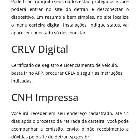
Pode ficar tranquilo seus dados estão protegidos e você
poderá entrar no site do detran e desconectar o
dispositivo. Em resumo é bem simples, no site localize
o menu
carteira digital
, instalações, indique status, vai
aparecer conectado só desconectar.
CRLV Digital
Certificado de Registro e Licenciamento de Veículo,
basta ir no APP, procurar CRLV e seguir as instruções
indicadas.
CNH Impressa
Você irá receber em seu endereço cadastrado, até 14
dias após o processo da retirada da carteira. Você pode
acompanhar a emissão, envio, o não recebimento e
dúvidas pelo site do detran.sp.gov.br.