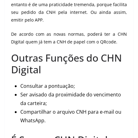
entanto é de uma praticidade tremenda, porque facilita
seu pedido da CNH pela internet. Ou ainda assim,
emitir pelo APP.
De acordo com as novas normas, poderá ter a CHN
Digital quem já tem a CNH de papel com o QRcode.
Outras Funções do CHN
Digital
Consultar a pontuação;
Ser avisado da proximidade do vencimento
da carteira;
Compartilhar o arquivo CNH para e-mail ou
WhatsApp.