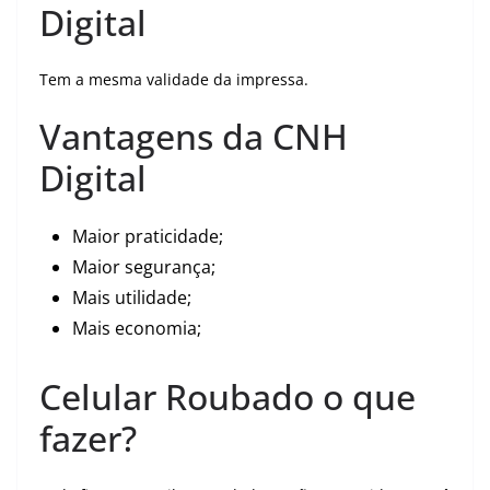
Digital
Tem a mesma validade da impressa.
Vantagens da CNH
Digital
Maior praticidade;
Maior segurança;
Mais utilidade;
Mais economia;
Celular Roubado o que
fazer?