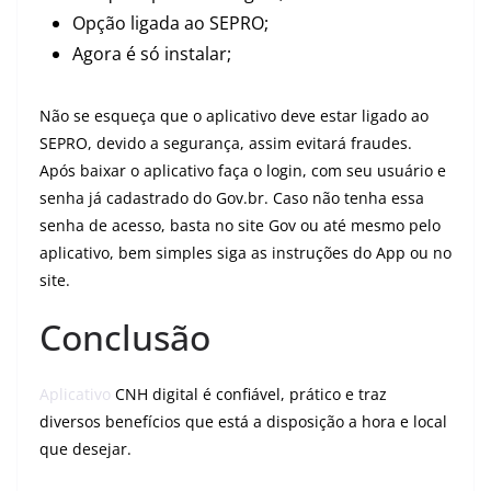
Opção ligada ao SEPRO;
Agora é só instalar;
Não se esqueça que o aplicativo deve estar ligado ao
SEPRO, devido a segurança, assim evitará fraudes.
Após baixar o aplicativo faça o login, com seu usuário e
senha já cadastrado do Gov.br. Caso não tenha essa
senha de acesso, basta no site Gov ou até mesmo pelo
aplicativo, bem simples siga as instruções do App ou no
site.
Conclusão
Aplicativo
CNH digital é confiável, prático e traz
diversos benefícios que está a disposição a hora e local
que desejar.