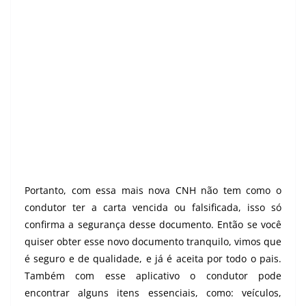
Portanto, com essa mais nova CNH não tem como o
condutor ter a carta vencida ou falsificada, isso só
confirma a segurança desse documento. Então se você
quiser obter esse novo documento tranquilo, vimos que
é seguro e de qualidade, e já é aceita por todo o pais.
Também com esse aplicativo o condutor pode
encontrar alguns itens essenciais, como: veículos,