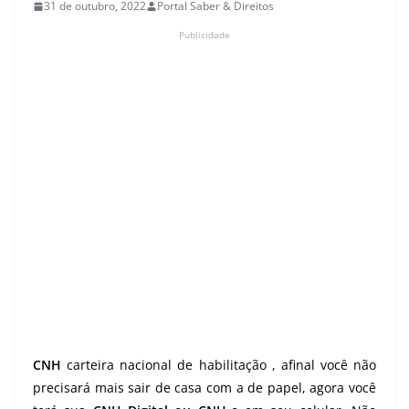
31 de outubro, 2022
Portal Saber & Direitos
Publicidade
CNH
carteira nacional de habilitação , afinal você não
precisará mais sair de casa com a de papel, agora você