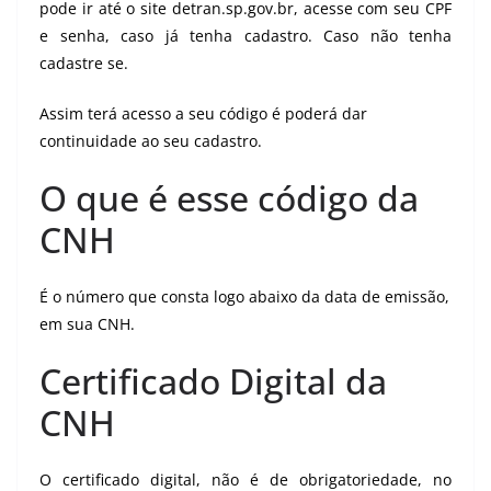
pode ir até o site detran.sp.gov.br, acesse com seu CPF
e senha, caso já tenha cadastro. Caso não tenha
cadastre se.
Assim terá acesso a seu código é poderá dar
continuidade ao seu cadastro.
O que é esse código da
CNH
É o número que consta logo abaixo da data de emissão,
em sua CNH.
Certificado Digital da
CNH
O certificado digital, não é de obrigatoriedade, no