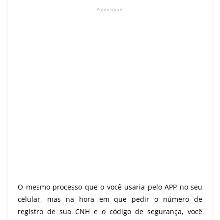
Publicidade
O mesmo processo que o você usaria pelo APP no seu
celular, mas na hora em que pedir o número de
registro de sua CNH e o código de segurança, você