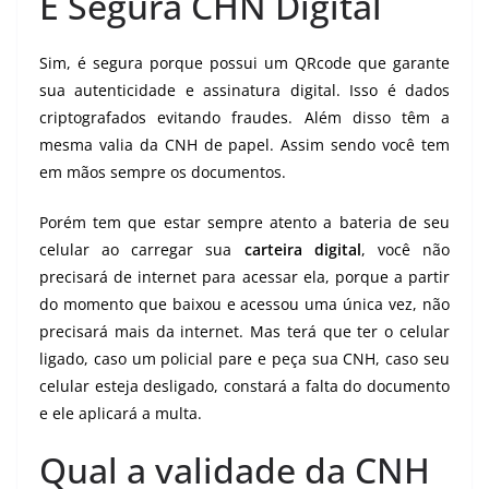
É Segura CHN Digital
Sim, é segura porque possui um QRcode que garante
sua autenticidade e assinatura digital. Isso é dados
criptografados evitando fraudes. Além disso têm a
mesma valia da CNH de papel. Assim sendo você tem
em mãos sempre os documentos.
Porém tem que estar sempre atento a bateria de seu
celular ao carregar sua
carteira digital
, você não
precisará de internet para acessar ela, porque a partir
do momento que baixou e acessou uma única vez, não
precisará mais da internet. Mas terá que ter o celular
ligado, caso um policial pare e peça sua CNH, caso seu
celular esteja desligado, constará a falta do documento
e ele aplicará a multa.
Qual a validade da CNH