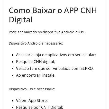
Como Baixar o APP CNH
Digital
Pode ser baixado no dispositivo Android e IOs.
Dispositivo Android é necessário:
Acessar a loja de aplicativos em seu celular;
Pesquise CNH digital;
Versão tem que ser vinculada com SEPRO;
Ao encontrar, instale.
Dispositivo IOs é necessário:
Vá em App Store;
Pesquise por CNH Digital;