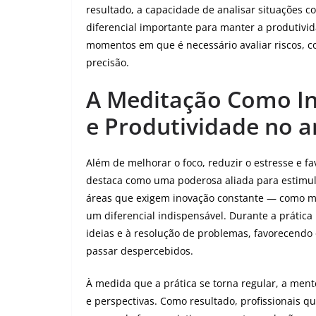
resultado, a capacidade de analisar situações c
diferencial importante para manter a produtivi
momentos em que é necessário avaliar riscos, c
precisão.
A Meditação Como In
e Produtividade no 
Além de melhorar o foco, reduzir o estresse e 
destaca como uma poderosa aliada para estimula
áreas que exigem inovação constante — como mar
um diferencial indispensável. Durante a prática 
ideias e à resolução de problemas, favorecendo
passar despercebidos.
À medida que a prática se torna regular, a ment
e perspectivas. Como resultado, profissionais 