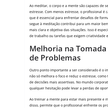
Ao meditar, o corpo e a mente são capazes de se
estresse. Com menos estresse, o profissional é
que é essencial para enfrentar desafios de form
segue à meditação contribui para um maior bem
mais clara e objetiva das situações. Isso é esp
de trabalho ou tarefas que exigem criatividade 
Melhoria na Tomada 
de Problemas
Outro ponto importante a ser considerado é o 
não só melhora o foco e reduz o estresse, como
de decisões mais assertivas. No mundo corporativ
qualquer hesitação pode levar a perdas de opo
Ao treinar a mente para estar mais presente e 
disso, permite que o profissional enfrente os p