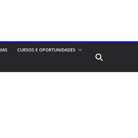
RIAS
CURSOS E OPORTUNIDADES