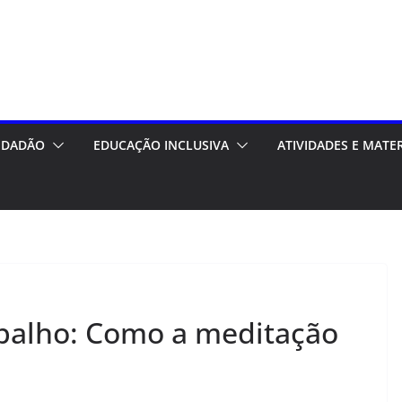
CIDADÃO
EDUCAÇÃO INCLUSIVA
ATIVIDADES E MATE
abalho: Como a meditação