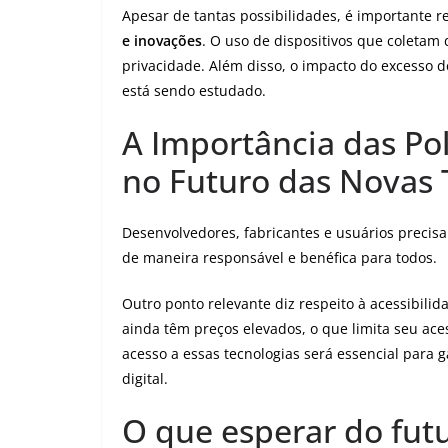
Apesar de tantas possibilidades, é importante 
e inovações
. O uso de dispositivos que coleta
privacidade. Além disso, o impacto do excesso 
está sendo estudado.
A Importância das Pol
no Futuro das Novas 
Desenvolvedores, fabricantes e usuários precisa
de maneira responsável e benéfica para todos.
Outro ponto relevante diz respeito à acessibilid
ainda têm preços elevados, o que limita seu ac
acesso a essas tecnologias será essencial para g
digital.
O que esperar do fut