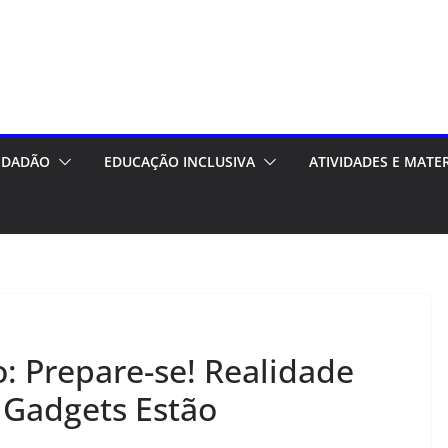
CIDADÃO
EDUCAÇÃO INCLUSIVA
ATIVIDADES E MATE
: Prepare-se! Realidade
 Gadgets Estão