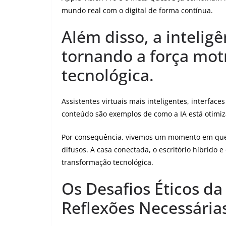
mundo real com o digital de forma contínua.
Além disso, a inteligên
tornando a força mot
tecnológica.
Assistentes virtuais mais inteligentes, interfac
conteúdo são exemplos de como a IA está otimi
Por consequência, vivemos um momento em que os 
difusos. A casa conectada, o escritório híbrido e
transformação tecnológica.
Os Desafios Éticos da
Reflexões Necessária