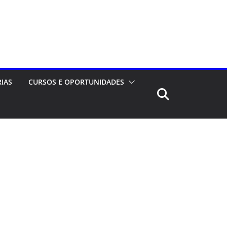
RIAS
CURSOS E OPORTUNIDADES