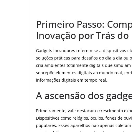
Primeiro Passo: Comp
Inovação por Trás do
Gadgets inovadores referem-se a dispositivos el
soluções práticas para desafios do dia a dia ou 
cria ambientes totalmente digitais que simulam 
sobrepõe elementos digitais ao mundo real, enr
informações digitais em tempo real.
A ascensão dos gadget
Primeiramente, vale destacar o crescimento expo
Dispositivos como relógios, óculos, fones de ouv
populares. Esses aparelhos não apenas coletam d