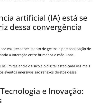
cia artificial (IA) está se
riz dessa convergência
es por voz, reconhecimento de gestos e personalização de
zando a interação entre humanos e máquinas.
limites entre o físico e o digital estão cada vez mais
 os eventos imersivos são reflexos diretos dessa
 Tecnologia e Inovação:
s