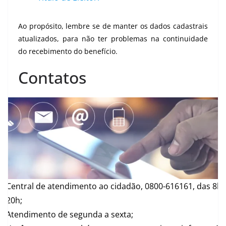
Ao propósito, lembre se de manter os dados cadastrais
atualizados, para não ter problemas na continuidade
do recebimento do benefício.
Contatos
Central de atendimento ao cidadão, 0800-616161, das 8h 
20h;
Atendimento de segunda a sexta;