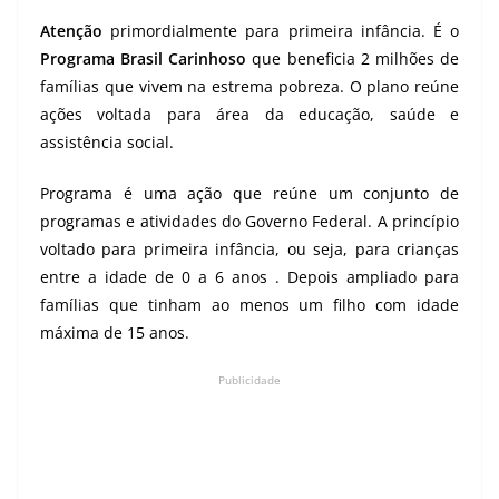
Atenção
primordialmente para primeira infância. É o
Programa Brasil Carinhoso
que beneficia 2 milhões de
famílias que vivem na estrema pobreza. O plano reúne
ações voltada para área da educação, saúde e
assistência social.
Programa é uma ação que reúne um conjunto de
programas e atividades do Governo Federal. A princípio
voltado para primeira infância, ou seja, para crianças
entre a idade de 0 a 6 anos . Depois ampliado para
famílias que tinham ao menos um filho com idade
máxima de 15 anos.
Publicidade