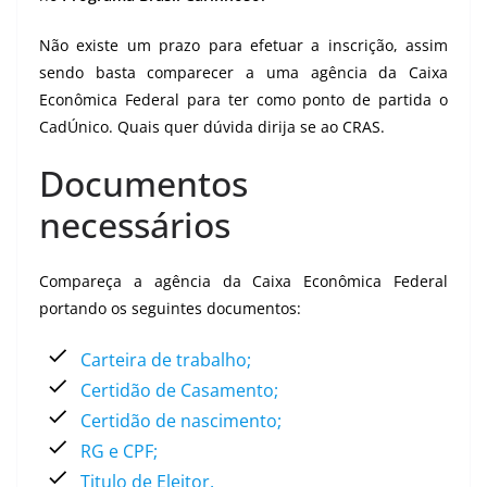
Não existe um prazo para efetuar a inscrição, assim
sendo basta comparecer a uma agência da Caixa
Econômica Federal para ter como ponto de partida o
CadÚnico. Quais quer dúvida dirija se ao CRAS.
Documentos
necessários
Compareça a agência da Caixa Econômica Federal
portando os seguintes documentos:
Carteira de trabalho;
Certidão de Casamento;
Certidão de nascimento;
RG e CPF;
Titulo de Eleitor.