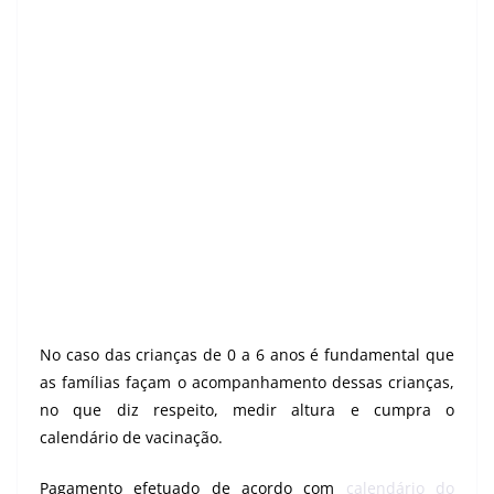
No caso das crianças de 0 a 6 anos é fundamental que
as famílias façam o acompanhamento dessas crianças,
no que diz respeito, medir altura e cumpra o
calendário de vacinação.
Pagamento efetuado de acordo com
calendário do