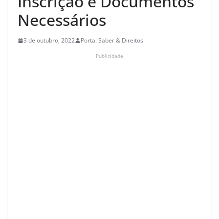
Inscrição e Documentos
Necessários
3 de outubro, 2022
Portal Saber & Direitos
Publicidade