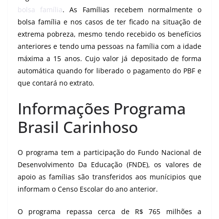
bolsa família
. As Famílias recebem normalmente o
bolsa família e nos casos de ter ficado na situação de
extrema pobreza, mesmo tendo recebido os benefícios
anteriores e tendo uma pessoas na família com a idade
máxima a 15 anos. Cujo valor já depositado de forma
automática quando for liberado o pagamento do PBF e
que contará no extrato.
Informações Programa
Brasil Carinhoso
O programa tem a participação do Fundo Nacional de
Desenvolvimento Da Educação (FNDE), os valores de
apoio as famílias são transferidos aos munícipios que
informam o Censo Escolar do ano anterior.
O programa repassa cerca de R$ 765 milhões a