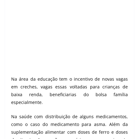
Na área da educação tem o incentivo de novas vagas
em creches, vagas essas voltadas para crianças de
baixa renda, beneficiarias do bolsa família
especialmente.
Na saúde com distribuição de alguns medicamentos,
como o caso do medicamento para asma. Além da
suplementação alimentar com doses de ferro e doses