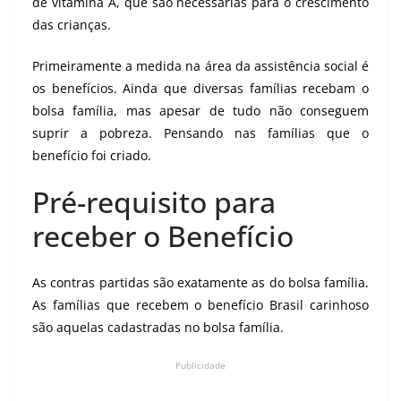
de vitamina A, que são necessárias para o crescimento
das crianças.
Primeiramente a medida na área da assistência social é
os benefícios. Ainda que diversas famílias recebam o
bolsa família, mas apesar de tudo não conseguem
suprir a pobreza. Pensando nas famílias que o
benefício foi criado.
Pré-requisito para
receber o Benefício
As contras partidas são exatamente as do bolsa família.
As famílias que recebem o benefício Brasil carinhoso
são aquelas cadastradas no bolsa família.
Publicidade