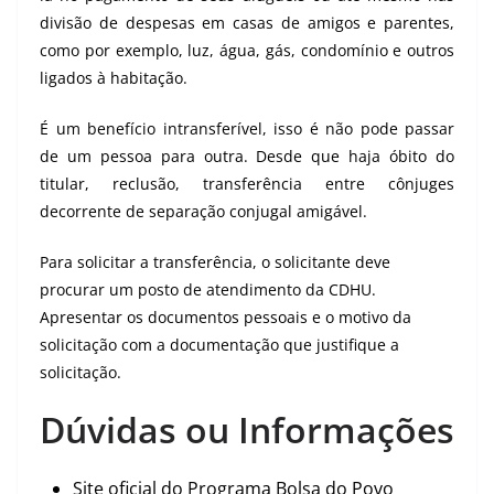
divisão de despesas em casas de amigos e parentes,
como por exemplo, luz, água, gás, condomínio e outros
ligados à habitação.
É um benefício intransferível, isso é não pode passar
de um pessoa para outra. Desde que haja óbito do
titular, reclusão, transferência entre cônjuges
decorrente de separação conjugal amigável.
Para solicitar a transferência, o solicitante deve
procurar um posto de atendimento da CDHU.
Apresentar os documentos pessoais e o motivo da
solicitação com a documentação que justifique a
solicitação.
Dúvidas ou Informações
Site oficial do Programa Bolsa do Povo