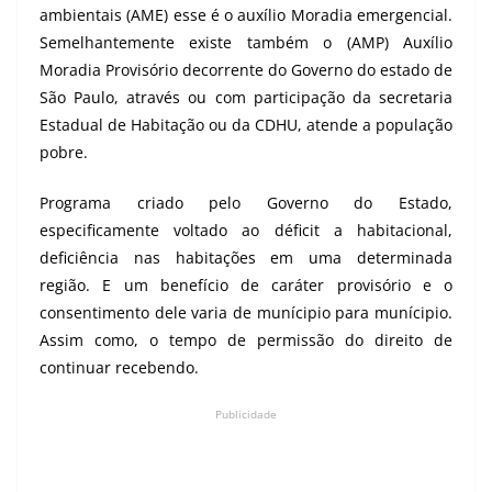
ambientais (AME) esse é o auxílio Moradia emergencial.
Semelhantemente existe também o (AMP) Auxílio
Moradia Provisório decorrente do Governo do estado de
São Paulo, através ou com participação da secretaria
Estadual de Habitação ou da CDHU, atende a população
pobre.
Programa criado pelo Governo do Estado,
especificamente voltado ao déficit a habitacional,
deficiência nas habitações em uma determinada
região. E um benefício de caráter provisório e o
consentimento dele varia de munícipio para munícipio.
Assim como, o tempo de permissão do direito de
continuar recebendo.
Publicidade