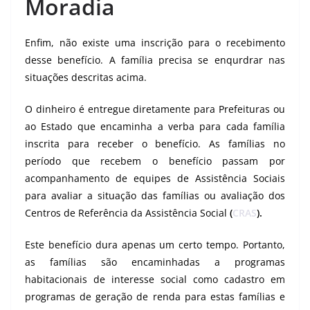
Moradia
Enfim, não existe uma inscrição para o recebimento
desse benefício. A família precisa se enqurdrar nas
situações descritas acima.
O dinheiro é entregue diretamente para Prefeituras ou
ao Estado que encaminha a verba para cada família
inscrita para receber o benefício. As famílias no
período que recebem o benefício passam por
acompanhamento de equipes de Assistência Sociais
para avaliar a situação das famílias ou avaliação dos
Centros de Referência da Assistência Social
(
CRAS
).
Este benefício dura apenas um certo tempo. Portanto,
as famílias são encaminhadas a programas
habitacionais de interesse social como cadastro em
programas de geração de renda para estas famílias e