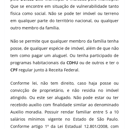
Que se encontre em situação de vulnerabilidade tanto
física como social. Não se pode ter imóvel ou terreno
em qualquer parte do território nacional, ou qualquer
outro membro da família.
Não se permite que qualquer membro da família tenha
posse, de qualquer espécie de imóvel, além de que não
tem como pagar um aluguel. Ou tenha participado de
programas habitacionais da
CDHU
ou de outros e ter o
CPF
regular junto à Receita Federal.
Conforme lei, não tem direito, caso haja posse ou
convicção de proprietário, e não residia no imóvel
atingido. Ou este ser alugado. Não pode estar ou ter
recebido auxílio com finalidade similar ao denominado
Auxilio moradia. Possuir rendar familiar entre 5 a 10
salários mínimos vigente no Estado de São Paulo.
Conforme artigo 1º da Lei Estadual 12.801/2008, com