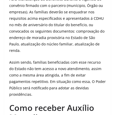
convênio firmado com o parceiro (munícipio, Órgão ou
empresas). As famílias deverão se enquadrar nos
requisitos acima especificados e apresentados á CDHU
no mês de aniversário do titular do benefício, ou
convocados os seguintes documentos: comprovação do
endereço de moradia provisória no Estado de São
Paulo, atualização do núcleo familiar, atualização de
renda.
Assim sendo, famílias beneficiadas com esse recurso
do Estado não tem acesso a novo atendimento, assim
como a mesma área atingida, a fim de evitar
pagamentos repetitivo. Em situação como essa, O Poder
Público será notificado para adotar as devidas
providências.
Como receber Auxílio