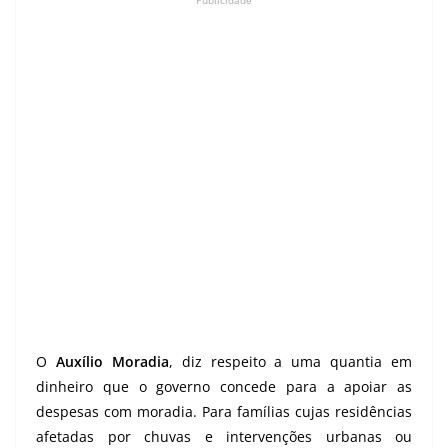
Publicidade
O
Auxílio Moradia
, diz respeito a uma quantia em
dinheiro que o governo concede para a apoiar as
despesas com moradia. Para famílias cujas residências
afetadas por chuvas e intervenções urbanas ou