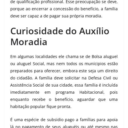
de qualificação profissional. Esse preocupação se deve,
porque ao encerrar a concessão do benefício, a família
deve ser capaz a de pagar sua própria moradia.
Curiosidade do Auxílio
Moradia
Em algumas localidades ele chama se de Bolsa aluguel
ou aluguel Social, mas nem todos os munícipios estão
preparados para oferecer, embora este seja um direito
do cidadão. A família deve solicitar na Defesa Civil ou
Assistência Social de sua cidade, essa família é incluída
imediatamente em programa Habitacional, pois
enquanto recebe o benefício, aguardar que uma
habitação popular fique pronta.
É uma espécie de subsidio pago a famílias para apoia
lá no pagamento de seus aluguéis ou até mesmo nas