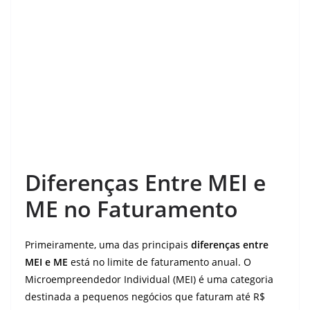
Diferenças Entre MEI e
ME no Faturamento
Primeiramente, uma das principais
diferenças entre
MEI e ME
está no limite de faturamento anual. O
Microempreendedor Individual (MEI) é uma categoria
destinada a pequenos negócios que faturam até R$