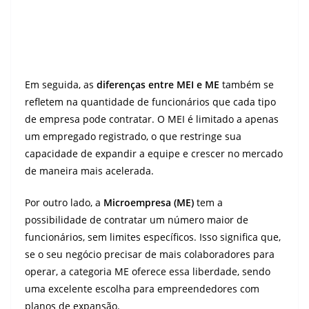
Em seguida, as
diferenças entre MEI e ME
também se
refletem na quantidade de funcionários que cada tipo
de empresa pode contratar. O MEI é limitado a apenas
um empregado registrado, o que restringe sua
capacidade de expandir a equipe e crescer no mercado
de maneira mais acelerada.
Por outro lado, a
Microempresa (ME)
tem a
possibilidade de contratar um número maior de
funcionários, sem limites específicos. Isso significa que,
se o seu negócio precisar de mais colaboradores para
operar, a categoria ME oferece essa liberdade, sendo
uma excelente escolha para empreendedores com
planos de expansão.