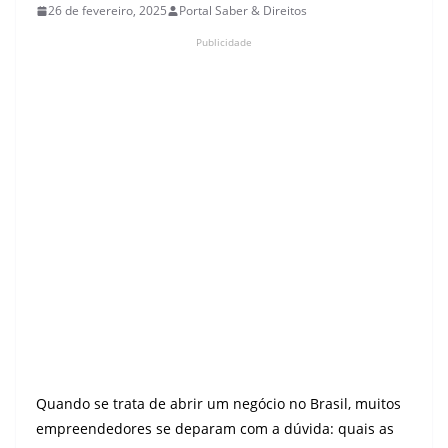
26 de fevereiro, 2025
Portal Saber & Direitos
Publicidade
Quando se trata de abrir um negócio no Brasil, muitos
empreendedores se deparam com a dúvida: quais as