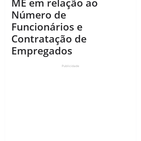
ME em relação ao
Número de
Funcionários e
Contratação de
Empregados
Publicidade