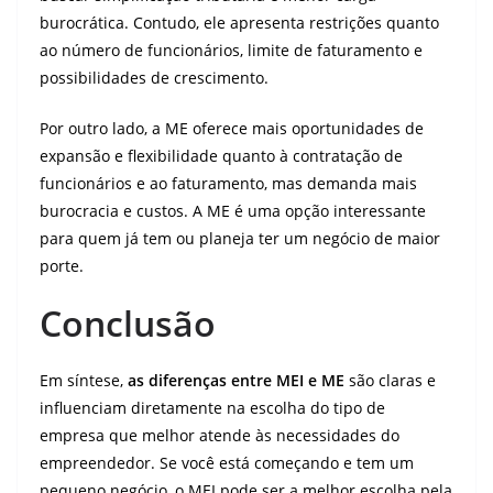
burocrática. Contudo, ele apresenta restrições quanto
ao número de funcionários, limite de faturamento e
possibilidades de crescimento.
Por outro lado, a ME oferece mais oportunidades de
expansão e flexibilidade quanto à contratação de
funcionários e ao faturamento, mas demanda mais
burocracia e custos. A ME é uma opção interessante
para quem já tem ou planeja ter um negócio de maior
porte.
Conclusão
Em síntese,
as diferenças entre MEI e ME
são claras e
influenciam diretamente na escolha do tipo de
empresa que melhor atende às necessidades do
empreendedor. Se você está começando e tem um
pequeno negócio, o MEI pode ser a melhor escolha pela