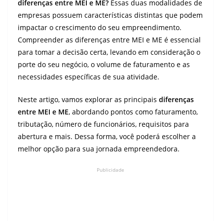
diferenças entre MEI e ME?
Essas duas modalidades de
empresas possuem características distintas que podem
impactar o crescimento do seu empreendimento.
Compreender as diferenças entre MEI e ME é essencial
para tomar a decisão certa, levando em consideração o
porte do seu negócio, o volume de faturamento e as
necessidades específicas de sua atividade.
Neste artigo, vamos explorar as principais
diferenças
entre MEI e ME
, abordando pontos como faturamento,
tributação, número de funcionários, requisitos para
abertura e mais. Dessa forma, você poderá escolher a
melhor opção para sua jornada empreendedora.
Publicidade