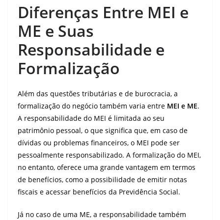
Diferenças Entre MEI e
ME e Suas
Responsabilidade e
Formalização
Além das questões tributárias e de burocracia, a
formalização do negócio também varia entre
MEI e ME
.
A responsabilidade do MEI é limitada ao seu
patrimônio pessoal, o que significa que, em caso de
dívidas ou problemas financeiros, o MEI pode ser
pessoalmente responsabilizado. A formalização do MEI,
no entanto, oferece uma grande vantagem em termos
de benefícios, como a possibilidade de emitir notas
fiscais e acessar benefícios da Previdência Social.
Já no caso de uma ME, a responsabilidade também