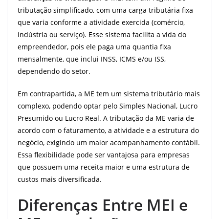
tributação simplificado, com uma carga tributária fixa
que varia conforme a atividade exercida (comércio,
indústria ou serviço). Esse sistema facilita a vida do
empreendedor, pois ele paga uma quantia fixa
mensalmente, que inclui INSS, ICMS e/ou ISS,
dependendo do setor.
Em contrapartida, a ME tem um sistema tributário mais
complexo, podendo optar pelo Simples Nacional, Lucro
Presumido ou Lucro Real. A tributação da ME varia de
acordo com o faturamento, a atividade e a estrutura do
negócio, exigindo um maior acompanhamento contábil.
Essa flexibilidade pode ser vantajosa para empresas
que possuem uma receita maior e uma estrutura de
custos mais diversificada.
Diferenças Entre MEI e