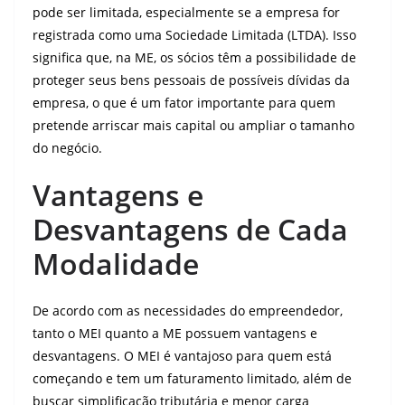
pode ser limitada, especialmente se a empresa for
registrada como uma Sociedade Limitada (LTDA). Isso
significa que, na ME, os sócios têm a possibilidade de
proteger seus bens pessoais de possíveis dívidas da
empresa, o que é um fator importante para quem
pretende arriscar mais capital ou ampliar o tamanho
do negócio.
Vantagens e
Desvantagens de Cada
Modalidade
De acordo com as necessidades do empreendedor,
tanto o MEI quanto a ME possuem vantagens e
desvantagens. O MEI é vantajoso para quem está
começando e tem um faturamento limitado, além de
buscar simplificação tributária e menor carga