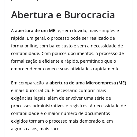
Abertura e Burocracia
A
abertura de um MEI
é, sem dúvida, mais simples e
rápida. Em geral, o processo pode ser realizado de
forma online, com baixo custo e sem a necessidade de
contabilidade. Com poucos documentos, o processo de
formalização é eficiente e rápido, permitindo que o
empreendedor comece suas atividades rapidamente.
Em comparação, a
abertura de uma Microempresa (ME)
é mais burocrática. É necessário cumprir mais
exigências legais, além de envolver uma série de
processos administrativos e registros. A necessidade de
contabilidade e o maior número de documentos
exigidos tornam o processo mais demorado e, em
alguns casos, mais caro.