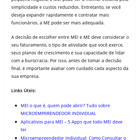
simplicidade e custos reduzidos. Entretanto, se você
deseja expandir rapidamente e contratar mais
funcionários, a ME pode ser mais adequada.
A decisão de escolher entre MEI e ME deve considerar o
seu faturamento, o tipo de atividade que você exerce,
seus planos de crescimento e sua capacidade de lidar
com a burocracia. Por isso, antes de tomar a decisão
final, é importante avaliar com cuidado cada aspecto da
sua empresa.
Links Úteis:
MEI o que é, quem pode abrir? Tudo sobre
MICROEMPRRENDEDOR INDIVIDUAL
Aplicativos para MEI – 5 Apps que todo MEI deve
ter
Microempreendedor Individual: Como Consultar o