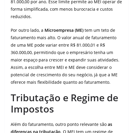
81.000,00 por ano. Esse limite permite ao MEI operar de
forma simplificada, com menos burocracia e custos
reduzidos.
Por outro lado, a
Microempresa (ME)
tem um teto de
faturamento mais alto. O valor anual de faturamento
de uma ME pode variar entre R$ 81.000,01 e R$
360.000,00, permitindo que o empresário tenha um
maior espaço para crescer e expandir suas atividades.
Assim, a escolha entre MEI e ME deve considerar o
potencial de crescimento do seu negócio, já que a ME
oferece mais flexibilidade quanto ao faturamento.
Tributação e Regime de
Impostos
Além do faturamento, outro ponto relevante são
as
diferenças na tributação
. O MEI tem um regime de