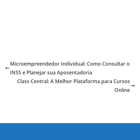
Microempreendedor Individual: Como Consultar o
INSS e Planejar sua Aposentadoria
Class Central: A Melhor Plataforma para Cursos
Online