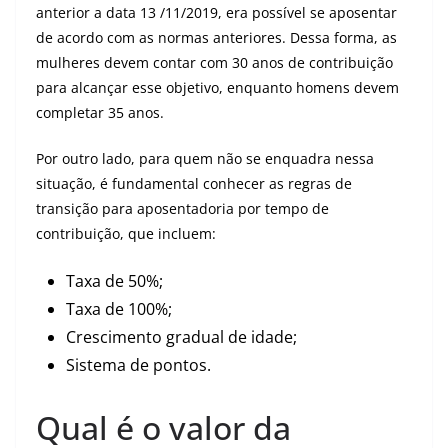
anterior a data 13 /11/2019, era possível se aposentar
de acordo com as normas anteriores. Dessa forma, as
mulheres devem contar com 30 anos de contribuição
para alcançar esse objetivo, enquanto homens devem
completar 35 anos.
Por outro lado, para quem não se enquadra nessa
situação, é fundamental conhecer as regras de
transição para aposentadoria por tempo de
contribuição, que incluem:
Taxa de 50%;
Taxa de 100%;
Crescimento gradual de idade;
Sistema de pontos.
Qual é o valor da