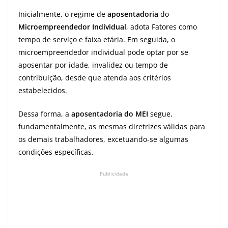
Inicialmente, o regime de
aposentadoria
do
Microempreendedor Individual
, adota Fatores como
tempo de serviço e faixa etária. Em seguida, o
microempreendedor individual pode optar por se
aposentar por idade, invalidez ou tempo de
contribuição, desde que atenda aos critérios
estabelecidos.
Dessa forma, a
aposentadoria do MEI
segue,
fundamentalmente, as mesmas diretrizes válidas para
os demais trabalhadores, excetuando-se algumas
condições específicas.
Publicidade