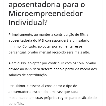
aposentadoria para o
Microempreendedor
Individual?
Primeiramente, ao manter a contribuição de 5%, a
aposentadoria do MEI
corresponderá a um salário
mínimo. Contudo, ao optar por aumentar esse
percentual, o valor mensal recebido será mais alto.
Além disso, ao optar por contribuir com os 15%, o valor
devido ao INSS será determinado a partir da média dos
salários de contribuição.
Por último, é essencial considerar o tipo de
aposentadoria escolhido, uma vez que cada
modalidade tem suas próprias regras para o cálculo do
benefício.