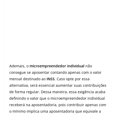
Ademais, o
microempreendedor individual
não
consegue se aposentar contando apenas com o valor
mensal destinado ao
INSS
. Caso opte por essa
alternativa, será essencial aumentar suas contribuições
de forma regular. Dessa maneira, essa exigência acaba
definindo o valor que o microempreendedor individual
receberá na aposentadoria, pois contribuir apenas com
o mínimo implica uma aposentadoria que equivale a