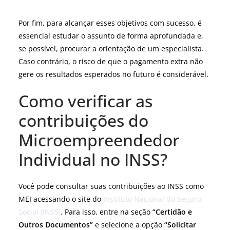
Por fim, para alcançar esses objetivos com sucesso, é
essencial estudar o assunto de forma aprofundada e,
se possível, procurar a orientação de um especialista.
Caso contrário, o risco de que o pagamento extra não
gere os resultados esperados no futuro é considerável.
Como verificar as
contribuições do
Microempreendedor
Individual no INSS?
Você pode consultar suas contribuições ao INSS como
MEI acessando o site do
Instituto Nacional do Seguro
Social (INSS)
. Para isso, entre na seção
“Certidão e
Outros Documentos”
e selecione a opção
“Solicitar