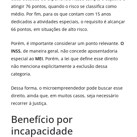
atingir 76 pontos, quando o risco se classifica como
médio. Por fim, para os que contam com 15 anos
dedicados a atividades especiais, o requisito é alcançar
66 pontos, em situações de alto risco.
Porém, é importante considerar um ponto relevante.
O
INSS,
de maneira geral, não concede aposentadoria
especial ao
MEI
. Porém, a lei que define esse direito
não menciona explicitamente a exclusão dessa
categoria.
Dessa forma, o microempreendedor pode buscar esse
direito, ainda que, em muitos casos, seja necessário
recorrer à Justiça.
Benefício por
incapacidade