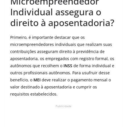
Microempreendedor
Individual assegura o
direito à aposentadoria?
Primeiro, é importante destacar que os
microempreendedores individuais que realizam suas
contribuições asseguram direito à previdência de
aposentadoria, os empregados com registro formal, os
autônomos que recolhem o
INSS
de forma individual e
outros profissionais autônomos. Para usufruir desse
benefício, o
MEI
deve realizar o pagamento mensal o
valor destinado à aposentadoria e cumprir os
requisitos estabelecidos.
Publicidade