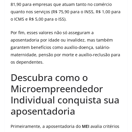
81,90 para empresas que atuam tanto no comércio
quanto nos serviços (R$ 75,90 para o INSS, R$ 1,00 para
o ICMS e R$ 5,00 para o ISS).
Por fim, esses valores não só asseguram a
aposentadoria por idade ou invalidez, mas também
garantem benefícios como auxílio-doença, salário-
maternidade, pensão por morte e auxílio-reclusão para
os dependentes.
Descubra como o
Microempreendedor
Individual conquista sua
aposentadoria
Primeiramente, a aposentadoria do
MEI
avalia critérios