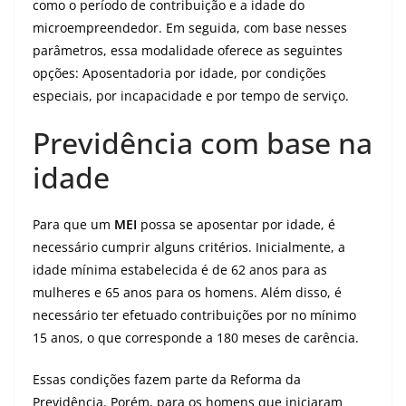
como o período de contribuição e a idade do
microempreendedor. Em seguida, com base nesses
parâmetros, essa modalidade oferece as seguintes
opções: Aposentadoria por idade, por condições
especiais, por incapacidade e por tempo de serviço.
Previdência com base na
idade
Para que um
MEI
possa se aposentar por idade, é
necessário cumprir alguns critérios. Inicialmente, a
idade mínima estabelecida é de 62 anos para as
mulheres e 65 anos para os homens. Além disso, é
necessário ter efetuado contribuições por no mínimo
15 anos, o que corresponde a 180 meses de carência.
Essas condições fazem parte da Reforma da
Previdência. Porém, para os homens que iniciaram