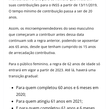
suas contribuições para o INSS a partir de 13/11/2019,
O tempo mínimo de contribuição passa a ser de 20
anos.
Assim, os microempreendedores do sexo masculino
que começaram a contribuir antes dessa data
continuam sob a regra anterior, podendo se aposentar
aos 65 anos, desde que tenham cumprido os 15 anos
de arrecadação contributiva.
Para o público feminino, a regra de 62 anos de idade só
entrará em vigor a partir de 2023. Até lá, haverá uma
transição gradual:
Para quem completou 60 anos e 6 meses em
2020;
Para quem atingiu 61 anos em 2021;
E para quem completou 61 anos e 6 meses