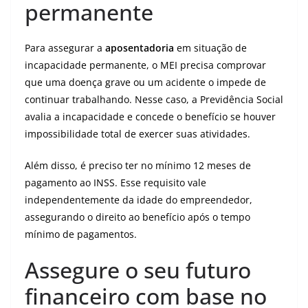
permanente
Para assegurar a
aposentadoria
em situação de
incapacidade permanente, o MEI precisa comprovar
que uma doença grave ou um acidente o impede de
continuar trabalhando. Nesse caso, a Previdência Social
avalia a incapacidade e concede o benefício se houver
impossibilidade total de exercer suas atividades.
Além disso, é preciso ter no mínimo 12 meses de
pagamento ao INSS. Esse requisito vale
independentemente da idade do empreendedor,
assegurando o direito ao benefício após o tempo
mínimo de pagamentos.
Assegure o seu futuro
financeiro com base no