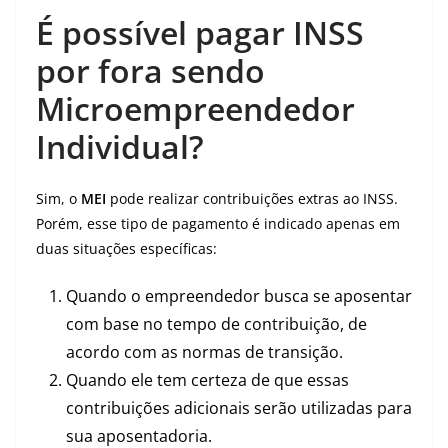
É possível pagar INSS
por fora sendo
Microempreendedor
Individual?
Sim, o
MEI
pode realizar contribuições extras ao INSS.
Porém, esse tipo de pagamento é indicado apenas em
duas situações específicas:
Quando o empreendedor busca se aposentar
com base no tempo de contribuição, de
acordo com as normas de transição.
Quando ele tem certeza de que essas
contribuições adicionais serão utilizadas para
sua aposentadoria.