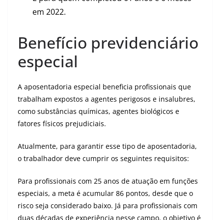
em 2022.
Benefício previdenciário
especial
A aposentadoria especial beneficia profissionais que
trabalham expostos a agentes perigosos e insalubres,
como substâncias químicas, agentes biológicos e
fatores físicos prejudiciais.
Atualmente, para garantir esse tipo de aposentadoria,
o trabalhador deve cumprir os seguintes requisitos:
Para profissionais com 25 anos de atuação em funções
especiais, a meta é acumular 86 pontos, desde que o
risco seja considerado baixo. Já para profissionais com
duas décadas de experiência nesse campo, o objetivo é