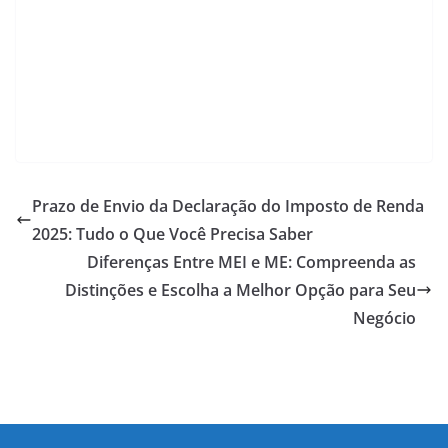
Prazo de Envio da Declaração do Imposto de Renda
2025: Tudo o Que Você Precisa Saber
Diferenças Entre MEI e ME: Compreenda as
Distinções e Escolha a Melhor Opção para Seu
Negócio