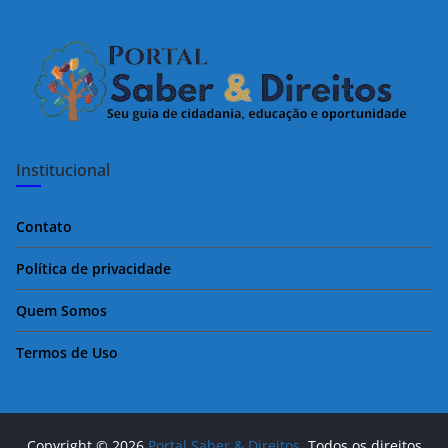
Institucional
Contato
Política de privacidade
Quem Somos
Termos de Uso
Copyright © 2026
Portal Saber & Direitos
. Todos os direitos