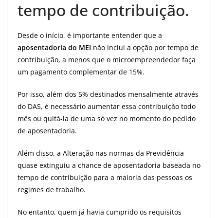
tempo de contribuição.
Desde o início, é importante entender que a
aposentadoria do MEI
não inclui a opção por tempo de
contribuição, a menos que o microempreendedor faça
um pagamento complementar de 15%.
Por isso, além dos 5% destinados mensalmente através
do DAS, é necessário aumentar essa contribuição todo
mês ou quitá-la de uma só vez no momento do pedido
de aposentadoria.
Além disso, a Alteração nas normas da Previdência
quase extinguiu a chance de aposentadoria baseada no
tempo de contribuição para a maioria das pessoas os
regimes de trabalho.
No entanto, quem já havia cumprido os requisitos