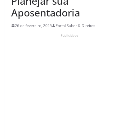
Planejar sua
Aposentadoria
26 de fevereiro, 2025
Portal Saber & Direitos
Publicidade