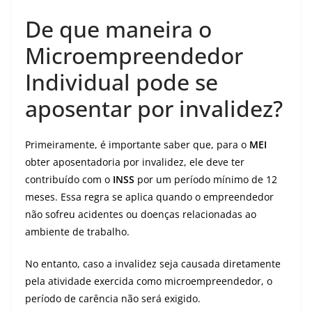
De que maneira o
Microempreendedor
Individual pode se
aposentar por invalidez?
Primeiramente, é importante saber que, para o
MEI
obter aposentadoria por invalidez, ele deve ter
contribuído com o
INSS
por um período mínimo de 12
meses. Essa regra se aplica quando o empreendedor
não sofreu acidentes ou doenças relacionadas ao
ambiente de trabalho.
No entanto, caso a invalidez seja causada diretamente
pela atividade exercida como microempreendedor, o
período de carência não será exigido.