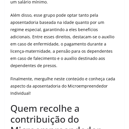
um salário mínimo.
Além disso, esse grupo pode optar tanto pela
aposentadoria baseada na idade quanto por um
regime especial, garantindo a eles benefícios
adicionais. Entre esses direitos, destacam-se o auxílio
em caso de enfermidade, o pagamento durante a
licença-maternidade, a pensão para os dependentes
em caso de falecimento e o auxílio destinado aos
dependentes de presos.
Finalmente, mergulhe neste conteúdo e conheça cada
aspecto da aposentadoria do Microempreendedor
Individual!
Quem recolhe a
contribuição do